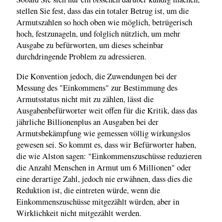
stellen Sie fest, dass das ein totaler Betrug ist, um die
Armutszahlen so hoch oben wie möglich, betrügerisch
hoch, festzunageln, und folglich nützlich, um mehr
Ausgabe zu befürworten, um dieses scheinbar
durchdringende Problem zu adressieren.
Die Konvention jedoch, die Zuwendungen bei der
Messung des "Einkommens" zur Bestimmung des
Armutsstatus nicht mit zu zählen, lässt die
Ausgabenbefürworter weit offen für die Kritik, dass das
jährliche Billionenplus an Ausgaben bei der
Armutsbekämpfung wie gemessen völlig wirkungslos
gewesen sei. So kommt es, dass wir Befürworter haben,
die wie Alston sagen: "Einkommenszuschüsse reduzieren
die Anzahl Menschen in Armut um 6 Millionen" oder
eine derartige Zahl, jedoch nie erwähnen, dass dies die
Reduktion ist, die eintreten würde, wenn die
Einkommenszuschüsse mitgezählt würden, aber in
Wirklichkeit nicht mitgezählt werden.