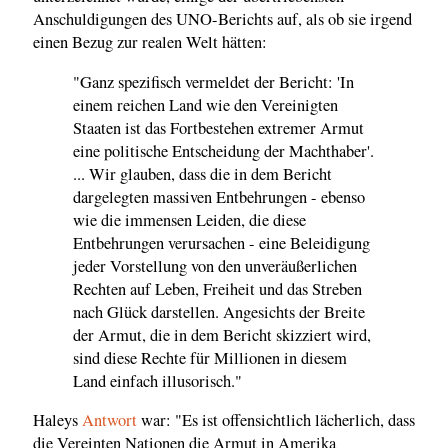
Anschuldigungen des UNO-Berichts auf, als ob sie irgend
einen Bezug zur realen Welt hätten:
"Ganz spezifisch vermeldet der Bericht: 'In
einem reichen Land wie den Vereinigten
Staaten ist das Fortbestehen extremer Armut
eine politische Entscheidung der Machthaber'.
... Wir glauben, dass die in dem Bericht
dargelegten massiven Entbehrungen - ebenso
wie die immensen Leiden, die diese
Entbehrungen verursachen - eine Beleidigung
jeder Vorstellung von den unveräußerlichen
Rechten auf Leben, Freiheit und das Streben
nach Glück darstellen. Angesichts der Breite
der Armut, die in dem Bericht skizziert wird,
sind diese Rechte für Millionen in diesem
Land einfach illusorisch."
Haleys
Antwort
war: "Es ist offensichtlich lächerlich, dass
die Vereinten Nationen die Armut in Amerika