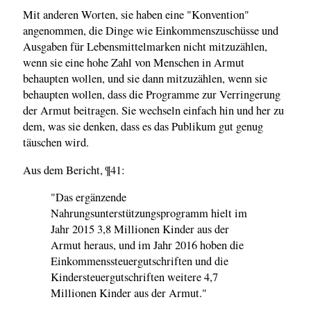
Mit anderen Worten, sie haben eine "Konvention"
angenommen, die Dinge wie Einkommenszuschüsse und
Ausgaben für Lebensmittelmarken nicht mitzuzählen,
wenn sie eine hohe Zahl von Menschen in Armut
behaupten wollen, und sie dann mitzuzählen, wenn sie
behaupten wollen, dass die Programme zur Verringerung
der Armut beitragen. Sie wechseln einfach hin und her zu
dem, was sie denken, dass es das Publikum gut genug
täuschen wird.
Aus dem Bericht, ¶41:
"Das ergänzende
Nahrungsunterstützungsprogramm hielt im
Jahr 2015 3,8 Millionen Kinder aus der
Armut heraus, und im Jahr 2016 hoben die
Einkommenssteuergutschriften und die
Kindersteuergutschriften weitere 4,7
Millionen Kinder aus der Armut."