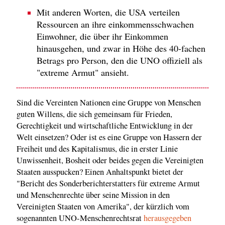
Mit anderen Worten, die USA verteilen
Ressourcen an ihre einkommensschwachen
Einwohner, die über ihr Einkommen
hinausgehen, und zwar in Höhe des 40-fachen
Betrags pro Person, den die UNO offiziell als
"extreme Armut" ansieht.
Sind die Vereinten Nationen eine Gruppe von Menschen
guten Willens, die sich gemeinsam für Frieden,
Gerechtigkeit und wirtschaftliche Entwicklung in der
Welt einsetzen? Oder ist es eine Gruppe von Hassern der
Freiheit und des Kapitalismus, die in erster Linie
Unwissenheit, Bosheit oder beides gegen die Vereinigten
Staaten ausspucken? Einen Anhaltspunkt bietet der
"Bericht des Sonderberichterstatters für extreme Armut
und Menschenrechte über seine Mission in den
Vereinigten Staaten von Amerika", der kürzlich vom
sogenannten UNO-Menschenrechtsrat
herausgegeben