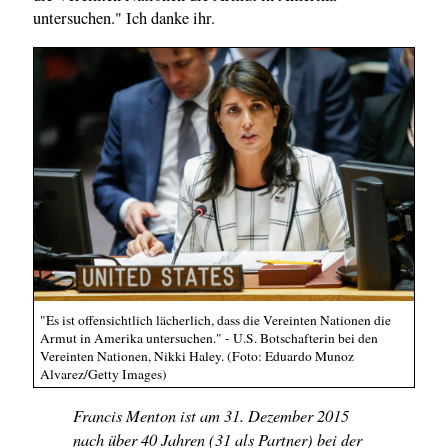
untersuchen." Ich danke ihr.
"Es ist offensichtlich lächerlich, dass die Vereinten Nationen die
Armut in Amerika untersuchen." - U.S. Botschafterin bei den
Vereinten Nationen, Nikki Haley. (Foto: Eduardo Munoz
Alvarez/Getty Images)
Francis Menton ist am 31. Dezember 2015
nach über 40 Jahren (31 als Partner) bei der