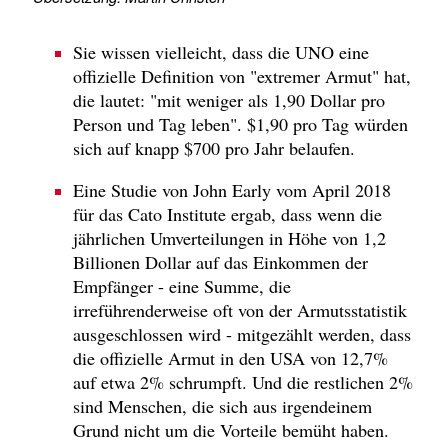
Sie wissen vielleicht, dass die UNO eine
offizielle Definition von "extremer Armut" hat,
die lautet: "mit weniger als 1,90 Dollar pro
Person und Tag leben". $1,90 pro Tag würden
sich auf knapp $700 pro Jahr belaufen.
Eine Studie von John Early vom April 2018
für das Cato Institute ergab, dass wenn die
jährlichen Umverteilungen in Höhe von 1,2
Billionen Dollar auf das Einkommen der
Empfänger - eine Summe, die
irreführenderweise oft von der Armutsstatistik
ausgeschlossen wird - mitgezählt werden, dass
die offizielle Armut in den USA von 12,7%
auf etwa 2% schrumpft. Und die restlichen 2%
sind Menschen, die sich aus irgendeinem
Grund nicht um die Vorteile bemüht haben.