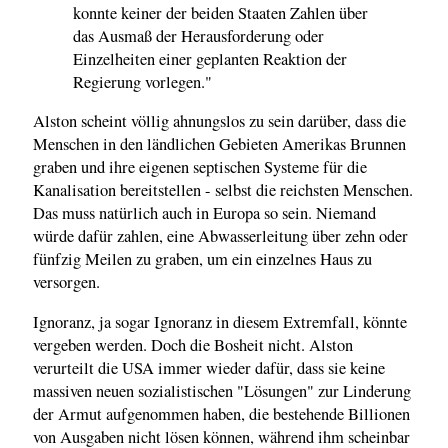
konnte keiner der beiden Staaten Zahlen über
das Ausmaß der Herausforderung oder
Einzelheiten einer geplanten Reaktion der
Regierung vorlegen."
Alston scheint völlig ahnungslos zu sein darüber, dass die
Menschen in den ländlichen Gebieten Amerikas Brunnen
graben und ihre eigenen septischen Systeme für die
Kanalisation bereitstellen - selbst die reichsten Menschen.
Das muss natürlich auch in Europa so sein. Niemand
würde dafür zahlen, eine Abwasserleitung über zehn oder
fünfzig Meilen zu graben, um ein einzelnes Haus zu
versorgen.
Ignoranz, ja sogar Ignoranz in diesem Extremfall, könnte
vergeben werden. Doch die Bosheit nicht. Alston
verurteilt die USA immer wieder dafür, dass sie keine
massiven neuen sozialistischen "Lösungen" zur Linderung
der Armut aufgenommen haben, die bestehende Billionen
von Ausgaben nicht lösen können, während ihm scheinbar