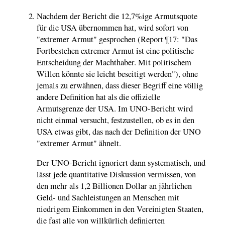
Nachdem der Bericht die 12,7%ige Armutsquote
für die USA übernommen hat, wird sofort von
"extremer Armut" gesprochen (Report ¶17: "Das
Fortbestehen extremer Armut ist eine politische
Entscheidung der Machthaber. Mit politischem
Willen könnte sie leicht beseitigt werden"), ohne
jemals zu erwähnen, dass dieser Begriff eine völlig
andere Definition hat als die offizielle
Armutsgrenze der USA. Im UNO-Bericht wird
nicht einmal versucht, festzustellen, ob es in den
USA etwas gibt, das nach der Definition der UNO
"extremer Armut" ähnelt.
Der UNO-Bericht ignoriert dann systematisch, und
lässt jede quantitative Diskussion vermissen, von
den mehr als 1,2 Billionen Dollar an jährlichen
Geld- und Sachleistungen an Menschen mit
niedrigem Einkommen in den Vereinigten Staaten,
die fast alle von willkürlich definierten