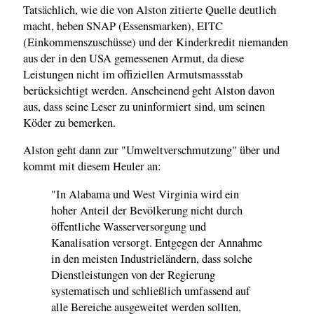
Tatsächlich, wie die von Alston zitierte Quelle deutlich
macht, heben SNAP (Essensmarken), EITC
(Einkommenszuschüsse) und der Kinderkredit niemanden
aus der in den USA gemessenen Armut, da diese
Leistungen nicht im offiziellen Armutsmassstab
berücksichtigt werden. Anscheinend geht Alston davon
aus, dass seine Leser zu uninformiert sind, um seinen
Köder zu bemerken.
Alston geht dann zur "Umweltverschmutzung" über und
kommt mit diesem Heuler an:
"In Alabama und West Virginia wird ein
hoher Anteil der Bevölkerung nicht durch
öffentliche Wasserversorgung und
Kanalisation versorgt. Entgegen der Annahme
in den meisten Industrieländern, dass solche
Dienstleistungen von der Regierung
systematisch und schließlich umfassend auf
alle Bereiche ausgeweitet werden sollten,