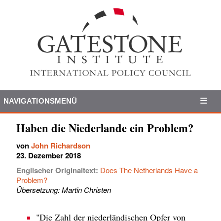
NAVIGATIONSMENÜ
Haben die Niederlande ein Problem?
von
John Richardson
23. Dezember 2018
Englischer Originaltext:
Does The Netherlands Have a
Problem?
Übersetzung: Martin Christen
"Die Zahl der niederländischen Opfer von