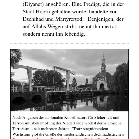
(Diyanet) angehören. Eine Predigt, die in der
Stadt Hoorn gehalten wurde, handelte von
Dschihad und Märtyrertod: "Denjenigen, der
auf Allahs Wegen stirbt, nennt ihn nie tot,
sondern nennt ihn lebendig."
Nach Angaben des nationalen Koordinators für Sicherheit und
Terrorismusbekämpfung der Niederlande wächst der islamische
Terrorismus seit mehreren Jahren. "Trotz stagnierendem
Wachstum gibt die Größe der niederländischen dschihadistischen