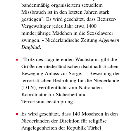
bandenmäßig organisiertem sexuellem
Missbrauch ist in den letzten Jahren stark
gestiegen". Es wird geschätzt, dass Bezirzer-
Vergewaltiger jedes Jahr etwa 1400
minderjährige Mädchen in die Sexsklaverei
zwingen. - Niederländische Zeitung
Algemeen
Dagblad
.
"Trotz des stagnierenden Wachstums gibt die
Größe der niederländischen dschihadistischen
Bewegung Anlass zur Sorge." - Bewertung der
terroristischen Bedrohung für die Niederlande
(DTN), veröffentlicht vom Nationalen
Koordinator für Sicherheit und
Terrorismusbekämpfung.
Es wird geschätzt, dass 140 Moscheen in den
Niederlanden der Direktion für religiöse
Angelegenheiten der Republik Türkei