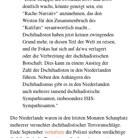
deutlich wuchs, könnte geneigt sein, ein
"Rache-Narrativ" anzunehmen, das den
Westen für den Zusammenbruch des
"Kalifats" verantwortlich macht...
Dschihadisten haben jetzt keinen zwingenden
Grund mehr, in diesen Teil der Welt zu reisen,
und ihr Fokus hat sich auf da'wa verlagert
oder die Verbreitung der dschihadistischen
Botschaft. Dies kann zu einem Anstieg der
Zahl der Dschihadisten in den Niederlanden
führen. Neben den Anhängern des
Dschihadismus gibt es in den Niederlanden
auch mehrere tausend dschihadistische
Sympathisanten, insbesondere ISIS-
Sympathisanten."
Die Niederlande waren in den letzten Monaten Schauplatz
mehrerer versuchter dschihadistischer Terroranschläge.
Ende September
verhaftete
die Polizei sieben verdächtige