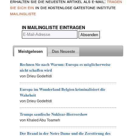
erhalten sie die neuesten artikel als e-mail:
tragen
sie sich ein
in die kostenlose gatestone institute
mailingliste
IN MAILINGLISTE EINTRAGEN
Meistgelesen
Das Neueste
Rechnen Sie nach Warum: Europa es möglicherweise
nicht schaffen wird
von Drieu Godefridi
Europa im Wunderland Belgien kriminalisiert die
Wahrheit
von Drieu Godefridi
Trumps saudische Nuklear-Horrorshow
von Khaled Abu Toameh
Der Brand in der Notre Dame und die Zerstörung des