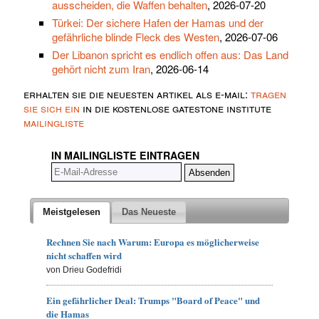
ausscheiden, die Waffen behalten
, 2026-07-20
Türkei: Der sichere Hafen der Hamas und der
gefährliche blinde Fleck des Westen
, 2026-07-06
Der Libanon spricht es endlich offen aus: Das Land
gehört nicht zum Iran
, 2026-06-14
erhalten sie die neuesten artikel als e-mail:
tragen
sie sich ein
in die kostenlose gatestone institute
mailingliste
IN MAILINGLISTE EINTRAGEN
Meistgelesen
Das Neueste
Rechnen Sie nach Warum: Europa es möglicherweise
nicht schaffen wird
von Drieu Godefridi
Ein gefährlicher Deal: Trumps "Board of Peace" und
die Hamas