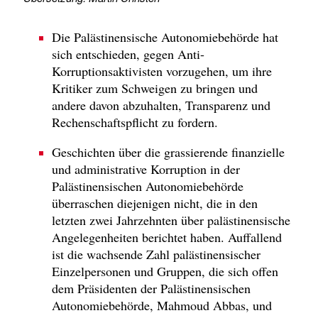
Die Palästinensische Autonomiebehörde hat
sich entschieden, gegen Anti-
Korruptionsaktivisten vorzugehen, um ihre
Kritiker zum Schweigen zu bringen und
andere davon abzuhalten, Transparenz und
Rechenschaftspflicht zu fordern.
Geschichten über die grassierende finanzielle
und administrative Korruption in der
Palästinensischen Autonomiebehörde
überraschen diejenigen nicht, die in den
letzten zwei Jahrzehnten über palästinensische
Angelegenheiten berichtet haben. Auffallend
ist die wachsende Zahl palästinensischer
Einzelpersonen und Gruppen, die sich offen
dem Präsidenten der Palästinensischen
Autonomiebehörde, Mahmoud Abbas, und