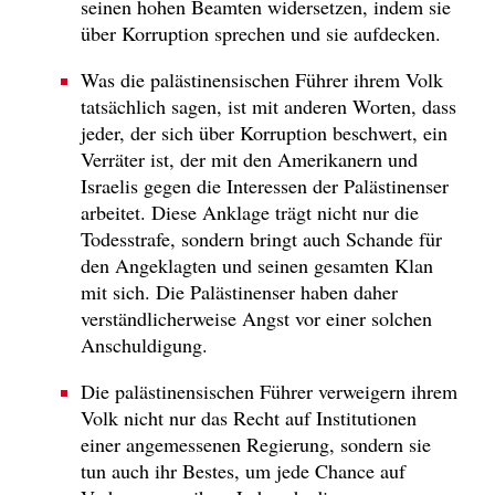
seinen hohen Beamten widersetzen, indem sie
über Korruption sprechen und sie aufdecken.
Was die palästinensischen Führer ihrem Volk
tatsächlich sagen, ist mit anderen Worten, dass
jeder, der sich über Korruption beschwert, ein
Verräter ist, der mit den Amerikanern und
Israelis gegen die Interessen der Palästinenser
arbeitet. Diese Anklage trägt nicht nur die
Todesstrafe, sondern bringt auch Schande für
den Angeklagten und seinen gesamten Klan
mit sich. Die Palästinenser haben daher
verständlicherweise Angst vor einer solchen
Anschuldigung.
Die palästinensischen Führer verweigern ihrem
Volk nicht nur das Recht auf Institutionen
einer angemessenen Regierung, sondern sie
tun auch ihr Bestes, um jede Chance auf