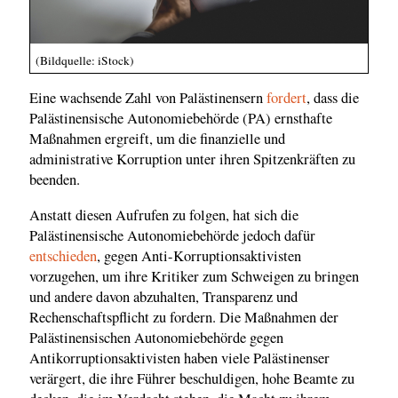
(Bildquelle: iStock)
Eine wachsende Zahl von Palästinensern
fordert
, dass die
Palästinensische Autonomiebehörde (PA) ernsthafte
Maßnahmen ergreift, um die finanzielle und
administrative Korruption unter ihren Spitzenkräften zu
beenden.
Anstatt diesen Aufrufen zu folgen, hat sich die
Palästinensische Autonomiebehörde jedoch dafür
entschieden
, gegen Anti-Korruptionsaktivisten
vorzugehen, um ihre Kritiker zum Schweigen zu bringen
und andere davon abzuhalten, Transparenz und
Rechenschaftspflicht zu fordern. Die Maßnahmen der
Palästinensischen Autonomiebehörde gegen
Antikorruptionsaktivisten haben viele Palästinenser
verärgert, die ihre Führer beschuldigen, hohe Beamte zu