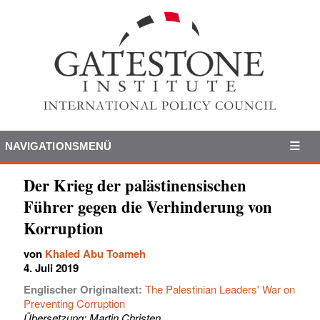
NAVIGATIONSMENÜ
Der Krieg der palästinensischen
Führer gegen die Verhinderung von
Korruption
von
Khaled Abu Toameh
4. Juli 2019
Englischer Originaltext:
The Palestinian Leaders' War on
Preventing Corruption
Übersetzung: Martin Christen