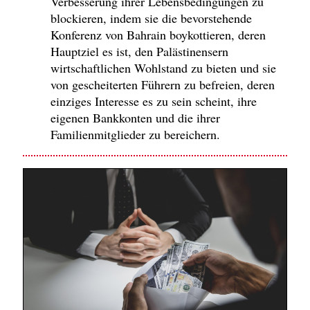
Verbesserung ihrer Lebensbedingungen zu
blockieren, indem sie die bevorstehende
Konferenz von Bahrain boykottieren, deren
Hauptziel es ist, den Palästinensern
wirtschaftlichen Wohlstand zu bieten und sie
von gescheiterten Führern zu befreien, deren
einziges Interesse es zu sein scheint, ihre
eigenen Bankkonten und die ihrer
Familienmitglieder zu bereichern.