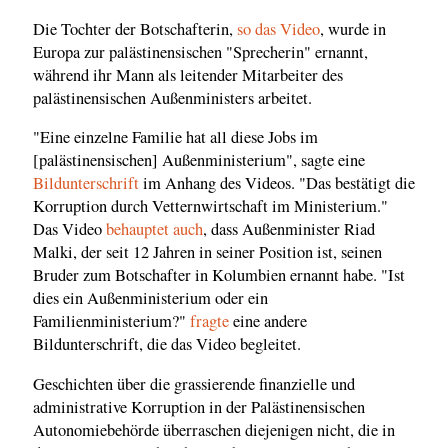
Die Tochter der Botschafterin,
so das Video
, wurde in
Europa zur palästinensischen "Sprecherin" ernannt,
während ihr Mann als leitender Mitarbeiter des
palästinensischen Außenministers arbeitet.
"Eine einzelne Familie hat all diese Jobs im
[palästinensischen] Außenministerium", sagte eine
Bildunterschrift
im Anhang des Videos. "Das bestätigt die
Korruption durch Vetternwirtschaft im Ministerium."
Das Video
behauptet auch
, dass Außenminister Riad
Malki, der seit 12 Jahren in seiner Position ist, seinen
Bruder zum Botschafter in Kolumbien ernannt habe. "Ist
dies ein Außenministerium oder ein
Familienministerium?"
fragte
eine andere
Bildunterschrift, die das Video begleitet.
Geschichten über die grassierende finanzielle und
administrative Korruption in der Palästinensischen
Autonomiebehörde überraschen diejenigen nicht, die in