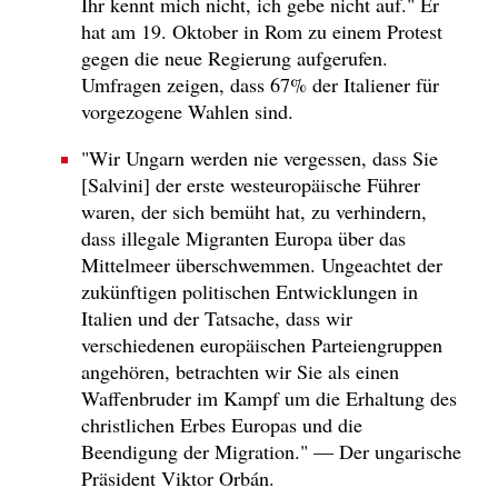
Ihr kennt mich nicht, ich gebe nicht auf." Er
hat am 19. Oktober in Rom zu einem Protest
gegen die neue Regierung aufgerufen.
Umfragen zeigen, dass 67% der Italiener für
vorgezogene Wahlen sind.
"Wir Ungarn werden nie vergessen, dass Sie
[Salvini] der erste westeuropäische Führer
waren, der sich bemüht hat, zu verhindern,
dass illegale Migranten Europa über das
Mittelmeer überschwemmen. Ungeachtet der
zukünftigen politischen Entwicklungen in
Italien und der Tatsache, dass wir
verschiedenen europäischen Parteiengruppen
angehören, betrachten wir Sie als einen
Waffenbruder im Kampf um die Erhaltung des
christlichen Erbes Europas und die
Beendigung der Migration." — Der ungarische
Präsident Viktor Orbán.