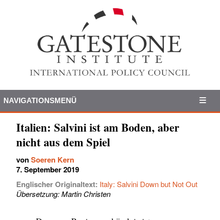
NAVIGATIONSMENÜ
Italien: Salvini ist am Boden, aber
nicht aus dem Spiel
von
Soeren Kern
7. September 2019
Englischer Originaltext:
Italy: Salvini Down but Not Out
Übersetzung: Martin Christen