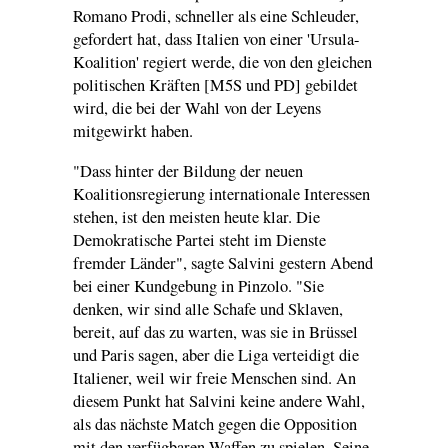
Romano Prodi, schneller als eine Schleuder,
gefordert hat, dass Italien von einer 'Ursula-
Koalition' regiert werde, die von den gleichen
politischen Kräften [M5S und PD] gebildet
wird, die bei der Wahl von der Leyens
mitgewirkt haben.
"Dass hinter der Bildung der neuen
Koalitionsregierung internationale Interessen
stehen, ist den meisten heute klar. Die
Demokratische Partei steht im Dienste
fremder Länder", sagte Salvini gestern Abend
bei einer Kundgebung in Pinzolo. "Sie
denken, wir sind alle Schafe und Sklaven,
bereit, auf das zu warten, was sie in Brüssel
und Paris sagen, aber die Liga verteidigt die
Italiener, weil wir freie Menschen sind. An
diesem Punkt hat Salvini keine andere Wahl,
als das nächste Match gegen die Opposition
mit den verfügbaren Waffen zu spielen. Seine