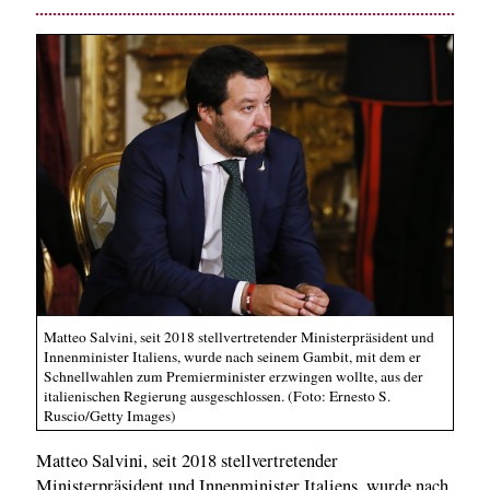
Matteo Salvini, seit 2018 stellvertretender Ministerpräsident und
Innenminister Italiens, wurde nach seinem Gambit, mit dem er
Schnellwahlen zum Premierminister erzwingen wollte, aus der
italienischen Regierung ausgeschlossen. (Foto: Ernesto S.
Ruscio/Getty Images)
Matteo Salvini, seit 2018 stellvertretender
Ministerpräsident und Innenminister Italiens, wurde nach