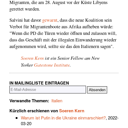
Migranten, die am 28. August vor der Küste Libyens
gerettet wurden.
Salvini hat davor
gewarnt
, dass die neue Koalition sein
Verbot für Migrantenboote aus Afrika aufheben würde:
"Wenn die PD die Türen wieder öffnen und zulassen will,
dass das Geschäft mit der illegalen Einwanderung wieder
aufgenommen wird, sollte sie das den Italienern sagen".
Soeren Kern
ist ein Senior Fellow am New
Yorker
Gatestone Institute
.
IN MAILINGLISTE EINTRAGEN
Verwandte Themen:
Italien
Kürzlich erschienen von
Soeren Kern
Warum ist Putin in die Ukraine einmarschiert?
, 2022-
03-20