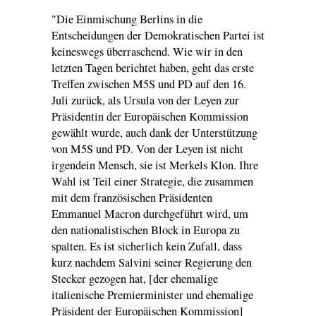
"Die Einmischung Berlins in die
Entscheidungen der Demokratischen Partei ist
keineswegs überraschend. Wie wir in den
letzten Tagen berichtet haben, geht das erste
Treffen zwischen M5S und PD auf den 16.
Juli zurück, als Ursula von der Leyen zur
Präsidentin der Europäischen Kommission
gewählt wurde, auch dank der Unterstützung
von M5S und PD. Von der Leyen ist nicht
irgendein Mensch, sie ist Merkels Klon. Ihre
Wahl ist Teil einer Strategie, die zusammen
mit dem französischen Präsidenten
Emmanuel Macron durchgeführt wird, um
den nationalistischen Block in Europa zu
spalten. Es ist sicherlich kein Zufall, dass
kurz nachdem Salvini seiner Regierung den
Stecker gezogen hat, [der ehemalige
italienische Premierminister und ehemalige
Präsident der Europäischen Kommission]