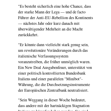
"Es besteht sicherlich eine hohe Chance, dass
der starke Mann der Lega — und de facto
Führer der Anti-EU-Rebellion des Kontinents
— nächstes Jahr oder kurz danach mit
überwältigender Mehrheit an die Macht
zurückkehrt.
"Er könnte dann vielleicht stark genug sein,
um revolutionäre Veränderungen durch das
italienische Verfassungssystem
voranzutreiben, die früher unmöglich waren.
Ein New Deal Ausgabenfeuer, unterstützt von
einer politisch kontrollierten Bundesbank
Italiens und einer parallelen "Minibot"-
Währung, die die Durchsetzungsinstrumente
der Europäischen Zentralbank neutralisiert.
"Sein Weggang in dieser Woche bedeutet,
dass andere mit der hartnäckigen Stagnation