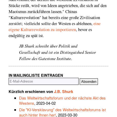
Stücke reißt, wird von Ideen angetrieben, die sich auf den
Maoismus zurückführen lassen." Chinas
"Kulturrevolution" hat bereits eine große Zivilisation
zerstört; vielleicht sollte der Westen es ablehnen,
eine
eigene Kulturrevolution zu importieren
, bevor es
endgültig zu spät ist.
JB Shurk schreibt über Politik und
Gesellschaft und ist ein Distinguished Senior
Fellow des Gatestone Institute.
IN MAILINGLISTE EINTRAGEN
Kürzlich erschienen von
J.B. Shurk
Das Weltwirtschaftsforum und der nächste Akt des
Westens
, 2023-04-02
Die "KI-Versklavung" des Weltwirtschaftsforums ist
auch hinter Ihnen her!
, 2023-03-30