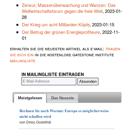
Zensur, Massenüberwachung und Wanzen: Das
Weltwirtschaftsforum gegen die freie Welt
, 2023-01-
28
Der Krieg um acht Milliarden Köpfe
, 2023-01-15
Der Betrug der grünen Energieprofiteure
, 2022-11-
01
erhalten sie die neuesten artikel als e-mail:
tragen
sie sich ein
in die kostenlose gatestone institute
mailingliste
IN MAILINGLISTE EINTRAGEN
Meistgelesen
Das Neueste
Rechnen Sie nach Warum: Europa es möglicherweise
nicht schaffen wird
von Drieu Godefridi