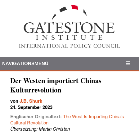
NAVIGATIONSMENÜ
Der Westen importiert Chinas
Kulturrevolution
von
J.B. Shurk
24. September 2023
Englischer Originaltext:
The West Is Importing China's
Cultural Revolution
Übersetzung: Martin Christen