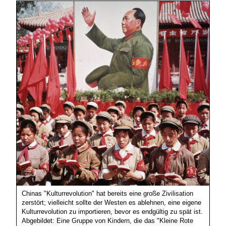
Chinas "Kulturrevolution" hat bereits eine große Zivilisation
zerstört; vielleicht sollte der Westen es ablehnen, eine eigene
Kulturrevolution zu importieren, bevor es endgültig zu spät ist.
Abgebildet: Eine Gruppe von Kindern, die das "Kleine Rote