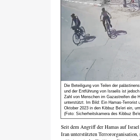
Die Beteiligung von Teilen der palästine
und der Entführung von Israelis ist jedoc
Zahl von Menschen im Gazastreifen die H
unterstützt. Im Bild: Ein Hamas-Terrorist
Oktober 2023 in den Kibbuz Be'eri ein, um
(Foto: Sicherheitskamera des Kibbuz Be'e
Seit dem Angriff der Hamas auf Israel
Iran unterstützten Terrororganisation,