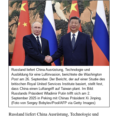
Russland liefert China Ausrüstung, Technologie und
Ausbildung für eine Luftinvasion, berichtete die
Washington
Post
am 26. September. Der Bericht, der auf einer Studie des
britischen Royal United Services Institute basiert, stellt fest,
dass China einen Luftangriff auf Taiwan plant. Im Bild:
Russlands Präsident Wladimir Putin trifft sich am 2.
September 2025 in Peking mit Chinas Präsident Xi Jinping.
(Foto von Sergey Bobylev/Pool/AFP via Getty Images)
Russland liefert China Ausrüstung, Technologie und