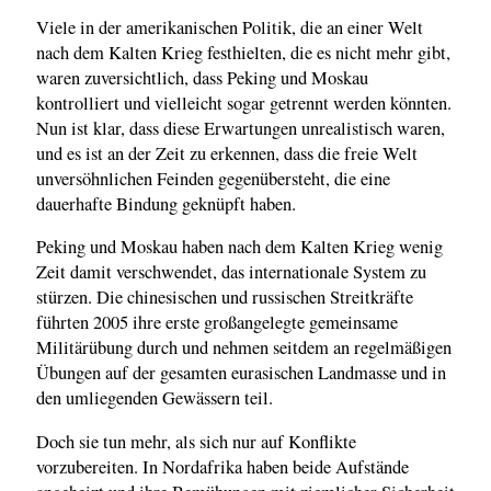
Viele in der amerikanischen Politik, die an einer Welt
nach dem Kalten Krieg festhielten, die es nicht mehr gibt,
waren zuversichtlich, dass Peking und Moskau
kontrolliert und vielleicht sogar getrennt werden könnten.
Nun ist klar, dass diese Erwartungen unrealistisch waren,
und es ist an der Zeit zu erkennen, dass die freie Welt
unversöhnlichen Feinden gegenübersteht, die eine
dauerhafte Bindung geknüpft haben.
Peking und Moskau haben nach dem Kalten Krieg wenig
Zeit damit verschwendet, das internationale System zu
stürzen. Die chinesischen und russischen Streitkräfte
führten 2005 ihre erste großangelegte gemeinsame
Militärübung durch und nehmen seitdem an regelmäßigen
Übungen auf der gesamten eurasischen Landmasse und in
den umliegenden Gewässern teil.
Doch sie tun mehr, als sich nur auf Konflikte
vorzubereiten. In Nordafrika haben beide Aufstände