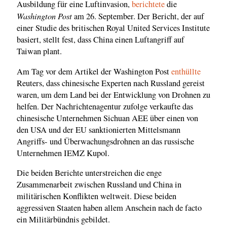
Ausbildung für eine Luftinvasion,
berichtete
die
Washington Post
am 26. September. Der Bericht, der auf
einer Studie des britischen Royal United Services Institute
basiert, stellt fest, dass China einen Luftangriff auf
Taiwan plant.
Am Tag vor dem Artikel der Washington Post
enthüllte
Reuters, dass chinesische Experten nach Russland gereist
waren, um dem Land bei der Entwicklung von Drohnen zu
helfen. Der Nachrichtenagentur zufolge verkaufte das
chinesische Unternehmen Sichuan AEE über einen von
den USA und der EU sanktionierten Mittelsmann
Angriffs- und Überwachungsdrohnen an das russische
Unternehmen IEMZ Kupol.
Die beiden Berichte unterstreichen die enge
Zusammenarbeit zwischen Russland und China in
militärischen Konflikten weltweit. Diese beiden
aggressiven Staaten haben allem Anschein nach de facto
ein Militärbündnis gebildet.