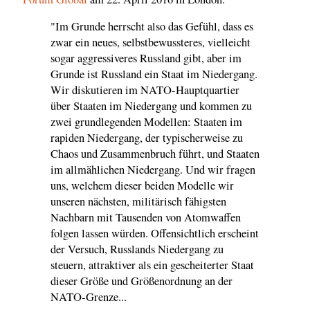
"Im Grunde herrscht also das Gefühl, dass es
zwar ein neues, selbstbewussteres, vielleicht
sogar aggressiveres Russland gibt, aber im
Grunde ist Russland ein Staat im Niedergang.
Wir diskutieren im NATO-Hauptquartier
über Staaten im Niedergang und kommen zu
zwei grundlegenden Modellen: Staaten im
rapiden Niedergang, der typischerweise zu
Chaos und Zusammenbruch führt, und Staaten
im allmählichen Niedergang. Und wir fragen
uns, welchem ​​dieser beiden Modelle wir
unseren nächsten, militärisch fähigsten
Nachbarn mit Tausenden von Atomwaffen
folgen lassen würden. Offensichtlich erscheint
der Versuch, Russlands Niedergang zu
steuern, attraktiver als ein gescheiterter Staat
dieser Größe und Größenordnung an der
NATO-Grenze...