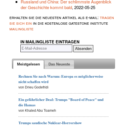
Russland und China: Der schlimmste Augenblick
der Geschichte kommt bald
, 2022-05-25
erhalten sie die neuesten artikel als e-mail:
tragen
sie sich ein
in die kostenlose gatestone institute
mailingliste
IN MAILINGLISTE EINTRAGEN
Meistgelesen
Das Neueste
Rechnen Sie nach Warum: Europa es möglicherweise
nicht schaffen wird
von Drieu Godefridi
Ein gefährlicher Deal: Trumps "Board of Peace" und
die Hamas
von Khaled Abu Toameh
Trumps saudische Nuklear-Horrorshow