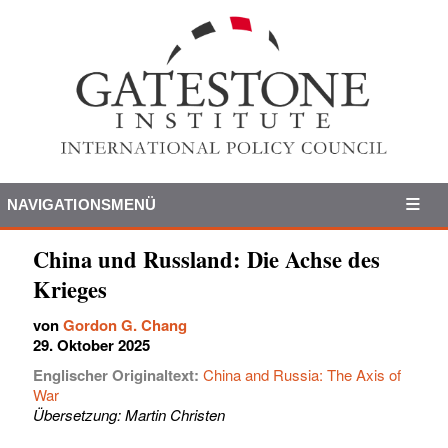
NAVIGATIONSMENÜ
China und Russland: Die Achse des
Krieges
von
Gordon G. Chang
29. Oktober 2025
Englischer Originaltext:
China and Russia: The Axis of
War
Übersetzung: Martin Christen