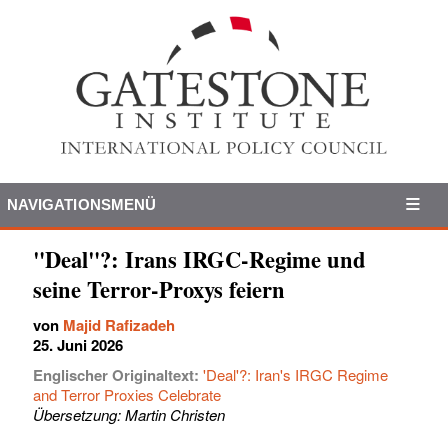
NAVIGATIONSMENÜ
"Deal"?: Irans IRGC-Regime und
seine Terror-Proxys feiern
von
Majid Rafizadeh
25. Juni 2026
Englischer Originaltext:
'Deal'?: Iran's IRGC Regime
and Terror Proxies Celebrate
Übersetzung: Martin Christen