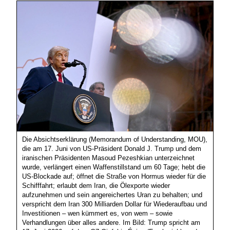
Die Absichtserklärung (Memorandum of Understanding, MOU),
die am 17. Juni von US-Präsident Donald J. Trump und dem
iranischen Präsidenten Masoud Pezeshkian unterzeichnet
wurde, verlängert einen Waffenstillstand um 60 Tage; hebt die
US-Blockade auf; öffnet die Straße von Hormus wieder für die
Schifffahrt; erlaubt dem Iran, die Ölexporte wieder
aufzunehmen und sein angereichertes Uran zu behalten; und
verspricht dem Iran 300 Milliarden Dollar für Wiederaufbau und
Investitionen – wen kümmert es, von wem – sowie
Verhandlungen über alles andere. Im Bild: Trump spricht am