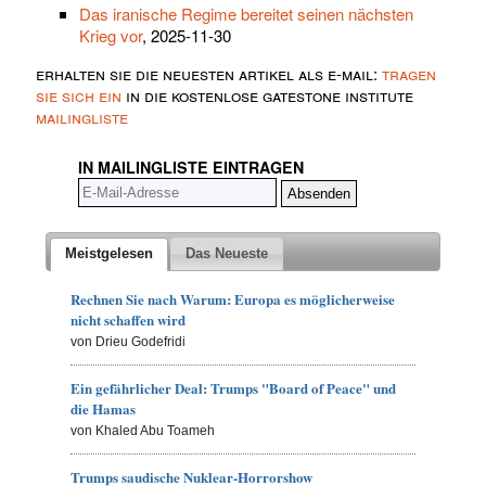
Das iranische Regime bereitet seinen nächsten
Krieg vor
, 2025-11-30
erhalten sie die neuesten artikel als e-mail:
tragen
sie sich ein
in die kostenlose gatestone institute
mailingliste
IN MAILINGLISTE EINTRAGEN
Meistgelesen
Das Neueste
Rechnen Sie nach Warum: Europa es möglicherweise
nicht schaffen wird
von Drieu Godefridi
Ein gefährlicher Deal: Trumps "Board of Peace" und
die Hamas
von Khaled Abu Toameh
Trumps saudische Nuklear-Horrorshow