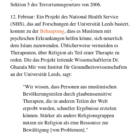
Sektion 5 des Terrorismusgesetzes von 2006.
12. Februar: Ein Projekt des National Health Service
(NHS), das auf Forschungen der Universität Leeds basiert,
kommt zu der
Behauptung
, dass es Muslimen mit
psychischen Erkrankungen helfen könne, sich neuerlich
dem Islam zuzuwenden. Üblicherweise vermeiden es
Therapeuten, über Religion als Teil einer Therapie zu
reden. Die das Projekt leitende Wissenschaftlerin Dr.
Ghazala Mir vom Institut für Gesundheitswissenschaften
an der Universität Leeds, sagt:
"Wir wissen, dass Personen aus muslimischen
Bevölkerungsteilen durch glaubenssensitive
Therapien, die in anderen Teilen der Welt
erprobt wurden, schneller Ergebnisse erzielen
können. Stärker als andere Religionsgruppen
nutzen sie Religion als eine Ressource zur
Bewältigung [von Problemen]."