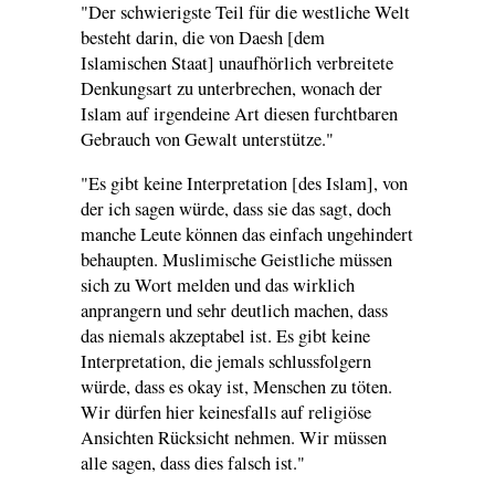
"Der schwierigste Teil für die westliche Welt
besteht darin, die von Daesh [dem
Islamischen Staat] unaufhörlich verbreitete
Denkungsart zu unterbrechen, wonach der
Islam auf irgendeine Art diesen furchtbaren
Gebrauch von Gewalt unterstütze."
"Es gibt keine Interpretation [des Islam], von
der ich sagen würde, dass sie das sagt, doch
manche Leute können das einfach ungehindert
behaupten. Muslimische Geistliche müssen
sich zu Wort melden und das wirklich
anprangern und sehr deutlich machen, dass
das niemals akzeptabel ist. Es gibt keine
Interpretation, die jemals schlussfolgern
würde, dass es okay ist, Menschen zu töten.
Wir dürfen hier keinesfalls auf religiöse
Ansichten Rücksicht nehmen. Wir müssen
alle sagen, dass dies falsch ist."