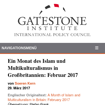
NAVIGATIONSMENÜ
Ein Monat des Islam und
Multikulturalismus in
Großbritannien: Februar 2017
von
Soeren Kern
29. März 2017
Englischer Originaltext:
A Month of Islam and
Multiculturalism in Britain: February 2017
Übersetzung: Stefan Frank