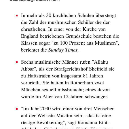
In mehr als 30 kirchlichen Schulen übersteigt
die Zahl der muslimischen Schüler die der
christlichen. In einer von der Kirche von
England betriebenen Grundschule bestehen die
Klassen sogar "zu 100 Prozent aus Muslimen",
berichtet die
Sunday Times
.
Sechs muslimische Männer rufen "Allahu
Akbar", als der Strafgerichtshof Sheffield sie
zu Haftstrafen von insgesamt 81 Jahren
verurteilt. Sie hatten in Rotherham zwei
Mädchen sexuell missbraucht; eines davon
wurde im Alter von 12 Jahren schwanger.
"Im Jahr 2030 wird einer von drei Menschen
auf der Welt ein Muslim sein – das ist eine
riesige Bevölkerung", sagt Romanna Bint-