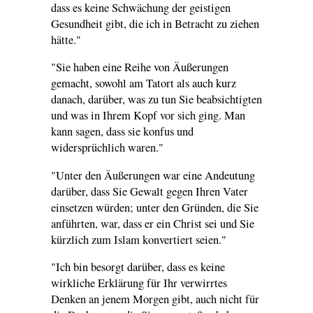
dass es keine Schwächung der geistigen
Gesundheit gibt, die ich in Betracht zu ziehen
hätte."
"Sie haben eine Reihe von Äußerungen
gemacht, sowohl am Tatort als auch kurz
danach, darüber, was zu tun Sie beabsichtigten
und was in Ihrem Kopf vor sich ging. Man
kann sagen, dass sie konfus und
widersprüchlich waren."
"Unter den Äußerungen war eine Andeutung
darüber, dass Sie Gewalt gegen Ihren Vater
einsetzen würden; unter den Gründen, die Sie
anführten, war, dass er ein Christ sei und Sie
kürzlich zum Islam konvertiert seien."
"Ich bin besorgt darüber, dass es keine
wirkliche Erklärung für Ihr verwirrtes
Denken an jenem Morgen gibt, auch nicht für