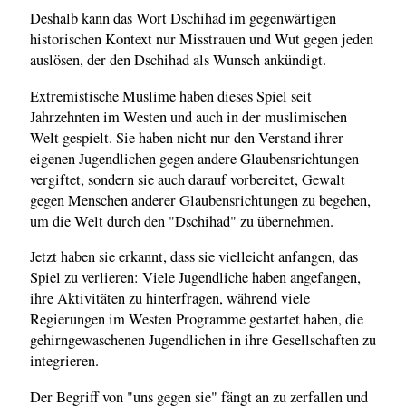
Deshalb kann das Wort Dschihad im gegenwärtigen
historischen Kontext nur Misstrauen und Wut gegen jeden
auslösen, der den Dschihad als Wunsch ankündigt.
Extremistische Muslime haben dieses Spiel seit
Jahrzehnten im Westen und auch in der muslimischen
Welt gespielt. Sie haben nicht nur den Verstand ihrer
eigenen Jugendlichen gegen andere Glaubensrichtungen
vergiftet, sondern sie auch darauf vorbereitet, Gewalt
gegen Menschen anderer Glaubensrichtungen zu begehen,
um die Welt durch den "Dschihad" zu übernehmen.
Jetzt haben sie erkannt, dass sie vielleicht anfangen, das
Spiel zu verlieren: Viele Jugendliche haben angefangen,
ihre Aktivitäten zu hinterfragen, während viele
Regierungen im Westen Programme gestartet haben, die
gehirngewaschenen Jugendlichen in ihre Gesellschaften zu
integrieren.
Der Begriff von "uns gegen sie" fängt an zu zerfallen und