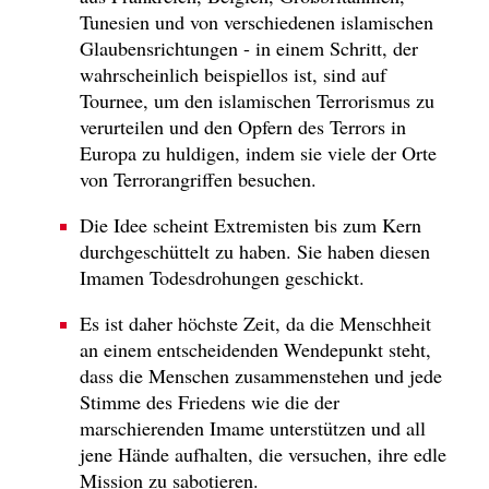
Tunesien und von verschiedenen islamischen
Glaubensrichtungen - in einem Schritt, der
wahrscheinlich beispiellos ist, sind auf
Tournee, um den islamischen Terrorismus zu
verurteilen und den Opfern des Terrors in
Europa zu huldigen, indem sie viele der Orte
von Terrorangriffen besuchen.
Die Idee scheint Extremisten bis zum Kern
durchgeschüttelt zu haben. Sie haben diesen
Imamen Todesdrohungen geschickt.
Es ist daher höchste Zeit, da die Menschheit
an einem entscheidenden Wendepunkt steht,
dass die Menschen zusammenstehen und jede
Stimme des Friedens wie die der
marschierenden Imame unterstützen und all
jene Hände aufhalten, die versuchen, ihre edle
Mission zu sabotieren.