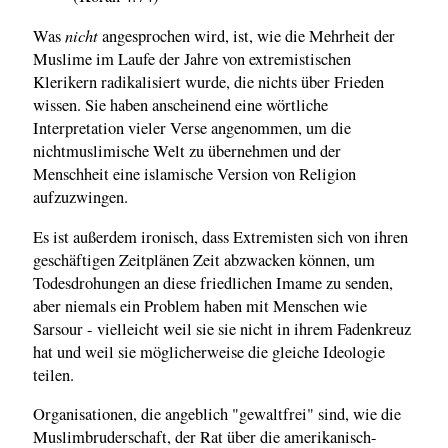
nicht
Was
angesprochen wird, ist, wie die Mehrheit der
Muslime im Laufe der Jahre von extremistischen
Klerikern radikalisiert wurde, die nichts über Frieden
wissen. Sie haben anscheinend eine wörtliche
Interpretation vieler Verse angenommen, um die
nichtmuslimische Welt zu übernehmen und der
Menschheit eine islamische Version von Religion
aufzuzwingen.
Es ist außerdem ironisch, dass Extremisten sich von ihren
geschäftigen Zeitplänen Zeit abzwacken können, um
Todesdrohungen an diese friedlichen Imame zu senden,
aber niemals ein Problem haben mit Menschen wie
Sarsour - vielleicht weil sie sie nicht in ihrem Fadenkreuz
hat und weil sie möglicherweise die gleiche Ideologie
teilen.
Organisationen, die angeblich "gewaltfrei" sind, wie die
Muslimbruderschaft, der Rat über die amerikanisch-