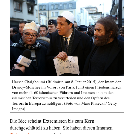
Hassen Chalghoumi (Bildmitte, am 8. Januar 2015), der Imam der
Drancy-Moschee im Vorort von Paris, führt einen Friedensmarsch
von mehr als 60 islamischen Führern und Imamen an, um den
islamischen Terrorismus zu verurteilen und den Opfern des
Terrors in Europa zu huldigen . (Foto von Marc Piasecki / Getty
Images)
Die Idee scheint Extremisten bis zum Kern
durchgeschüttelt zu haben. Sie haben diesen Imamen