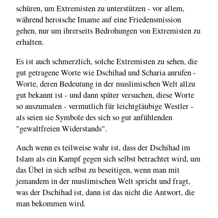
schüren, um Extremisten zu unterstützen - vor allem,
während heroische Imame auf eine Friedensmission
gehen, nur um ihrerseits Bedrohungen von Extremisten zu
erhalten.
Es ist auch schmerzlich, solche Extremisten zu sehen, die
gut getragene Worte wie Dschihad und Scharia anrufen -
Worte, deren Bedeutung in der muslimischen Welt allzu
gut bekannt ist - und dann später versuchen, diese Worte
so auszumalen - vermutlich für leichtgläubige Westler -
als seien sie Symbole des sich so gut anfühlenden
"gewaltfreien Widerstands".
Auch wenn es teilweise wahr ist, dass der Dschihad im
Islam als ein Kampf gegen sich selbst betrachtet wird, um
das Übel in sich selbst zu beseitigen, wenn man mit
jemandem in der muslimischen Welt spricht und fragt,
was der Dschihad ist, dann ist das nicht die Antwort, die
man bekommen wird.