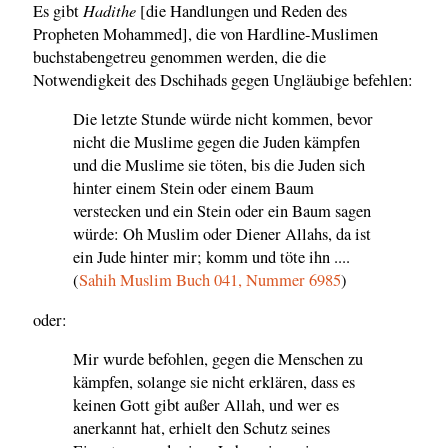
Hadithe
Es gibt
[die Handlungen und Reden des
Propheten Mohammed], die von Hardline-Muslimen
buchstabengetreu genommen werden, die die
Notwendigkeit des Dschihads gegen Ungläubige befehlen:
Die letzte Stunde würde nicht kommen, bevor
nicht die Muslime gegen die Juden kämpfen
und die Muslime sie töten, bis die Juden sich
hinter einem Stein oder einem Baum
verstecken und ein Stein oder ein Baum sagen
würde: Oh Muslim oder Diener Allahs, da ist
ein Jude hinter mir; komm und töte ihn ....
(
Sahih Muslim Buch 041, Nummer 6985
)
oder:
Mir wurde befohlen, gegen die Menschen zu
kämpfen, solange sie nicht erklären, dass es
keinen Gott gibt außer Allah, und wer es
anerkannt hat, erhielt den Schutz seines