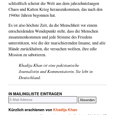
schließlich scheint die Welt aus dem jahrzehntelangen
Chaos und Kalten Krieg herauszukommen, das nach den
1940er Jahren begonnen hat.
Es ist also höchste Zeit, da die Menschheit vor einem
entscheidenden Wendepunkt steht, dass die Menschen
zusammenkommen und jede Stimme des Friedens
unterstützen, wie die der marschierenden Imame, und alle
Hände zurückhalten, die versuchen wollten, ihre edle
Mission zu sabotieren.
Khadija Khan ist eine pakistanische
Journalistin und Kommentatorin. Sie lebt in
Deutschland.
IN MAILINGLISTE EINTRAGEN
Kürzlich erschienen von
Khadija Khan