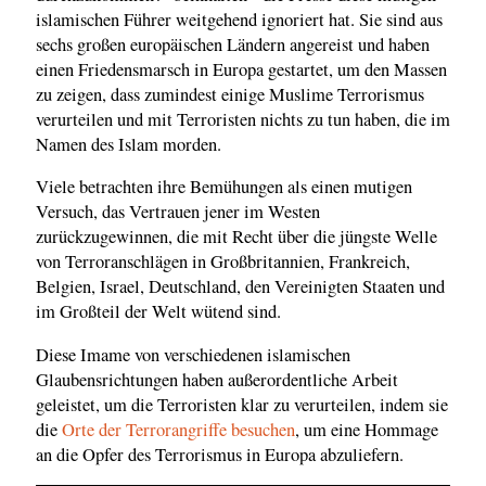
islamischen Führer weitgehend ignoriert hat. Sie sind aus
sechs großen europäischen Ländern angereist und haben
einen Friedensmarsch in Europa gestartet, um den Massen
zu zeigen, dass zumindest einige Muslime Terrorismus
verurteilen und mit Terroristen nichts zu tun haben, die im
Namen des Islam morden.
Viele betrachten ihre Bemühungen als einen mutigen
Versuch, das Vertrauen jener im Westen
zurückzugewinnen, die mit Recht über die jüngste Welle
von Terroranschlägen in Großbritannien, Frankreich,
Belgien, Israel, Deutschland, den Vereinigten Staaten und
im Großteil der Welt wütend sind.
Diese Imame von verschiedenen islamischen
Glaubensrichtungen haben außerordentliche Arbeit
geleistet, um die Terroristen klar zu verurteilen, indem sie
die
Orte der Terrorangriffe besuchen
, um eine Hommage
an die Opfer des Terrorismus in Europa abzuliefern.