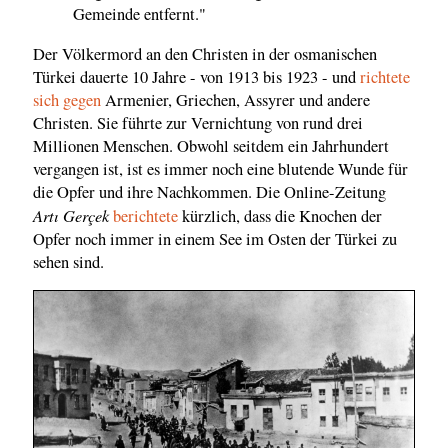
Gemeinde entfernt."
Der Völkermord an den Christen in der osmanischen
Türkei dauerte 10 Jahre - von 1913 bis 1923 - und
richtete
sich gegen
Armenier, Griechen, Assyrer und andere
Christen. Sie führte zur Vernichtung von rund drei
Millionen Menschen. Obwohl seitdem ein Jahrhundert
vergangen ist, ist es immer noch eine blutende Wunde für
die Opfer und ihre Nachkommen. Die Online-Zeitung
Artı Gerçek
berichtete
kürzlich, dass die Knochen der
Opfer noch immer in einem See im Osten der Türkei zu
sehen sind.