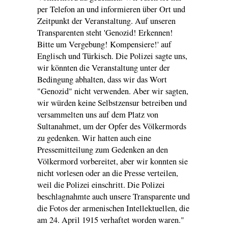
per Telefon an und informieren über Ort und
Zeitpunkt der Veranstaltung. Auf unseren
Transparenten steht 'Genozid! Erkennen!
Bitte um Vergebung! Kompensiere!' auf
Englisch und Türkisch. Die Polizei sagte uns,
wir könnten die Veranstaltung unter der
Bedingung abhalten, dass wir das Wort
"Genozid" nicht verwenden. Aber wir sagten,
wir würden keine Selbstzensur betreiben und
versammelten uns auf dem Platz von
Sultanahmet, um der Opfer des Völkermords
zu gedenken. Wir hatten auch eine
Pressemitteilung zum Gedenken an den
Völkermord vorbereitet, aber wir konnten sie
nicht vorlesen oder an die Presse verteilen,
weil die Polizei einschritt. Die Polizei
beschlagnahmte auch unsere Transparente und
die Fotos der armenischen Intellektuellen, die
am 24. April 1915 verhaftet worden waren."