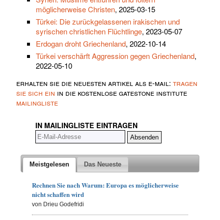
möglicherweise Christen
, 2025-03-15
Türkei: Die zurückgelassenen irakischen und
syrischen christlichen Flüchtlinge
, 2023-05-07
Erdogan droht Griechenland
, 2022-10-14
Türkei verschärft Aggression gegen Griechenland
,
2022-05-10
erhalten sie die neuesten artikel als e-mail:
tragen
sie sich ein
in die kostenlose gatestone institute
mailingliste
IN MAILINGLISTE EINTRAGEN
Meistgelesen
Das Neueste
Rechnen Sie nach Warum: Europa es möglicherweise
nicht schaffen wird
von Drieu Godefridi