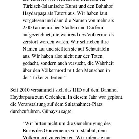
Türkisch-Islamische Kunst und den Bahnhof
Haydarpaşa als Tatort aus. Wir haben laut
vorgelesen und dann die Namen von mehr als
2.000 armenischen Städten und Dörfern
aufgezeichnet, die während des Völkermords
zerstört worden waren. Wir schrieben ihre
Namen auf und stellten sie auf Schautafeln
aus. Wir haben also nicht nur der Toten
gedacht, sondern auch versucht, die Wahrheit
über den Völkermord mit den Menschen in
der Türkei zu teilen."
Seit 2010 versammelt sich das IHD auf dem Bahnhof
Haydarpaşa zum Gedenken. In diesem Jahr war geplant,
die Veranstaltung auf dem Sultanahmet-Platz
durchzuführen. Günaysu sagte:
"Wir bitten nicht um die Genehmigung des
Büros des Gouverneurs von Istanbul, dem
Völkermord zu gedenken. Wir rufen sie nur