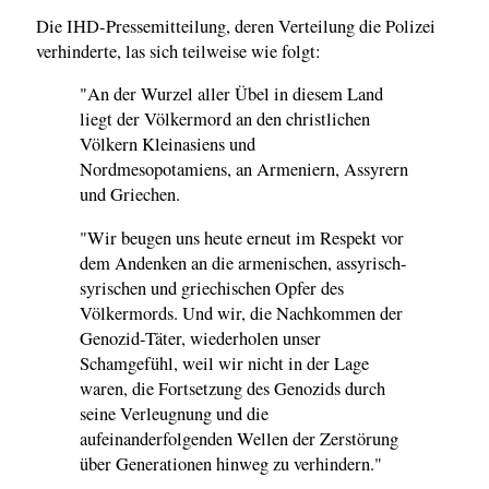
Die IHD-Pressemitteilung, deren Verteilung die Polizei
verhinderte, las sich teilweise wie folgt:
"An der Wurzel aller Übel in diesem Land
liegt der Völkermord an den christlichen
Völkern Kleinasiens und
Nordmesopotamiens, an Armeniern, Assyrern
und Griechen.
"Wir beugen uns heute erneut im Respekt vor
dem Andenken an die armenischen, assyrisch-
syrischen und griechischen Opfer des
Völkermords. Und wir, die Nachkommen der
Genozid-Täter, wiederholen unser
Schamgefühl, weil wir nicht in der Lage
waren, die Fortsetzung des Genozids durch
seine Verleugnung und die
aufeinanderfolgenden Wellen der Zerstörung
über Generationen hinweg zu verhindern."