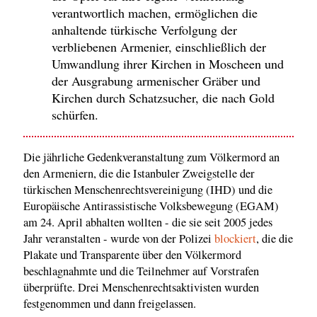
verantwortlich machen, ermöglichen die
anhaltende türkische Verfolgung der
verbliebenen Armenier, einschließlich der
Umwandlung ihrer Kirchen in Moscheen und
der Ausgrabung armenischer Gräber und
Kirchen durch Schatzsucher, die nach Gold
schürfen.
Die jährliche Gedenkveranstaltung zum Völkermord an
den Armeniern, die die Istanbuler Zweigstelle der
türkischen Menschenrechtsvereinigung (IHD) und die
Europäische Antirassistische Volksbewegung (EGAM)
am 24. April abhalten wollten - die sie seit 2005 jedes
Jahr veranstalten - wurde von der Polizei
blockiert
, die die
Plakate und Transparente über den Völkermord
beschlagnahmte und die Teilnehmer auf Vorstrafen
überprüfte. Drei Menschenrechtsaktivisten wurden
festgenommen und dann freigelassen.