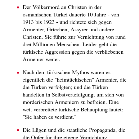
Der Völkermord an Christen in der
osmanischen Türkei dauerte 10 Jahre - von
1913 bis 1923 - und richtete sich gegen
Armenier, Griechen, Assyrer und andere
Christen. Sie führte zur Vernichtung von rund
drei Millionen Menschen. Leider geht die
türkische Aggression gegen die verbliebenen
Armenier weiter.
Nach dem türkischen Mythos waren es
eigentlich die "heimtückischen" Armenier, die
die Türken verfolgten; und die Türken
handelten in Selbstverteidigung, um sich von
mörderischen Armeniern zu befreien. Eine
weit verbreitete türkische Behauptung lautet:
"Sie haben es verdient."
Die Lügen und die staatliche Propaganda, die
die Opfer für ihre eigene Vernichtung