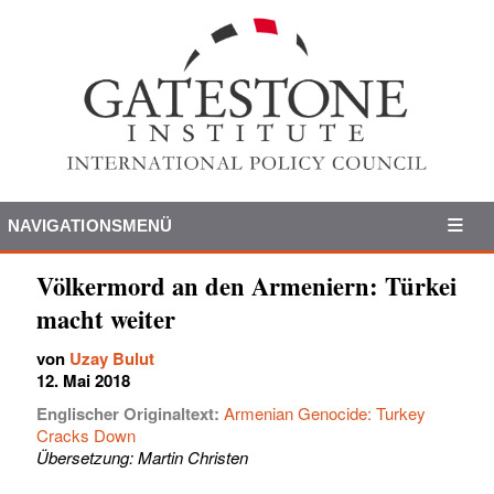
NAVIGATIONSMENÜ
Völkermord an den Armeniern: Türkei
macht weiter
von
Uzay Bulut
12. Mai 2018
Englischer Originaltext:
Armenian Genocide: Turkey
Cracks Down
Übersetzung: Martin Christen