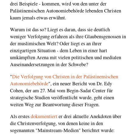
drei Beispiele - kommen, wird von den unter der
Palästinensischen Autonomiebehörde lebenden Christen
kaum jemals etwas erwähnt.
Warum ist das so? Liegt es daran, dass sie deutlich
weniger Verfolgung erfahren als ihre Glaubensgenossen in
der muslimischen Welt? Oder liegt es an ihrer
einzigartigen Situation - dem Leben in einer hart
umkämpften Arena mit vielen politischen und medialen
Auseinandersetzungen in der Schwebe?
"
Die Verfolgung von Christen in der Palästinensischen
Autonomiebehörde
", ein neuer Bericht von Dr. Edy
Cohen, der am 27. Mai vom Begin-Sadat Center für
strategische Studien veröffentlicht wurde, geht einen
weiten Weg zur Beantwortung dieser Fragen.
Als erstes
dokumentiert
er drei aktuelle Anekdoten über
die Christenverfolgung, von denen keine in den
sogenannten "Mainstream-Medien" berichtet wurde: