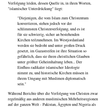
Verfolgung leiden, dessen Quelle in, in ihren Worten,
"islamischer Unterdrückung" liegt:
"Diejenigen, die vom Islam zum Christentum
konvertieren, stehen jedoch vor der
schlimmsten Christenverfolgung, und es ist
für sie schwierig, sicher an bestehenden
Kirchen teilzunehmen. Im Westjordanland
werden sie bedroht und unter großen Druck
gesetzt, im Gazastreifen ist ihre Situation so
gefährlich, dass sie ihren christlichen Glauben
unter größter Geheimhaltung leben... Der
Einfluss radikaler islamischer Ideologie
nimmt zu, und historische Kirchen müssen in
ihrem Umgang mit Muslimen diplomatisch
sein."
Während Berichte über die Verfolgung von Christen zwar
regelmäßig aus anderen muslimischen Mehrheitsregionen
auf der ganzen Welt - Pakistan, Ägypten und Nigeria als