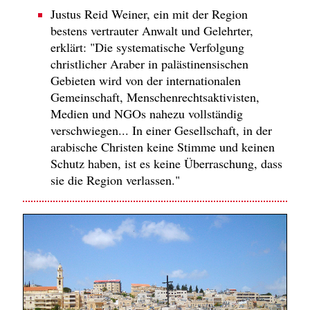
Justus Reid Weiner, ein mit der Region
bestens vertrauter Anwalt und Gelehrter,
erklärt: "Die systematische Verfolgung
christlicher Araber in palästinensischen
Gebieten wird von der internationalen
Gemeinschaft, Menschenrechtsaktivisten,
Medien und NGOs nahezu vollständig
verschwiegen... In einer Gesellschaft, in der
arabische Christen keine Stimme und keinen
Schutz haben, ist es keine Überraschung, dass
sie die Region verlassen."