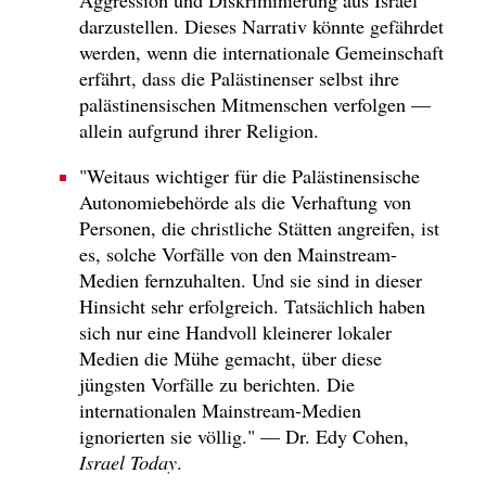
darzustellen. Dieses Narrativ könnte gefährdet
werden, wenn die internationale Gemeinschaft
erfährt, dass die Palästinenser selbst ihre
palästinensischen Mitmenschen verfolgen —
allein aufgrund ihrer Religion.
"Weitaus wichtiger für die Palästinensische
Autonomiebehörde als die Verhaftung von
Personen, die christliche Stätten angreifen, ist
es, solche Vorfälle von den Mainstream-
Medien fernzuhalten. Und sie sind in dieser
Hinsicht sehr erfolgreich. Tatsächlich haben
sich nur eine Handvoll kleinerer lokaler
Medien die Mühe gemacht, über diese
jüngsten Vorfälle zu berichten. Die
internationalen Mainstream-Medien
ignorierten sie völlig." — Dr. Edy Cohen,
Israel Today
.