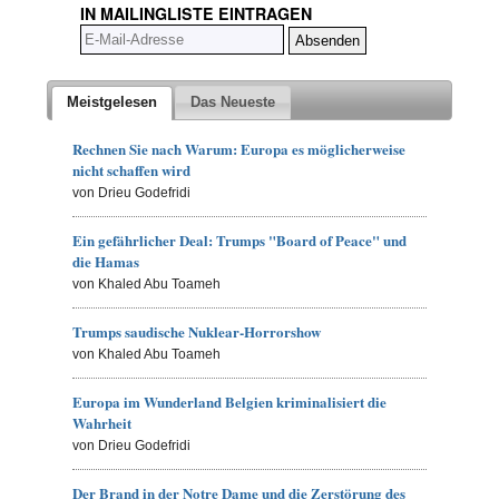
IN MAILINGLISTE EINTRAGEN
Meistgelesen
Das Neueste
Rechnen Sie nach Warum: Europa es möglicherweise
nicht schaffen wird
von Drieu Godefridi
Ein gefährlicher Deal: Trumps "Board of Peace" und
die Hamas
von Khaled Abu Toameh
Trumps saudische Nuklear-Horrorshow
von Khaled Abu Toameh
Europa im Wunderland Belgien kriminalisiert die
Wahrheit
von Drieu Godefridi
Der Brand in der Notre Dame und die Zerstörung des