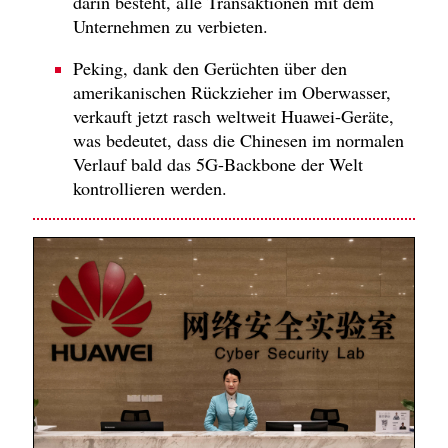
darin besteht, alle Transaktionen mit dem
Unternehmen zu verbieten.
Peking, dank den Gerüchten über den
amerikanischen Rückzieher im Oberwasser,
verkauft jetzt rasch weltweit Huawei-Geräte,
was bedeutet, dass die Chinesen im normalen
Verlauf bald das 5G-Backbone der Welt
kontrollieren werden.