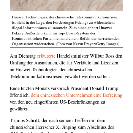
Huawei Technologies, der chinesische Telekommunikationsriese,
ist nicht in der Lage, den Forderungen Pekings zu widerstehen,
illegal Informationen zu sammeln. Zum einen gehört Huawei
Peking. Außerdem kann im Top-Down-System der
Kommunistischen Partei niemand einem Befehl der herrschenden
Organisation widerstehen. (Foto von Kevin Frayer/Getty Images)
Am Dienstag
erläuterte
Handelsminister Wilbur Ross den
Umfang der Ausnahmen, die für Verkäufe und Lizenzen
an Huawei Technologies, den chinesischen
Telekommunikationsriesen, gewährt werden sollen.
Ende letzten Monats versprach Präsident Donald Trump
öffentlich,
dem chinesischen Unternehmen eine Befreiung
von den neu eingeführten US-Beschränkungen zu
gewähren.
Trumps Schritt, der nach seinem Treffen mit dem
chinesischen Herrscher Xi Jinping zum Abschluss des