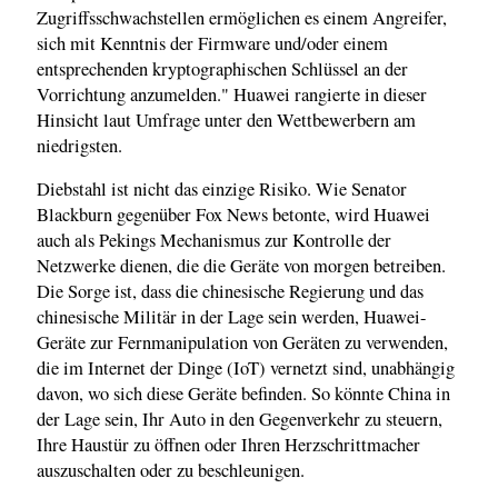
Zugriffsschwachstellen ermöglichen es einem Angreifer,
sich mit Kenntnis der Firmware und/oder einem
entsprechenden kryptographischen Schlüssel an der
Vorrichtung anzumelden." Huawei rangierte in dieser
Hinsicht laut Umfrage unter den Wettbewerbern am
niedrigsten.
Diebstahl ist nicht das einzige Risiko. Wie Senator
Blackburn gegenüber Fox News betonte, wird Huawei
auch als Pekings Mechanismus zur Kontrolle der
Netzwerke dienen, die die Geräte von morgen betreiben.
Die Sorge ist, dass die chinesische Regierung und das
chinesische Militär in der Lage sein werden, Huawei-
Geräte zur Fernmanipulation von Geräten zu verwenden,
die im Internet der Dinge (IoT) vernetzt sind, unabhängig
davon, wo sich diese Geräte befinden. So könnte China in
der Lage sein, Ihr Auto in den Gegenverkehr zu steuern,
Ihre Haustür zu öffnen oder Ihren Herzschrittmacher
auszuschalten oder zu beschleunigen.