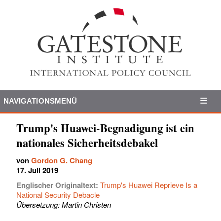
NAVIGATIONSMENÜ
Trump's Huawei-Begnadigung ist ein
nationales Sicherheitsdebakel
von
Gordon G. Chang
17. Juli 2019
Englischer Originaltext:
Trump's Huawei Reprieve Is a
National Security Debacle
Übersetzung: Martin Christen