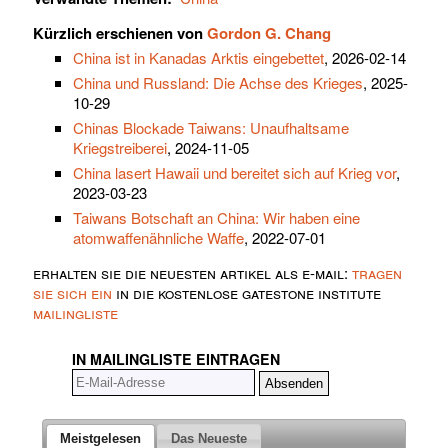
Kürzlich erschienen von
Gordon G. Chang
China ist in Kanadas Arktis eingebettet
, 2026-02-14
China und Russland: Die Achse des Krieges
, 2025-
10-29
Chinas Blockade Taiwans: Unaufhaltsame
Kriegstreiberei
, 2024-11-05
China lasert Hawaii und bereitet sich auf Krieg vor
,
2023-03-23
Taiwans Botschaft an China: Wir haben eine
atomwaffenähnliche Waffe
, 2022-07-01
erhalten sie die neuesten artikel als e-mail:
tragen
sie sich ein
in die kostenlose gatestone institute
mailingliste
IN MAILINGLISTE EINTRAGEN
Meistgelesen
Das Neueste