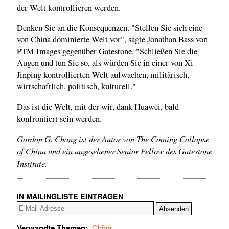
der Welt kontrollieren werden.
Denken Sie an die Konsequenzen. "Stellen Sie sich eine
von China dominierte Welt vor", sagte Jonathan Bass von
PTM Images gegenüber Gatestone. "Schließen Sie die
Augen und tun Sie so, als würden Sie in einer von Xi
Jinping kontrollierten Welt aufwachen, militärisch,
wirtschaftlich, politisch, kulturell."
Das ist die Welt, mit der wir, dank Huawei, bald
konfrontiert sein werden.
Gordon G. Chang ist der Autor von The Coming Collapse
of China und ein angesehener Senior Fellow des Gatestone
Institute.
IN MAILINGLISTE EINTRAGEN
Verwandte Themen:
China