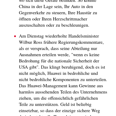
China in der Lage sein, Ihr Auto in den
Gegenverkehr zu steuern, Ihre Haustür zu
öffnen oder Ihren Herzschrittmacher
auszuschalten oder zu beschleunigen.
Am Dienstag wiederholte Handelsminister
Wilbur Ross frühere Regierungskommentare,
als er versprach, dass seine Abteilung nur
Ausnahmen erteilen werde, "wenn es keine
Bedrohung für die nationale Sicherheit der
USA gibt". Das klingt beruhigend, doch es ist
nicht möglich, Huawei in bedrohliche und
nicht bedrohliche Komponenten zu unterteilen.
Das Huawei-Management kann Gewinne aus
harmlos aussehenden Teilen des Unternehmens
ziehen, um die offensichtlich gefährlichen
Teile zu unterstützen. Geld ist beliebig
einsetzbar, so dass der einzige sichere Weg