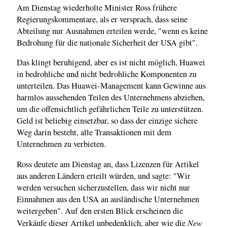
Am Dienstag wiederholte Minister Ross frühere
Regierungskommentare, als er versprach, dass seine
Abteilung nur Ausnahmen erteilen werde, "wenn es keine
Bedrohung für die nationale Sicherheit der USA gibt".
Das klingt beruhigend, aber es ist nicht möglich, Huawei
in bedrohliche und nicht bedrohliche Komponenten zu
unterteilen. Das Huawei-Management kann Gewinne aus
harmlos aussehenden Teilen des Unternehmens abziehen,
um die offensichtlich gefährlichen Teile zu unterstützen.
Geld ist beliebig einsetzbar, so dass der einzige sichere
Weg darin besteht, alle Transaktionen mit dem
Unternehmen zu verbieten.
Ross deutete am Dienstag an, dass Lizenzen für Artikel
aus anderen Ländern erteilt würden, und sagte: "Wir
werden versuchen sicherzustellen, dass wir nicht nur
Einnahmen aus den USA an ausländische Unternehmen
weitergeben". Auf den ersten Blick erscheinen die
New
Verkäufe dieser Artikel unbedenklich, aber wie die