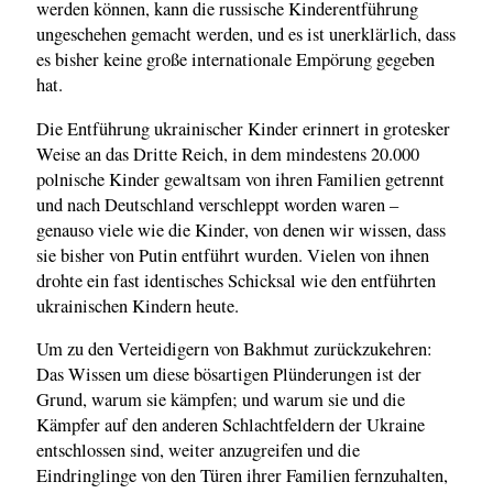
werden können, kann die russische Kinderentführung
ungeschehen gemacht werden, und es ist unerklärlich, dass
es bisher keine große internationale Empörung gegeben
hat.
Die Entführung ukrainischer Kinder erinnert in grotesker
Weise an das Dritte Reich, in dem mindestens 20.000
polnische Kinder gewaltsam von ihren Familien getrennt
und nach Deutschland verschleppt worden waren –
genauso viele wie die Kinder, von denen wir wissen, dass
sie bisher von Putin entführt wurden. Vielen von ihnen
drohte ein fast identisches Schicksal wie den entführten
ukrainischen Kindern heute.
Um zu den Verteidigern von Bakhmut zurückzukehren:
Das Wissen um diese bösartigen Plünderungen ist der
Grund, warum sie kämpfen; und warum sie und die
Kämpfer auf den anderen Schlachtfeldern der Ukraine
entschlossen sind, weiter anzugreifen und die
Eindringlinge von den Türen ihrer Familien fernzuhalten,