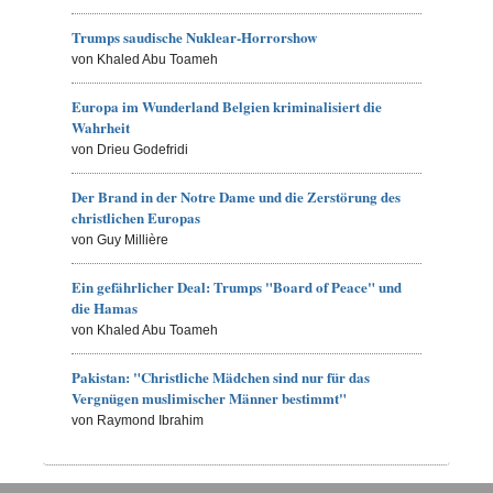
Trumps saudische Nuklear-Horrorshow
von Khaled Abu Toameh
Europa im Wunderland Belgien kriminalisiert die
Wahrheit
von Drieu Godefridi
Der Brand in der Notre Dame und die Zerstörung des
christlichen Europas
von Guy Millière
Ein gefährlicher Deal: Trumps "Board of Peace" und
die Hamas
von Khaled Abu Toameh
Pakistan: "Christliche Mädchen sind nur für das
Vergnügen muslimischer Männer bestimmt"
von Raymond Ibrahim