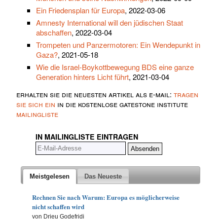
Ein Friedensplan für Europa
, 2022-03-06
Amnesty International will den jüdischen Staat
abschaffen
, 2022-03-04
Trompeten und Panzermotoren: Ein Wendepunkt in
Gaza?
, 2021-05-18
Wie die Israel-Boykottbewegung BDS eine ganze
Generation hinters Licht führt
, 2021-03-04
erhalten sie die neuesten artikel als e-mail:
tragen
sie sich ein
in die kostenlose gatestone institute
mailingliste
IN MAILINGLISTE EINTRAGEN
Meistgelesen
Das Neueste
Rechnen Sie nach Warum: Europa es möglicherweise
nicht schaffen wird
von Drieu Godefridi