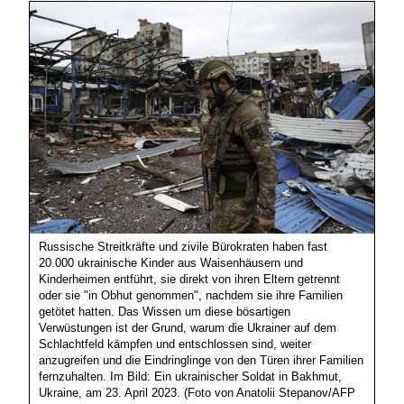
Russische Streitkräfte und zivile Bürokraten haben fast
20.000 ukrainische Kinder aus Waisenhäusern und
Kinderheimen entführt, sie direkt von ihren Eltern getrennt
oder sie "in Obhut genommen", nachdem sie ihre Familien
getötet hatten. Das Wissen um diese bösartigen
Verwüstungen ist der Grund, warum die Ukrainer auf dem
Schlachtfeld kämpfen und entschlossen sind, weiter
anzugreifen und die Eindringlinge von den Türen ihrer Familien
fernzuhalten. Im Bild: Ein ukrainischer Soldat in Bakhmut,
Ukraine, am 23. April 2023. (Foto von Anatolii Stepanov/AFP