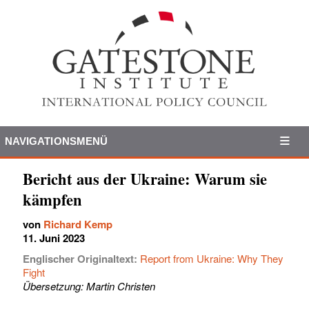
NAVIGATIONSMENÜ
Bericht aus der Ukraine: Warum sie
kämpfen
von
Richard Kemp
11. Juni 2023
Englischer Originaltext:
Report from Ukraine: Why They
Fight
Übersetzung: Martin Christen