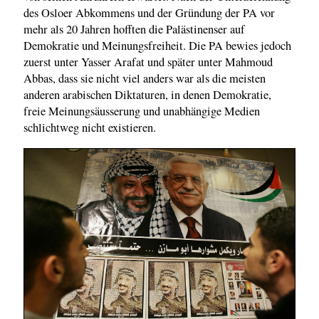
des Osloer Abkommens und der Gründung der PA vor
mehr als 20 Jahren hofften die Palästinenser auf
Demokratie und Meinungsfreiheit. Die PA bewies jedoch
zuerst unter Yasser Arafat und später unter Mahmoud
Abbas, dass sie nicht viel anders war als die meisten
anderen arabischen Diktaturen, in denen Demokratie,
freie Meinungsäusserung und unabhängige Medien
schlichtweg nicht existieren.