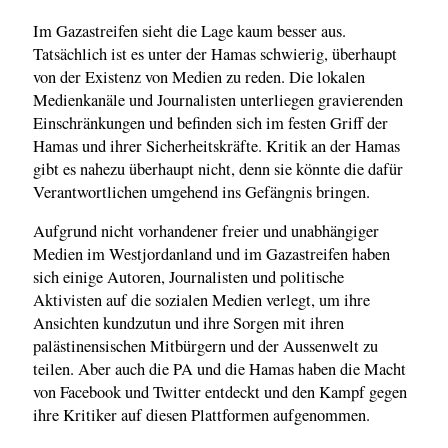
Im Gazastreifen sieht die Lage kaum besser aus.
Tatsächlich ist es unter der Hamas schwierig, überhaupt
von der Existenz von Medien zu reden. Die lokalen
Medienkanäle und Journalisten unterliegen gravierenden
Einschränkungen und befinden sich im festen Griff der
Hamas und ihrer Sicherheitskräfte. Kritik an der Hamas
gibt es nahezu überhaupt nicht, denn sie könnte die dafür
Verantwortlichen umgehend ins Gefängnis bringen.
Aufgrund nicht vorhandener freier und unabhängiger
Medien im Westjordanland und im Gazastreifen haben
sich einige Autoren, Journalisten und politische
Aktivisten auf die sozialen Medien verlegt, um ihre
Ansichten kundzutun und ihre Sorgen mit ihren
palästinensischen Mitbürgern und der Aussenwelt zu
teilen. Aber auch die PA und die Hamas haben die Macht
von Facebook und Twitter entdeckt und den Kampf gegen
ihre Kritiker auf diesen Plattformen aufgenommen.