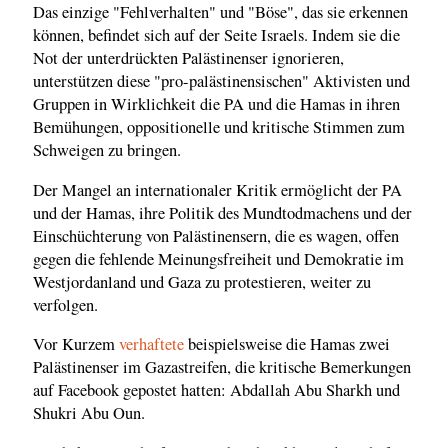
Das einzige "Fehlverhalten" und "Böse", das sie erkennen
können, befindet sich auf der Seite Israels. Indem sie die
Not der unterdrückten Palästinenser ignorieren,
unterstützen diese "pro-palästinensischen" Aktivisten und
Gruppen in Wirklichkeit die PA und die Hamas in ihren
Bemühungen, oppositionelle und kritische Stimmen zum
Schweigen zu bringen.
Der Mangel an internationaler Kritik ermöglicht der PA
und der Hamas, ihre Politik des Mundtodmachens und der
Einschüchterung von Palästinensern, die es wagen, offen
gegen die fehlende Meinungsfreiheit und Demokratie im
Westjordanland und Gaza zu protestieren, weiter zu
verfolgen.
Vor Kurzem
verhaftete
beispielsweise die Hamas zwei
Palästinenser im Gazastreifen, die kritische Bemerkungen
auf Facebook gepostet hatten: Abdallah Abu Sharkh und
Shukri Abu Oun.