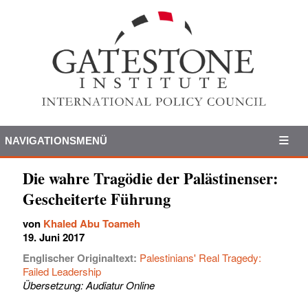
NAVIGATIONSMENÜ
Die wahre Tragödie der Palästinenser:
Gescheiterte Führung
von
Khaled Abu Toameh
19. Juni 2017
Englischer Originaltext:
Palestinians' Real Tragedy:
Failed Leadership
Übersetzung: Audiatur Online