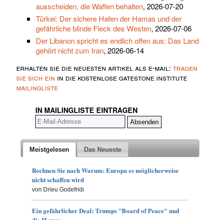
ausscheiden, die Waffen behalten
, 2026-07-20
Türkei: Der sichere Hafen der Hamas und der
gefährliche blinde Fleck des Westen
, 2026-07-06
Der Libanon spricht es endlich offen aus: Das Land
gehört nicht zum Iran
, 2026-06-14
erhalten sie die neuesten artikel als e-mail:
tragen
sie sich ein
in die kostenlose gatestone institute
mailingliste
IN MAILINGLISTE EINTRAGEN
Meistgelesen
Das Neueste
Rechnen Sie nach Warum: Europa es möglicherweise
nicht schaffen wird
von Drieu Godefridi
Ein gefährlicher Deal: Trumps "Board of Peace" und
die Hamas