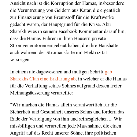
Ansicht nach ist die Korruption der Hamas, insbesondere
die Veruntreuung von Geldern aus Katar, die eigentlich
zur Finanzierung von Brennstoff für die Kraftwerke
gedacht waren, der Hauptgrund für die Krise. Abu
Sharekh wies in seinem Facebook-Kommentar darauf hin,
dass die Hamas-Führer in ihren Häusern private
Stromgeneratoren eingebaut haben, die ihre Haushalte
auch während der Stromausfälle mit Elektrizität
versorgen.
In einem nie dagewesenen und mutigen Schritt
gab
Sharekhs Clan eine Erklärung ab
, in welcher er die Hamas
für die Verhaftung seines Sohnes aufgrund dessen freier
Meinungsäusserung verurteilte:
"Wir machen die Hamas allein verantwortlich für die
Sicherheit und Gesundheit unseres Sohns und fordern das
Ende der Verfolgung von ihm und seinesgleichen ... Wir
missbilligen und verurteilen jede Massnahme, die einen
Angriff auf das Recht unserer Söhne, ihre politischen