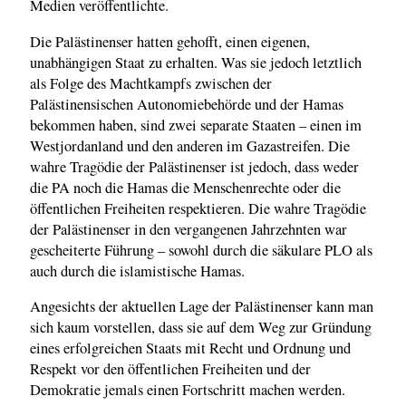
Medien veröffentlichte.
Die Palästinenser hatten gehofft, einen eigenen,
unabhängigen Staat zu erhalten. Was sie jedoch letztlich
als Folge des Machtkampfs zwischen der
Palästinensischen Autonomiebehörde und der Hamas
bekommen haben, sind zwei separate Staaten – einen im
Westjordanland und den anderen im Gazastreifen. Die
wahre Tragödie der Palästinenser ist jedoch, dass weder
die PA noch die Hamas die Menschenrechte oder die
öffentlichen Freiheiten respektieren. Die wahre Tragödie
der Palästinenser in den vergangenen Jahrzehnten war
gescheiterte Führung – sowohl durch die säkulare PLO als
auch durch die islamistische Hamas.
Angesichts der aktuellen Lage der Palästinenser kann man
sich kaum vorstellen, dass sie auf dem Weg zur Gründung
eines erfolgreichen Staats mit Recht und Ordnung und
Respekt vor den öffentlichen Freiheiten und der
Demokratie jemals einen Fortschritt machen werden.