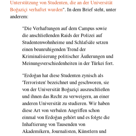
Unterstützung von Studenten, die an der Universität
Boğaziçi verhaftet wurden
". In dem Brief steht, unter
anderem:
"Die Verhaftungen auf dem Campus sowie
die anschließenden Raids der Polizei auf
Studentenwohnheime und Schlafsäle setzen
einen beunruhigenden Trend der
Kriminalisierung politischer Äußerungen und
Meinungsverschiedenheiten in der Türkei fort.
"Erdoğan hat diese Studenten zynisch als
'Terroristen' bezeichnet und geschworen, sie
von der Universität Boğaziçi auszuschließen
und ihnen das Recht zu verweigern, an einer
anderen Universität zu studieren. Wir haben
diese Art von verbalen Angriffen schon
einmal von Erdoğan gehört und es folgte die
Inhaftierung von Tausenden von
Akademikern, Journalisten, Künstlern und