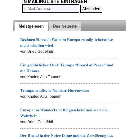
IN MAILINGLISTE EINTRAGEN
Meistgelesen
Das Neueste
Rechnen Sie nach Warum: Europa es möglicherweise
nicht schaffen wird
von Drieu Godefridi
Ein gefährlicher Deal: Trumps "Board of Peace" und
die Hamas
von Khaled Abu Toameh
Trumps saudische Nuklear-Horrorshow
von Khaled Abu Toameh
Europa im Wunderland Belgien kriminalisiert die
Wahrheit
von Drieu Godefridi
Der Brand in der Notre Dame und die Zerstörung des