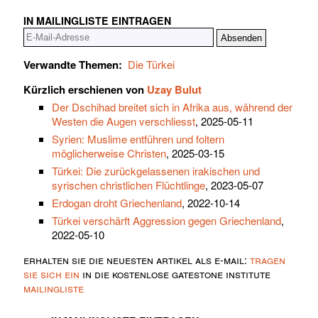
IN MAILINGLISTE EINTRAGEN
Verwandte Themen:
Die Türkei
Kürzlich erschienen von
Uzay Bulut
Der Dschihad breitet sich in Afrika aus, während der
Westen die Augen verschliesst
, 2025-05-11
Syrien: Muslime entführen und foltern
möglicherweise Christen
, 2025-03-15
Türkei: Die zurückgelassenen irakischen und
syrischen christlichen Flüchtlinge
, 2023-05-07
Erdogan droht Griechenland
, 2022-10-14
Türkei verschärft Aggression gegen Griechenland
,
2022-05-10
erhalten sie die neuesten artikel als e-mail:
tragen
sie sich ein
in die kostenlose gatestone institute
mailingliste