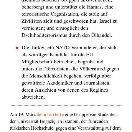
beherbergt und unterstützt die Hamas, eine
terroristische Organisation, die stolz auf
Zivilisten zielt und geschworen hat, Israel zu
vernichten; und ermöglicht den
Dschihaditerrorismus durch den Ölhandel.
Die Türkei, ein NATO-Verbündeter, der sich
als würdiger Kandidat für die EU-
Mitgliedschaft betrachtet, begrüßt und
unterstützt Terroristen, die Völkermord gegen
die Menschlichkeit begehen, verfolgt aber
gewaltfreie Akademiker und Journalisten,
deren Ansichten von denen des Regimes
abweichen.
Am 19. März
demonstrierte
eine Gruppe von Studenten
der Universität Boğaziçi in Istanbul, der führenden
türkischen Hochschule, gegen eine Veranstaltung auf dem