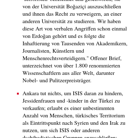
von der Universität Boğaziçi auszuschließen
und ihnen das Recht zu verweigern, an einer
anderen Universität zu studieren. Wir haben
diese Art von verbalen Angriffen schon einmal
von Erdoğan gehört und es folgte die
Inhaftierung von Tausenden von Akademikern,
Journalisten, Künstlern und
Menschenrechtsverteidigern." Offener Brief,
unterzeichnet von über 1.800 renommierten
Wissenschaftlern aus aller Welt, darunter
Nobel- und Pulitzerpreisträger.
Ankara tut nichts, um ISIS daran zu hindern,
Jessidenfrauen und -kinder in der Türkei zu
verkaufen; erlaubt es einer unbestimmten
Anzahl von Menschen, türkisches Territorium
als Eintrittspunkt nach Syrien und den Irak zu
nutzen, um sich ISIS oder anderen
dschihadistischen Gruppen anzuschließen;