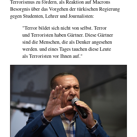
Terrorismus zu fördern, als Reaktion auf Macrons
Besorgnis über das Vorgehen der türkischen Regierung
gegen Studenten, Lehrer und Journalisten:
"Terror bildet sich nicht von selbst. Terror
und Terroristen haben Gärtner. Diese Gärtner
sind die Menschen, die als Denker angesehen
werden. und eines Tages tauchen diese Leute
als Terroristen vor Ihnen auf."