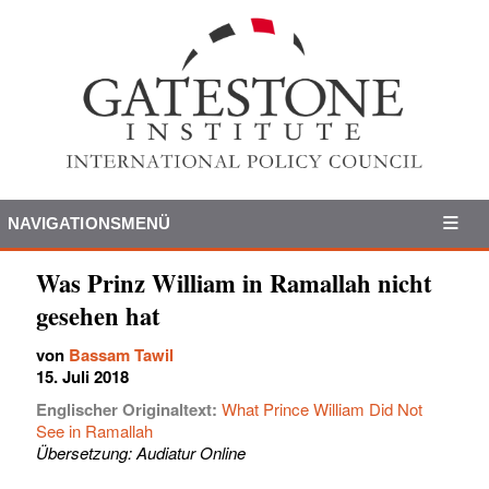
NAVIGATIONSMENÜ
Was Prinz William in Ramallah nicht
gesehen hat
von
Bassam Tawil
15. Juli 2018
Englischer Originaltext:
What Prince William Did Not
See in Ramallah
Übersetzung: Audiatur Online