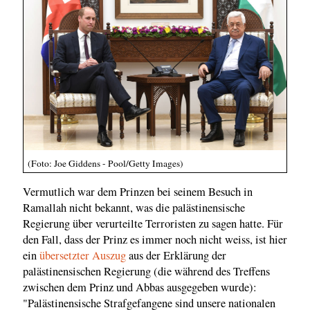
(Foto: Joe Giddens - Pool/Getty Images)
Vermutlich war dem Prinzen bei seinem Besuch in
Ramallah nicht bekannt, was die palästinensische
Regierung über verurteilte Terroristen zu sagen hatte. Für
den Fall, dass der Prinz es immer noch nicht weiss, ist hier
ein
übersetzter Auszug
aus der Erklärung der
palästinensischen Regierung (die während des Treffens
zwischen dem Prinz und Abbas ausgegeben wurde):
"Palästinensische Strafgefangene sind unsere nationalen