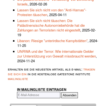
Israels
, 2026-02-26
Lassen Sie sich nicht von den "Anti-Hamas"-
Protesten täuschen
, 2025-04-11
Lassen Sie sich nicht täuschen: Die
Palästinensische Autonomiebehörde hat die
Zahlungen an Terroristen nicht eingestellt
, 2025-02-
19
Libanon: Riesige "unterirdische Kampfstätten"
, 2024-
11-25
UNRWA und der Terror: Wie internationale Gelder
zur Unterstützung von Gewalt missbraucht werden
,
2024-11-24
erhalten sie die neuesten artikel als e-mail:
tragen
sie sich ein
in die kostenlose gatestone institute
mailingliste
IN MAILINGLISTE EINTRAGEN