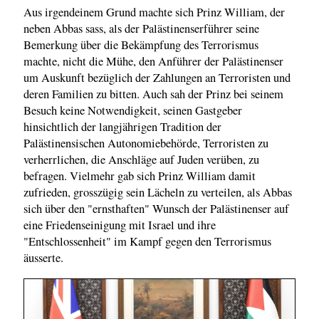
Aus irgendeinem Grund machte sich Prinz William, der
neben Abbas sass, als der Palästinenserführer seine
Bemerkung über die Bekämpfung des Terrorismus
machte, nicht die Mühe, den Anführer der Palästinenser
um Auskunft bezüglich der Zahlungen an Terroristen und
deren Familien zu bitten. Auch sah der Prinz bei seinem
Besuch keine Notwendigkeit, seinen Gastgeber
hinsichtlich der langjährigen Tradition der
Palästinensischen Autonomiebehörde, Terroristen zu
verherrlichen, die Anschläge auf Juden verüben, zu
befragen. Vielmehr gab sich Prinz William damit
zufrieden, grosszügig sein Lächeln zu verteilen, als Abbas
sich über den "ernsthaften" Wunsch der Palästinenser auf
eine Friedenseinigung mit Israel und ihre
"Entschlossenheit" im Kampf gegen den Terrorismus
äusserte.