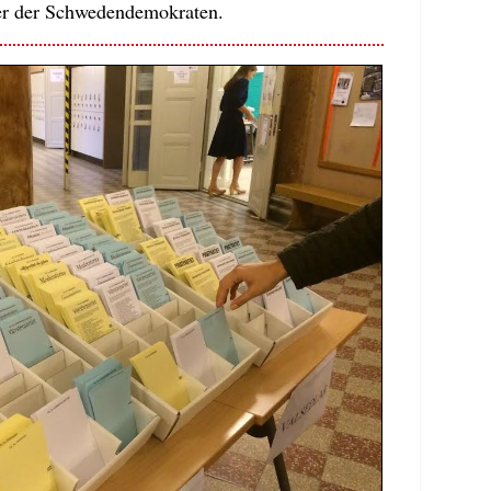
er der Schwedendemokraten.