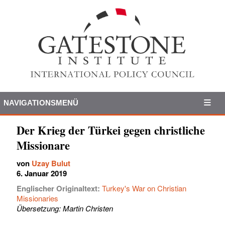
NAVIGATIONSMENÜ
Der Krieg der Türkei gegen christliche
Missionare
von
Uzay Bulut
6. Januar 2019
Englischer Originaltext:
Turkey's War on Christian
Missionaries
Übersetzung: Martin Christen