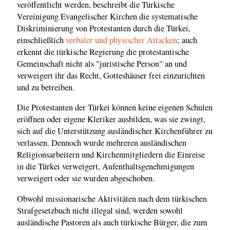
veröffentlicht werden, beschreibt die Türkische
Vereinigung Evangelischer Kirchen die systematische
Diskriminierung von Protestanten durch die Türkei,
einschließlich
verbaler und physischer Attacken
; auch
erkennt die türkische Regierung die protestantische
Gemeinschaft nicht als "juristische Person" an und
verweigert ihr das Recht, Gotteshäuser frei einzurichten
und zu betreiben.
Die Protestanten der Türkei können keine eigenen Schulen
eröffnen oder eigene Kleriker ausbilden, was sie zwingt,
sich auf die Unterstützung ausländischer Kirchenführer zu
verlassen. Dennoch wurde mehreren ausländischen
Religionsarbeitern und Kirchenmitgliedern die Einreise
in die Türkei verweigert, Aufenthaltsgenehmigungen
verweigert oder sie wurden abgeschoben.
Obwohl missionarische Aktivitäten nach dem türkischen
Strafgesetzbuch nicht illegal sind, werden sowohl
ausländische Pastoren als auch türkische Bürger, die zum