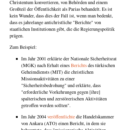
Christentum konvertieren, von Behörden und einem
Großteil der Öffentlichkeit als Parias behandelt. Es ist
kein Wunder, dass dies der Fall ist, wenn man bedenkt,
dass es jahrelange antichristliche "Berichte" von
staatlichen Institutionen gibt, die die Regierungspolitik
prägen.
Zum Beispiel:
Im Jahr 2001 erklärte der Nationale Sicherheitsrat
(MGK) nach Erhalt eines
Berichts
des türkischen
Geheimdiensts (MIT) die christlichen
Missionsaktivitäten zu einer
"Sicherheitsbedrohung" und erklärte, dass
"erforderliche Vorkehrungen gegen [ihre]
spalterischen und zerstörerischen Aktivitäten
getroffen werden sollten".
Im Jahr 2004
veröffentlichte
die Handelskammer
von Ankara (ATO) einen Bericht, in dem sie