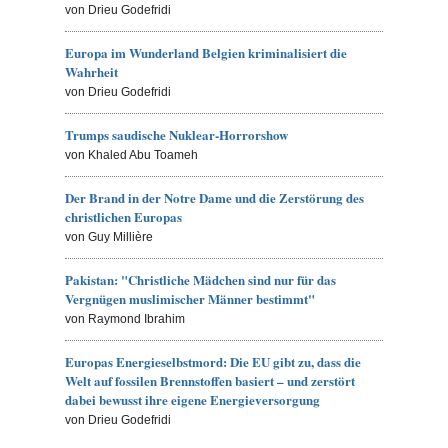
von Drieu Godefridi
Europa im Wunderland Belgien kriminalisiert die
Wahrheit
von Drieu Godefridi
Trumps saudische Nuklear-Horrorshow
von Khaled Abu Toameh
Der Brand in der Notre Dame und die Zerstörung des
christlichen Europas
von Guy Millière
Pakistan: "Christliche Mädchen sind nur für das
Vergnügen muslimischer Männer bestimmt"
von Raymond Ibrahim
Europas Energieselbstmord: Die EU gibt zu, dass die
Welt auf fossilen Brennstoffen basiert – und zerstört
dabei bewusst ihre eigene Energieversorgung
von Drieu Godefridi