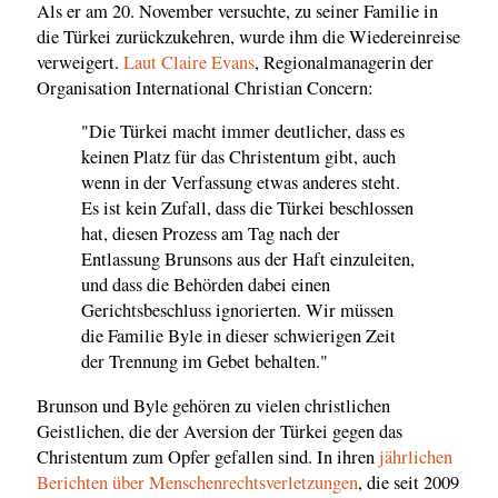
Als er am 20. November versuchte, zu seiner Familie in
die Türkei zurückzukehren, wurde ihm die Wiedereinreise
verweigert.
Laut Claire Evans
, Regionalmanagerin der
Organisation International Christian Concern:
"Die Türkei macht immer deutlicher, dass es
keinen Platz für das Christentum gibt, auch
wenn in der Verfassung etwas anderes steht.
Es ist kein Zufall, dass die Türkei beschlossen
hat, diesen Prozess am Tag nach der
Entlassung Brunsons aus der Haft einzuleiten,
und dass die Behörden dabei einen
Gerichtsbeschluss ignorierten. Wir müssen
die Familie Byle in dieser schwierigen Zeit
der Trennung im Gebet behalten."
Brunson und Byle gehören zu vielen christlichen
Geistlichen, die der Aversion der Türkei gegen das
Christentum zum Opfer gefallen sind. In ihren
jährlichen
Berichten über Menschenrechtsverletzungen
, die seit 2009