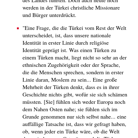
werden in der Türkei christliche Missionare
und Bürger unterdrückt.
"Eine Frage, die die Türkei vom Rest der Welt
unterscheidet, ist, dass unsere nationale
Identität in erster Linie durch religiöse
Identität geprägt ist. Was einen Türken zu
einem Türken macht, liegt nicht so sehr an der
ethnischen Zugehörigkeit oder der Sprache,
die die Menschen sprechen, sondern in erster
Linie daran, Moslem zu sein... Eine große
Mehrheit der Türken denkt, dass es in ihrer
Geschichte nichts gibt, wofür sie sich schämen
müssten. [Sie] fühlen sich weder Europa noch
dem Nahen Osten nahe; sie fühlen sich im
Grunde genommen nur sich selbst nahe... eine
auffällige Tatsache ist, dass wir gefragt haben,
ob, wenn jeder ein Türke wäre, ob die Welt