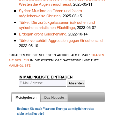
Westen die Augen verschliesst
, 2025-05-11
Syrien: Muslime entführen und foltern
möglicherweise Christen
, 2025-03-15
Türkei: Die zurückgelassenen irakischen und
syrischen christlichen Flüchtlinge
, 2023-05-07
Erdogan droht Griechenland
, 2022-10-14
Türkei verschärft Aggression gegen Griechenland
,
2022-05-10
erhalten sie die neuesten artikel als e-mail:
tragen
sie sich ein
in die kostenlose gatestone institute
mailingliste
IN MAILINGLISTE EINTRAGEN
Meistgelesen
Das Neueste
Rechnen Sie nach Warum: Europa es möglicherweise
nicht schaffen wird