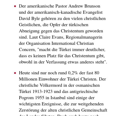
Der amerikanische Pastor Andrew Brunson
und der amerikanisch-kanadische Evangelist
David Byle gehören zu den vielen christlichen
Geistlichen, die Opfer der türkischen
Abneigung gegen das Christentum geworden
sind. Laut Claire Evans, Regionalmanagerin
der Organisation International Christian
Concern, "macht die Türkei immer deutlicher,
dass es keinen Platz für das Christentum gibt,
obwohl in der Verfassung etwas anderes steht".
Heute sind nur noch rund 0,2% der fast 80
Millionen Einwohner der Türkei Christen. Der
christliche Völkermord in der osmanischen
Türkei 1913-1923 und das antigriechische
Pogrom 1955 in Istanbul sind einige der
wichtigsten Ereignisse, die zur weitgehenden
Zerstörung der alten christlichen Gemeinschaft
des Landes führten. Doch auch heute noch