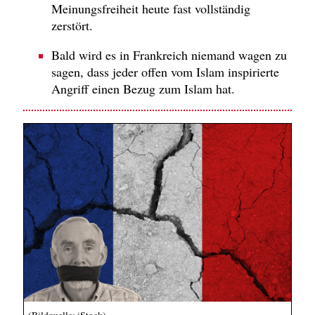
Meinungsfreiheit heute fast vollständig
zerstört.
Bald wird es in Frankreich niemand wagen zu
sagen, dass jeder offen vom Islam inspirierte
Angriff einen Bezug zum Islam hat.