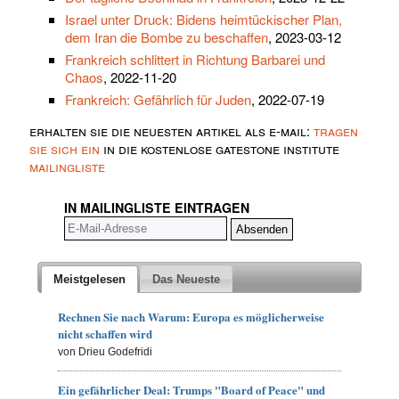
Israel unter Druck: Bidens heimtückischer Plan,
dem Iran die Bombe zu beschaffen
, 2023-03-12
Frankreich schlittert in Richtung Barbarei und
Chaos
, 2022-11-20
Frankreich: Gefährlich für Juden
, 2022-07-19
erhalten sie die neuesten artikel als e-mail:
tragen
sie sich ein
in die kostenlose gatestone institute
mailingliste
IN MAILINGLISTE EINTRAGEN
Meistgelesen
Das Neueste
Rechnen Sie nach Warum: Europa es möglicherweise
nicht schaffen wird
von Drieu Godefridi
Ein gefährlicher Deal: Trumps "Board of Peace" und