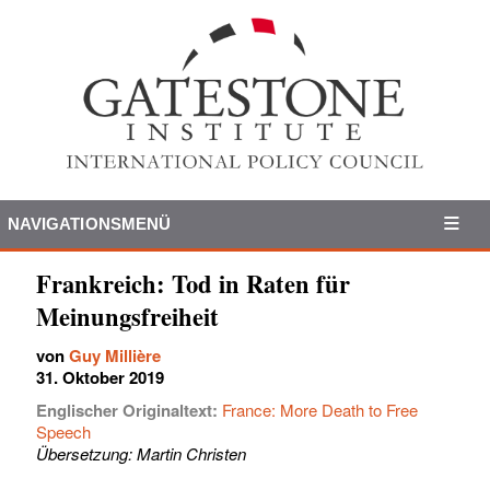
NAVIGATIONSMENÜ
Frankreich: Tod in Raten für
Meinungsfreiheit
von
Guy Millière
31. Oktober 2019
Englischer Originaltext:
France: More Death to Free
Speech
Übersetzung: Martin Christen