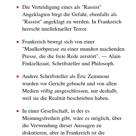
Die Verteidigung eines als "Rassist"
Angeklagten birgt die Gefahr, ebenfalls als
"Rassist" angeklagt zu werden. In Frankreich
herrscht intellektueller Terror.
Frankreich bewegt sich von einer
"Maulkorbpresse zu einer mundtot machenden
Presse, die die freie Rede zerstört". — Alain
Finkielkraut, Schriftsteller und Philosoph.
Andere Schriftsteller als Éric Zemmour
wurden vor Gericht gebracht und von allen
Medien völlig ausgeschlossen, nur deshalb,
weil sie die Realität beschrieben haben.
In einer Gesellschaft, in der es
Meinungsfreiheit gibt, wäre es möglich, über
die Verwendung dieser Aussagen zu
diskutieren, aber in Frankreich ist die