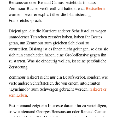
Bensoussan oder Renaud Camus besteht darin, dass
Zemmour Bücher veröffentlicht hatte, die zu
Bestsellern
wurden, bevor er explizit über die Islamisierung
Frankreichs sprach.
Diejenigen, die die Karriere anderer Schriftsteller wegen
unmoderner Tatsachen zerstört haben, haben ihr Bestes
getan, um Zemmour zum gleichen Schicksal zu
verurteilen. Bislang ist es ihnen nicht gelungen, so dass sie
sich nun entschieden haben, eine Großoffensive gegen ihn
zu starten. Was sie eindeutig wollen, ist seine persönliche
Zerstörung.
Zemmour riskiert nicht nur ein Berufsverbot, sondern wie
viele andere Schriftsteller, die von einem intoleranten
"Lynchmob" zum Schweigen gebracht werden,
riskiert er
sein Leben
.
Fast niemand zeigt ein Interesse daran, ihn zu verteidigen,
so wie niemand Georges Bensoussan oder Renaud Camus