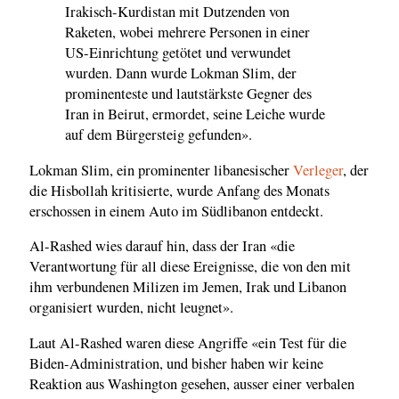
Irakisch-Kurdistan mit Dutzenden von
Raketen, wobei mehrere Personen in einer
US-Einrichtung getötet und verwundet
wurden. Dann wurde Lokman Slim, der
prominenteste und lautstärkste Gegner des
Iran in Beirut, ermordet, seine Leiche wurde
auf dem Bürgersteig gefunden».
Lokman Slim, ein prominenter libanesischer
Verleger
, der
die Hisbollah kritisierte, wurde Anfang des Monats
erschossen in einem Auto im Südlibanon entdeckt.
Al-Rashed wies darauf hin, dass der Iran «die
Verantwortung für all diese Ereignisse, die von den mit
ihm verbundenen Milizen im Jemen, Irak und Libanon
organisiert wurden, nicht leugnet».
Laut Al-Rashed waren diese Angriffe «ein Test für die
Biden-Administration, und bisher haben wir keine
Reaktion aus Washington gesehen, ausser einer verbalen