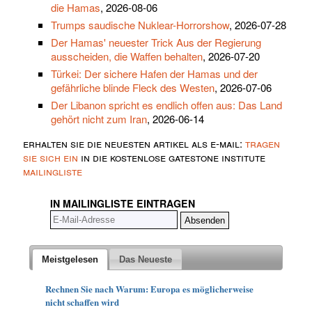
die Hamas
, 2026-08-06
Trumps saudische Nuklear-Horrorshow
, 2026-07-28
Der Hamas' neuester Trick Aus der Regierung
ausscheiden, die Waffen behalten
, 2026-07-20
Türkei: Der sichere Hafen der Hamas und der
gefährliche blinde Fleck des Westen
, 2026-07-06
Der Libanon spricht es endlich offen aus: Das Land
gehört nicht zum Iran
, 2026-06-14
erhalten sie die neuesten artikel als e-mail:
tragen
sie sich ein
in die kostenlose gatestone institute
mailingliste
IN MAILINGLISTE EINTRAGEN
Meistgelesen
Das Neueste
Rechnen Sie nach Warum: Europa es möglicherweise
nicht schaffen wird