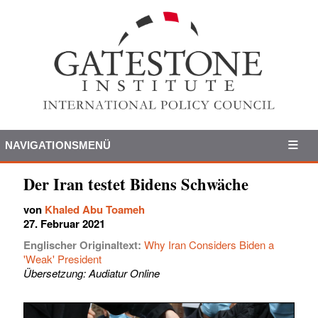
NAVIGATIONSMENÜ
Der Iran testet Bidens Schwäche
von
Khaled Abu Toameh
27. Februar 2021
Englischer Originaltext:
Why Iran Considers Biden a
'Weak' President
Übersetzung: Audiatur Online