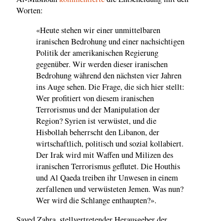
Worten:
«Heute stehen wir einer unmittelbaren
iranischen Bedrohung und einer nachsichtigen
Politik der amerikanischen Regierung
gegenüber. Wir werden dieser iranischen
Bedrohung während den nächsten vier Jahren
ins Auge sehen. Die Frage, die sich hier stellt:
Wer profitiert von diesem iranischen
Terrorismus und der Manipulation der
Region? Syrien ist verwüstet, und die
Hisbollah beherrscht den Libanon, der
wirtschaftlich, politisch und sozial kollabiert.
Der Irak wird mit Waffen und Milizen des
iranischen Terrorismus geflutet. Die Houthis
und Al Qaeda treiben ihr Unwesen in einem
zerfallenen und verwüsteten Jemen. Was nun?
Wer wird die Schlange enthaupten?».
Sayed Zahra, stellvertretender Herausgeber der