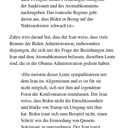
der Sanktionen und des Atomabkommens
nachzugeben. Das iranische Regime geht
davon aus, dass Biden in Bezug auf das
Nukleardossier schwach ist».
Zahra wies darauf hin, dass der Iran weiss, dass viele
Beamte der Biden-Administration, insbesondere
diejenigen, die sich mit der Frage der Beziehungen zum
Iran und dem Atomabkommen befassen, dieselben Leute
sind, die in der Obama-Administration gedient haben:
«Die meisten dieser Leute sympathisieren mit
dem Iran im Allgemeinen und es ist für sie
nicht möglich, sich mit ihm auf irgendeine
Form der Konfrontation einzulassen. Der Iran
weiss, dass Biden nicht die Entschlossenheit
und Stärke von Trump im Umgang mit ihm
hat. Biden traut sich zum Beispiel nicht, einen
Schritt wie die Ermordung von Qassem
Soleimani zu unternehmen. Der Iran testet