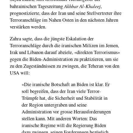
Akhbar Al-Khaleej
bahrainischen Tageszeitung
,
prognostizierte, dass der Iran und seine Stellvertreter ihre
Terroranschläge im Nahen Osten in den nächsten Jahren
verstärken werden.
Zahra sagte, dass die jüngste Eskalation der
Terroranschläge durch die iranischen Milizen im Jemen,
Irak und Libanon darauf abziele, «direkten Terrorismus»
gegen die Biden-Administration zu praktizieren, um sie
zu den Zugeständnissen zu zwingen, die Teheran von den
USA will:
«Die iranische Botschaft an Biden ist klar. Er
soll begreifen, dass der Iran viele Terror-
Trümpfe hat, die Sicherheit und Stabilität in
der Region untergraben und seine
Administration vor grosse Herausforderungen
stellen kann. Mit anderen Worten: Das
iranische Regime will die Regierung Biden
dazu zwingen, seinen Forderungen bezüglich