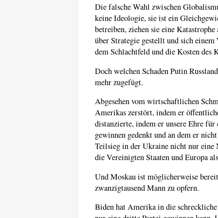
Die falsche Wahl zwischen Globalismus
keine Ideologie, sie ist ein Gleichge
betreiben, ziehen sie eine Katastrophe 
über Strategie gestellt und sich einem
dem Schlachtfeld und die Kosten des Kr
Doch welchen Schaden Putin Russland 
mehr zugefügt.
Abgesehen vom wirtschaftlichen Schm
Amerikas zerstört, indem er öffentlich
distanzierte, indem er unsere Ehre für 
gewinnen gedenkt und an dem er nicht e
Teilsieg in der Ukraine nicht nur eine
die Vereinigten Staaten und Europa als
Und Moskau ist möglicherweise bereit, 
zwanzigtausend Mann zu opfern.
Biden hat Amerika in die schreckliche 