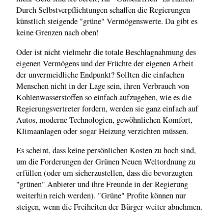
Durch Selbstverpflichtungen schaffen die Regierungen
künstlich steigende "grüne" Vermögenswerte. Da gibt es
keine Grenzen nach oben!
Oder ist nicht vielmehr die totale Beschlagnahmung des
eigenen Vermögens und der Früchte der eigenen Arbeit
der unvermeidliche Endpunkt? Sollten die einfachen
Menschen nicht in der Lage sein, ihren Verbrauch von
Kohlenwasserstoffen so einfach aufzugeben, wie es die
Regierungsvertreter fordern, werden sie ganz einfach auf
Autos, moderne Technologien, gewöhnlichen Komfort,
Klimaanlagen oder sogar Heizung verzichten müssen.
Es scheint, dass keine persönlichen Kosten zu hoch sind,
um die Forderungen der Grünen Neuen Weltordnung zu
erfüllen (oder um sicherzustellen, dass die bevorzugten
"grünen" Anbieter und ihre Freunde in der Regierung
weiterhin reich werden). "Grüne" Profite können nur
steigen, wenn die Freiheiten der Bürger weiter abnehmen.