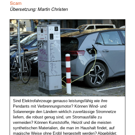
Scam
Übersetzung: Martin Christen
Sind Elektrofahrzeuge genauso leistungsfähig wie ihre
Pendants mit Verbrennungsmotor? Können Wind- und
Solarenergie den Ländern wirklich zuverlässige Stromnetze
liefern, die robust genug sind, um Stromausfälle zu
vermeiden? Können Kunststoffe, Heizöl und die meisten
synthetischen Materialien, die man im Haushalt findet, auf
magische Weise ohne Erdöl hergestellt werden? Abgebildet: