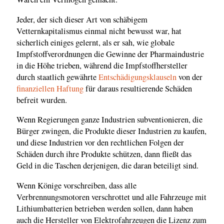
Jeder, der sich dieser Art von schäbigem
Vetternkapitalismus einmal nicht bewusst war, hat
sicherlich einiges gelernt, als er sah, wie globale
Impfstoffverordnungen die Gewinne der Pharmaindustrie
in die Höhe trieben, während die Impfstoffhersteller
durch staatlich gewährte
Entschädigungsklauseln
von der
finanziellen Haftung
für daraus resultierende Schäden
befreit wurden.
Wenn Regierungen ganze Industrien subventionieren, die
Bürger zwingen, die Produkte dieser Industrien zu kaufen,
und diese Industrien vor den rechtlichen Folgen der
Schäden durch ihre Produkte schützen, dann fließt das
Geld in die Taschen derjenigen, die daran beteiligt sind.
Wenn Könige vorschreiben, dass alle
Verbrennungsmotoren verschrottet und alle Fahrzeuge mit
Lithiumbatterien betrieben werden sollen, dann haben
auch die Hersteller von Elektrofahrzeugen die Lizenz zum