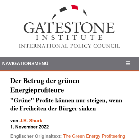
NAVIGATIONSMENÜ
Der Betrug der grünen
Energieprofiteure
"Grüne" Profite können nur steigen, wenn
die Freiheiten der Bürger sinken
von
J.B. Shurk
1. November 2022
Englischer Originaltext:
The Green Energy Profiteering