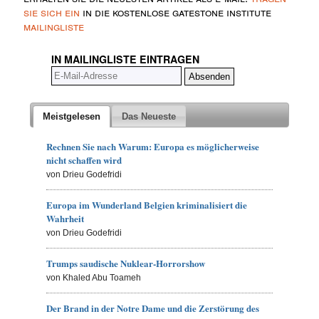
sie sich ein
in die kostenlose gatestone institute
mailingliste
IN MAILINGLISTE EINTRAGEN
Meistgelesen
Das Neueste
Rechnen Sie nach Warum: Europa es möglicherweise
nicht schaffen wird
von Drieu Godefridi
Europa im Wunderland Belgien kriminalisiert die
Wahrheit
von Drieu Godefridi
Trumps saudische Nuklear-Horrorshow
von Khaled Abu Toameh
Der Brand in der Notre Dame und die Zerstörung des