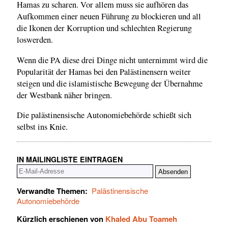
Hamas zu scharen. Vor allem muss sie aufhören das
Aufkommen einer neuen Führung zu blockieren und all
die Ikonen der Korruption und schlechten Regierung
loswerden.
Wenn die PA diese drei Dinge nicht unternimmt wird die
Popularität der Hamas bei den Palästinensern weiter
steigen und die islamistische Bewegung der Übernahme
der Westbank näher bringen.
Die palästinensische Autonomiebehörde schießt sich
selbst ins Knie.
IN MAILINGLISTE EINTRAGEN
Verwandte Themen:
Palästinensische
Autonomiebehörde
Kürzlich erschienen von
Khaled Abu Toameh