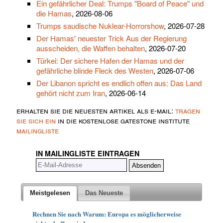
Ein gefährlicher Deal: Trumps "Board of Peace" und
die Hamas
, 2026-08-06
Trumps saudische Nuklear-Horrorshow
, 2026-07-28
Der Hamas' neuester Trick Aus der Regierung
ausscheiden, die Waffen behalten
, 2026-07-20
Türkei: Der sichere Hafen der Hamas und der
gefährliche blinde Fleck des Westen
, 2026-07-06
Der Libanon spricht es endlich offen aus: Das Land
gehört nicht zum Iran
, 2026-06-14
erhalten sie die neuesten artikel als e-mail:
tragen
sie sich ein
in die kostenlose gatestone institute
mailingliste
IN MAILINGLISTE EINTRAGEN
Meistgelesen
Das Neueste
Rechnen Sie nach Warum: Europa es möglicherweise