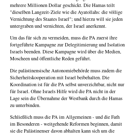
mehrere Millionen Dollar geschickt. Die Hamas teilt
"dieselben Langzeit-Ziele wie die Ayatollahs: die völlige
Vernichtung des Staates Israel"; und hierzu will sie jeden
untergraben und vernichten, der Israel anerkennt.
Um das für sich zu vermeiden, muss die PA zuerst ihre
fortgeführte Kampagne zur Delegitimierung und Isolation
Israels beenden. Diese Kampagne wird über die Medien,
Moscheen und öffentliche Reden geführt.
Die palästinensische Autonomiebehörde muss zudem die
Sicherheitskooperation mit Israel beibehalten. Die
Koordination ist für die PA selbst unverzichtbar, nicht nur
für Israel. Ohne Israels Hilfe wird die PA nicht in der
Lage sein die Übernahme der Westbank durch die Hamas
zu unterbinden.
Schließlich muss die PA im Allgemeinen - und die Fath
im Besonderen - weitgehende Reformen beginnen, damit
sie die Palästinenser davon abhalten kann sich um die