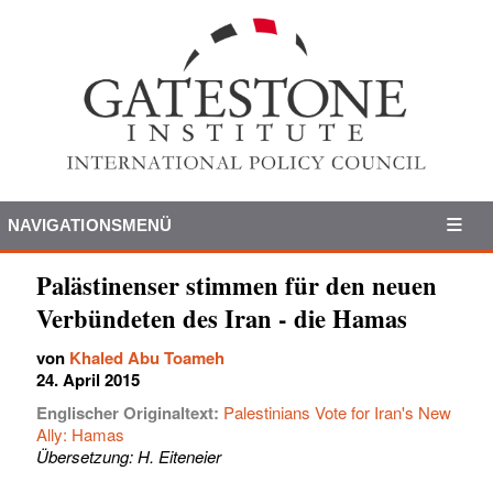
NAVIGATIONSMENÜ
Palästinenser stimmen für den neuen
Verbündeten des Iran - die Hamas
von
Khaled Abu Toameh
24. April 2015
Englischer Originaltext:
Palestinians Vote for Iran's New
Ally: Hamas
Übersetzung: H. Eiteneier