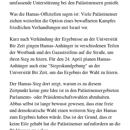
umfassende Unterstützung bei den Palästinensern genießt.
Was die Hamas-Offiziellen sagen ist: Viele Palästinenser
ziehen weiterhin die Option eines bewaffneten Kampfes
friedlichen Verhandlungen mit Israel vor.
Kurz nach Verkündung der Ergebnisse an der Universität
Bir Zeit gingen Hamas-Anhänger in verschiedenen Teilen
der Westbank und des Gazastreifens auf die Straße, um
ihren Sieg zu feiern. Für den 24. April planen Hamas-
Anhänger auch eine "Siegeskundgebung" an der
Universität Bir Zeit, um das Ergebnis der Wahl zu feiern.
Der Hamas-Sieg dort zeigt, warum es zu diesem
Zeitpunkt keine gute Idee ist in den Palästinensergebieten
Parlaments- oder Präsidentschaftswahlen abzuhalten.
Abbas selbst ist lange bewusst gewesen, dass eine freie
und demokratische Wahl einen weiteren Sieg der Hamas
zum Ergebnis haben würde. Das ist der Grund, dass er
keine Eile gehabt hat die Palästinenser aufzufordern an die