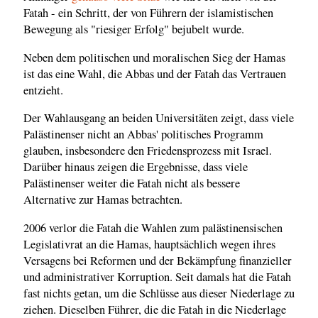
Fatah - ein Schritt, der von Führern der islamistischen
Bewegung als "riesiger Erfolg" bejubelt wurde.
Neben dem politischen und moralischen Sieg der Hamas
ist das eine Wahl, die Abbas und der Fatah das Vertrauen
entzieht.
Der Wahlausgang an beiden Universitäten zeigt, dass viele
Palästinenser nicht an Abbas' politisches Programm
glauben, insbesondere den Friedensprozess mit Israel.
Darüber hinaus zeigen die Ergebnisse, dass viele
Palästinenser weiter die Fatah nicht als bessere
Alternative zur Hamas betrachten.
2006 verlor die Fatah die Wahlen zum palästinensischen
Legislativrat an die Hamas, hauptsächlich wegen ihres
Versagens bei Reformen und der Bekämpfung finanzieller
und administrativer Korruption. Seit damals hat die Fatah
fast nichts getan, um die Schlüsse aus dieser Niederlage zu
ziehen. Dieselben Führer, die die Fatah in die Niederlage