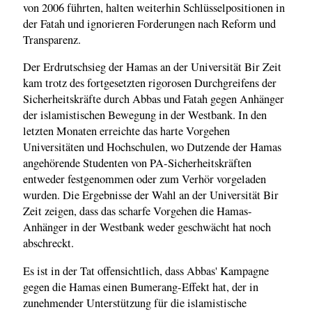
von 2006 führten, halten weiterhin Schlüsselpositionen in
der Fatah und ignorieren Forderungen nach Reform und
Transparenz.
Der Erdrutschsieg der Hamas an der Universität Bir Zeit
kam trotz des fortgesetzten rigorosen Durchgreifens der
Sicherheitskräfte durch Abbas und Fatah gegen Anhänger
der islamistischen Bewegung in der Westbank. In den
letzten Monaten erreichte das harte Vorgehen
Universitäten und Hochschulen, wo Dutzende der Hamas
angehörende Studenten von PA-Sicherheitskräften
entweder festgenommen oder zum Verhör vorgeladen
wurden. Die Ergebnisse der Wahl an der Universität Bir
Zeit zeigen, dass das scharfe Vorgehen die Hamas-
Anhänger in der Westbank weder geschwächt hat noch
abschreckt.
Es ist in der Tat offensichtlich, dass Abbas' Kampagne
gegen die Hamas einen Bumerang-Effekt hat, der in
zunehmender Unterstützung für die islamistische