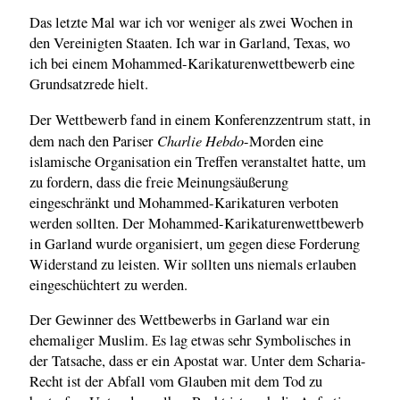
Das letzte Mal war ich vor weniger als zwei Wochen in
den Vereinigten Staaten. Ich war in Garland, Texas, wo
ich bei einem Mohammed-Karikaturenwettbewerb eine
Grundsatzrede hielt.
Der Wettbewerb fand in einem Konferenzzentrum statt, in
Charlie Hebdo
dem nach den Pariser
-Morden eine
islamische Organisation ein Treffen veranstaltet hatte, um
zu fordern, dass die freie Meinungsäußerung
eingeschränkt und Mohammed-Karikaturen verboten
werden sollten. Der Mohammed-Karikaturenwettbewerb
in Garland wurde organisiert, um gegen diese Forderung
Widerstand zu leisten. Wir sollten uns niemals erlauben
eingeschüchtert zu werden.
Der Gewinner des Wettbewerbs in Garland war ein
ehemaliger Muslim. Es lag etwas sehr Symbolisches in
der Tatsache, dass er ein Apostat war. Unter dem Scharia-
Recht ist der Abfall vom Glauben mit dem Tod zu