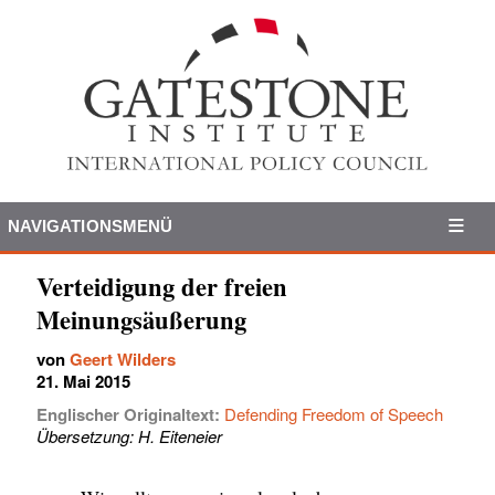
NAVIGATIONSMENÜ
Verteidigung der freien
Meinungsäußerung
von
Geert Wilders
21. Mai 2015
Englischer Originaltext:
Defending Freedom of Speech
Übersetzung: H. Eiteneier