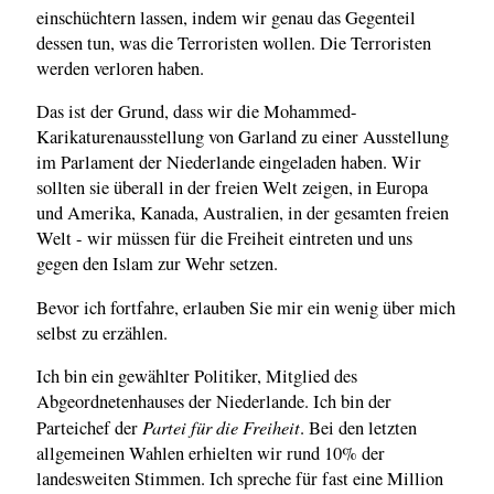
einschüchtern lassen, indem wir genau das Gegenteil
dessen tun, was die Terroristen wollen. Die Terroristen
werden verloren haben.
Das ist der Grund, dass wir die Mohammed-
Karikaturenausstellung von Garland zu einer Ausstellung
im Parlament der Niederlande eingeladen haben. Wir
sollten sie überall in der freien Welt zeigen, in Europa
und Amerika, Kanada, Australien, in der gesamten freien
Welt - wir müssen für die Freiheit eintreten und uns
gegen den Islam zur Wehr setzen.
Bevor ich fortfahre, erlauben Sie mir ein wenig über mich
selbst zu erzählen.
Ich bin ein gewählter Politiker, Mitglied des
Abgeordnetenhauses der Niederlande. Ich bin der
Partei für die Freiheit
Parteichef der
. Bei den letzten
allgemeinen Wahlen erhielten wir rund 10% der
landesweiten Stimmen. Ich spreche für fast eine Million