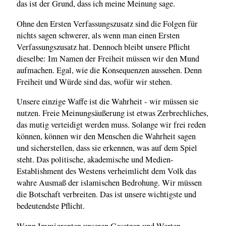
das ist der Grund, dass ich meine Meinung sage.
Ohne den Ersten Verfassungszusatz sind die Folgen für
nichts sagen schwerer, als wenn man einen Ersten
Verfassungszusatz hat. Dennoch bleibt unsere Pflicht
dieselbe: Im Namen der Freiheit müssen wir den Mund
aufmachen. Egal, wie die Konsequenzen aussehen. Denn
Freiheit und Würde sind das, wofür wir stehen.
Unsere einzige Waffe ist die Wahrheit - wir müssen sie
nutzen. Freie Meinungsäußerung ist etwas Zerbrechliches,
das mutig verteidigt werden muss. Solange wir frei reden
können, können wir den Menschen die Wahrheit sagen
und sicherstellen, dass sie erkennen, was auf dem Spiel
steht. Das politische, akademische und Medien-
Establishment des Westens verheimlicht dem Volk das
wahre Ausmaß der islamischen Bedrohung. Wir müssen
die Botschaft verbreiten. Das ist unsere wichtigste und
bedeutendste Pflicht.
Wenn Immigranten unseren Gesetzen und Werten