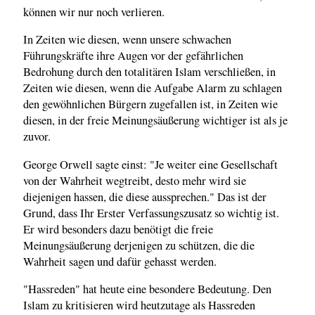
können wir nur noch verlieren.
In Zeiten wie diesen, wenn unsere schwachen
Führungskräfte ihre Augen vor der gefährlichen
Bedrohung durch den totalitären Islam verschließen, in
Zeiten wie diesen, wenn die Aufgabe Alarm zu schlagen
den gewöhnlichen Bürgern zugefallen ist, in Zeiten wie
diesen, in der freie Meinungsäußerung wichtiger ist als je
zuvor.
George Orwell sagte einst: "Je weiter eine Gesellschaft
von der Wahrheit wegtreibt, desto mehr wird sie
diejenigen hassen, die diese aussprechen." Das ist der
Grund, dass Ihr Erster Verfassungszusatz so wichtig ist.
Er wird besonders dazu benötigt die freie
Meinungsäußerung derjenigen zu schützen, die die
Wahrheit sagen und dafür gehasst werden.
"Hassreden" hat heute eine besondere Bedeutung. Den
Islam zu kritisieren wird heutzutage als Hassreden