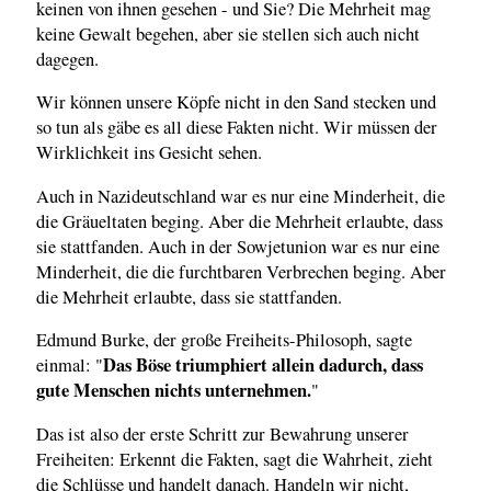
keinen von ihnen gesehen - und Sie? Die Mehrheit mag
keine Gewalt begehen, aber sie stellen sich auch nicht
dagegen.
Wir können unsere Köpfe nicht in den Sand stecken und
so tun als gäbe es all diese Fakten nicht. Wir müssen der
Wirklichkeit ins Gesicht sehen.
Auch in Nazideutschland war es nur eine Minderheit, die
die Gräueltaten beging. Aber die Mehrheit erlaubte, dass
sie stattfanden. Auch in der Sowjetunion war es nur eine
Minderheit, die die furchtbaren Verbrechen beging. Aber
die Mehrheit erlaubte, dass sie stattfanden.
Edmund Burke, der große Freiheits-Philosoph, sagte
Das Böse triumphiert allein dadurch, dass
einmal: "
gute Menschen nichts unternehmen.
"
Das ist also der erste Schritt zur Bewahrung unserer
Freiheiten: Erkennt die Fakten, sagt die Wahrheit, zieht
die Schlüsse und handelt danach. Handeln wir nicht,