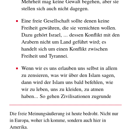
Mehrheit mag keine Gewalt begehen, aber sie
stellen sich auch nicht dagegen.
Eine freie Gesellschaft sollte denen keine
Freiheit gewähren, die sie vernichten wollen.
Dazu gehört Israel, ... dessen Konflikt mit den
Arabern nicht um Land geführt wird; es
handelt sich um einen Konflikt zwischen
Freiheit und Tyrannei.
Wenn wir es uns erlauben uns selbst in allem
zu zensieren, was wir über den Islam sagen,
dann wird der Islam uns bald befehlen, wie
wir zu leben, uns zu kleiden, zu atmen
haben... So gehen Zivilisationen zugrunde
Die freie Meinungsäußerung ist heute bedroht. Nicht nur
in Europa, woher ich komme, sondern auch hier in
Amerika.