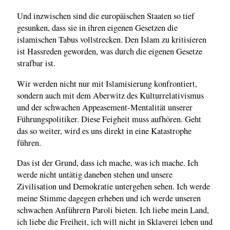
Und inzwischen sind die europäischen Staaten so tief
gesunken, dass sie in ihren eigenen Gesetzen die
islamischen Tabus vollstrecken. Den Islam zu kritisieren
ist Hassreden geworden, was durch die eigenen Gesetze
strafbar ist.
Wir werden nicht nur mit Islamisierung konfrontiert,
sondern auch mit dem Aberwitz des Kulturrelativismus
und der schwachen Appeasement-Mentalität unserer
Führungspolitiker. Diese Feigheit muss aufhören. Geht
das so weiter, wird es uns direkt in eine Katastrophe
führen.
Das ist der Grund, dass ich mache, was ich mache. Ich
werde nicht untätig daneben stehen und unsere
Zivilisation und Demokratie untergehen sehen. Ich werde
meine Stimme dagegen erheben und ich werde unseren
schwachen Anführern Paroli bieten. Ich liebe mein Land,
ich liebe die Freiheit, ich will nicht in Sklaverei leben und