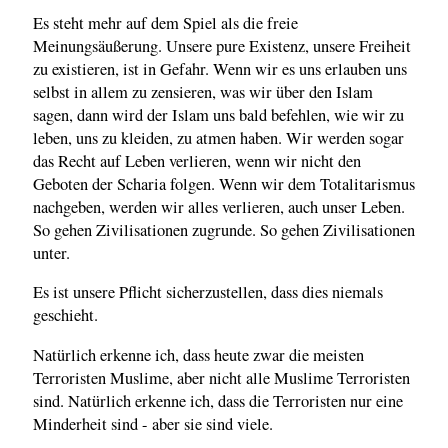
Es steht mehr auf dem Spiel als die freie
Meinungsäußerung. Unsere pure Existenz, unsere Freiheit
zu existieren, ist in Gefahr. Wenn wir es uns erlauben uns
selbst in allem zu zensieren, was wir über den Islam
sagen, dann wird der Islam uns bald befehlen, wie wir zu
leben, uns zu kleiden, zu atmen haben. Wir werden sogar
das Recht auf Leben verlieren, wenn wir nicht den
Geboten der Scharia folgen. Wenn wir dem Totalitarismus
nachgeben, werden wir alles verlieren, auch unser Leben.
So gehen Zivilisationen zugrunde. So gehen Zivilisationen
unter.
Es ist unsere Pflicht sicherzustellen, dass dies niemals
geschieht.
Natürlich erkenne ich, dass heute zwar die meisten
Terroristen Muslime, aber nicht alle Muslime Terroristen
sind. Natürlich erkenne ich, dass die Terroristen nur eine
Minderheit sind - aber sie sind viele.