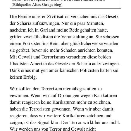
(Bildquelle: Altas Shrugs blog)
Die Feinde unserer Zivilisation versuchen uns das Gesetz
der Scharia aufzuzwingen. Nur ein paar Minuten,
nachdem ich in Garland meine Rede gehalten hatte,
griffen zwei Jihadisten die Veranstaltung an. Sie schossen
einem Polizisten ins Bein, aber glücklicherweise wurden
sie getötet, bevor sie mehr Schaden anrichten konnten.
Mit Gewalt und Terrorismus versuchten diese beiden
Jihadisten Amerika das Gesetz der Scharia aufzuzwingen.
Dank eines mutigen amerikanischen Polizisten hatten sie
keinen Erfolg.
Wir sollten den Terroristen niemals gestatten zu
gewinnen. Wenn wir auf Drohungen wegen Karikaturen
damit reagieren keine Karikaturen mehr zu zeichnen,
haben die Terroristen gewonnen. Wenn wir aber damit
reagieren, dass wir weitere Karikaturen zeichnen und
zeigen, ist das Signal klar: Der Terror wirkt bei uns nicht.
Wir werden uns von Terror und Gewalt nicht