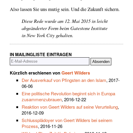
Also lassen Sie uns mutig sein. Und die Zukunft sichern.
Diese Rede wurde am 12. Mai 2015 in leicht
abgeänderter Form beim Gatestone Institute
in New York City gehalten.
IN MAILINGLISTE EINTRAGEN
Kürzlich erschienen von
Geert Wilders
Der Ausverkauf von Pfingsten an den Islam
, 2017-
06-06
Eine politische Revolution beginnt sich in Europa
zusammenzubrauen
, 2016-12-22
Reaktion von Geert Wilders auf seine Verurteilung
,
2016-12-09
Schlussplädoyer von Geert Wilders bei seinem
Prozess
, 2016-11-26