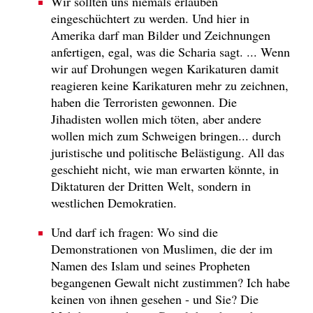
Wir sollten uns niemals erlauben
eingeschüchtert zu werden. Und hier in
Amerika darf man Bilder und Zeichnungen
anfertigen, egal, was die Scharia sagt. ... Wenn
wir auf Drohungen wegen Karikaturen damit
reagieren keine Karikaturen mehr zu zeichnen,
haben die Terroristen gewonnen. Die
Jihadisten wollen mich töten, aber andere
wollen mich zum Schweigen bringen... durch
juristische und politische Belästigung. All das
geschieht nicht, wie man erwarten könnte, in
Diktaturen der Dritten Welt, sondern in
westlichen Demokratien.
Und darf ich fragen: Wo sind die
Demonstrationen von Muslimen, die der im
Namen des Islam und seines Propheten
begangenen Gewalt nicht zustimmen? Ich habe
keinen von ihnen gesehen - und Sie? Die