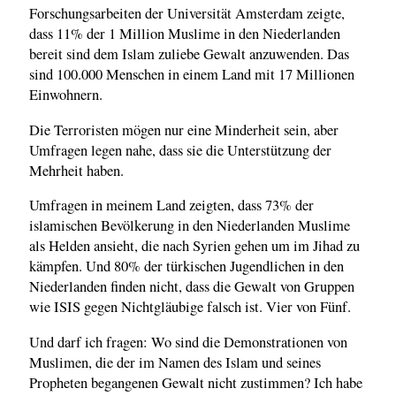
Forschungsarbeiten der Universität Amsterdam zeigte,
dass 11% der 1 Million Muslime in den Niederlanden
bereit sind dem Islam zuliebe Gewalt anzuwenden. Das
sind 100.000 Menschen in einem Land mit 17 Millionen
Einwohnern.
Die Terroristen mögen nur eine Minderheit sein, aber
Umfragen legen nahe, dass sie die Unterstützung der
Mehrheit haben.
Umfragen in meinem Land zeigten, dass 73% der
islamischen Bevölkerung in den Niederlanden Muslime
als Helden ansieht, die nach Syrien gehen um im Jihad zu
kämpfen. Und 80% der türkischen Jugendlichen in den
Niederlanden finden nicht, dass die Gewalt von Gruppen
wie ISIS gegen Nichtgläubige falsch ist. Vier von Fünf.
Und darf ich fragen: Wo sind die Demonstrationen von
Muslimen, die der im Namen des Islam und seines
Propheten begangenen Gewalt nicht zustimmen? Ich habe