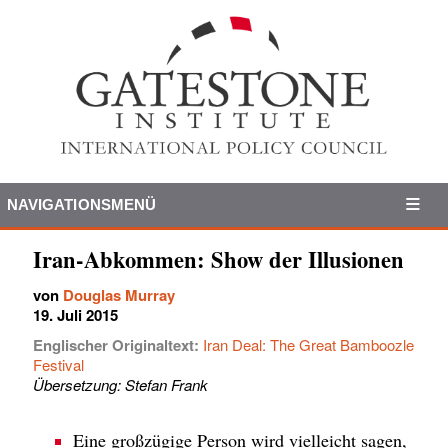
NAVIGATIONSMENÜ
Iran-Abkommen: Show der Illusionen
von
Douglas Murray
19. Juli 2015
Englischer Originaltext:
Iran Deal: The Great Bamboozle
Festival
Übersetzung: Stefan Frank
Eine großzügige Person wird vielleicht sagen,