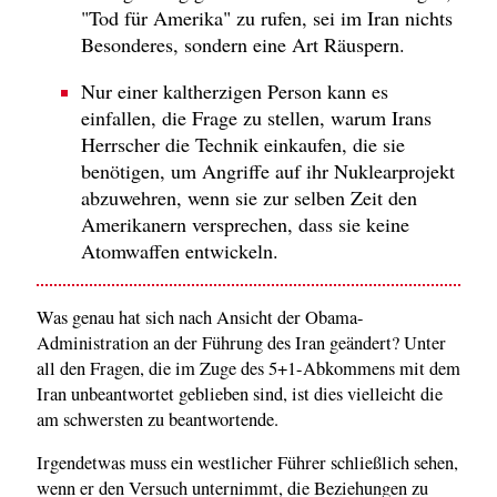
"Tod für Amerika" zu rufen, sei im Iran nichts
Besonderes, sondern eine Art Räuspern.
Nur einer kaltherzigen Person kann es
einfallen, die Frage zu stellen, warum Irans
Herrscher die Technik einkaufen, die sie
benötigen, um Angriffe auf ihr Nuklearprojekt
abzuwehren, wenn sie zur selben Zeit den
Amerikanern versprechen, dass sie keine
Atomwaffen entwickeln.
Was genau hat sich nach Ansicht der Obama-
Administration an der Führung des Iran geändert? Unter
all den Fragen, die im Zuge des 5+1-Abkommens mit dem
Iran unbeantwortet geblieben sind, ist dies vielleicht die
am schwersten zu beantwortende.
Irgendetwas muss ein westlicher Führer schließlich sehen,
wenn er den Versuch unternimmt, die Beziehungen zu