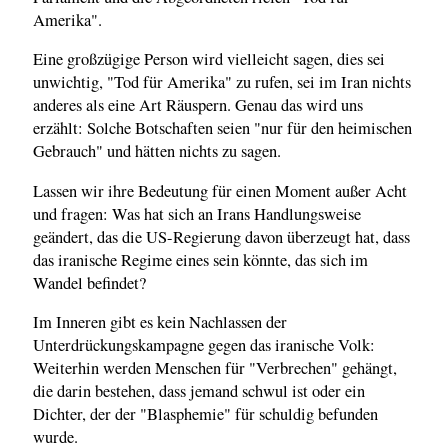
Amerika".
Eine großzügige Person wird vielleicht sagen, dies sei
unwichtig, "Tod für Amerika" zu rufen, sei im Iran nichts
anderes als eine Art Räuspern. Genau das wird uns
erzählt: Solche Botschaften seien "nur für den heimischen
Gebrauch" und hätten nichts zu sagen.
Lassen wir ihre Bedeutung für einen Moment außer Acht
und fragen: Was hat sich an Irans Handlungsweise
geändert, das die US-Regierung davon überzeugt hat, dass
das iranische Regime eines sein könnte, das sich im
Wandel befindet?
Im Inneren gibt es kein Nachlassen der
Unterdrückungskampagne gegen das iranische Volk:
Weiterhin werden Menschen für "Verbrechen" gehängt,
die darin bestehen, dass jemand schwul ist oder ein
Dichter, der der "Blasphemie" für schuldig befunden
wurde.