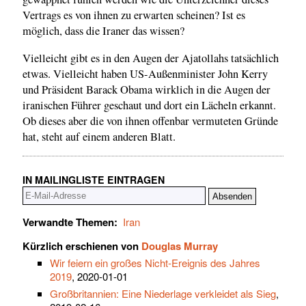
Vertrags es von ihnen zu erwarten scheinen? Ist es
möglich, dass die Iraner das wissen?
Vielleicht gibt es in den Augen der Ajatollahs tatsächlich
etwas. Vielleicht haben US-Außenminister John Kerry
und Präsident Barack Obama wirklich in die Augen der
iranischen Führer geschaut und dort ein Lächeln erkannt.
Ob dieses aber die von ihnen offenbar vermuteten Gründe
hat, steht auf einem anderen Blatt.
IN MAILINGLISTE EINTRAGEN
Verwandte Themen:
Iran
Kürzlich erschienen von
Douglas Murray
Wir feiern ein großes Nicht-Ereignis des Jahres
2019
, 2020-01-01
Großbritannien: Eine Niederlage verkleidet als Sieg
,