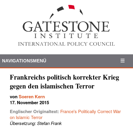
NAVIGATIONSMENÜ
Frankreichs politisch korrekter Krieg
gegen den islamischen Terror
von
Soeren Kern
17. November 2015
Englischer Originaltext:
France's Politically Correct War
on Islamic Terror
Übersetzung: Stefan Frank