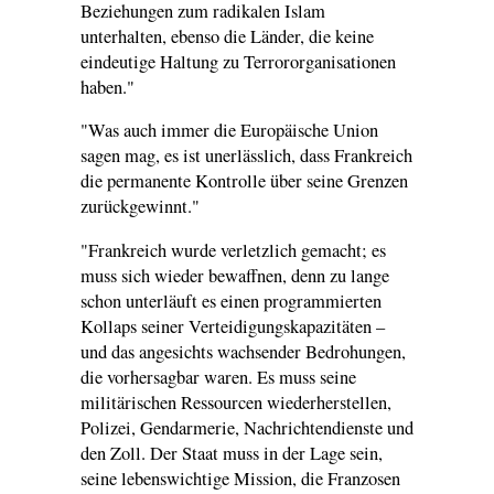
Beziehungen zum radikalen Islam
unterhalten, ebenso die Länder, die keine
eindeutige Haltung zu Terrororganisationen
haben."
"Was auch immer die Europäische Union
sagen mag, es ist unerlässlich, dass Frankreich
die permanente Kontrolle über seine Grenzen
zurückgewinnt."
"Frankreich wurde verletzlich gemacht; es
muss sich wieder bewaffnen, denn zu lange
schon unterläuft es einen programmierten
Kollaps seiner Verteidigungskapazitäten –
und das angesichts wachsender Bedrohungen,
die vorhersagbar waren. Es muss seine
militärischen Ressourcen wiederherstellen,
Polizei, Gendarmerie, Nachrichtendienste und
den Zoll. Der Staat muss in der Lage sein,
seine lebenswichtige Mission, die Franzosen