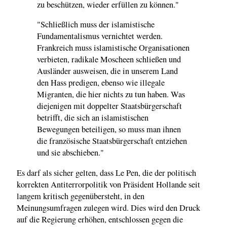
zu beschützen, wieder erfüllen zu können."
"Schließlich muss der islamistische
Fundamentalismus vernichtet werden.
Frankreich muss islamistische Organisationen
verbieten, radikale Moscheen schließen und
Ausländer ausweisen, die in unserem Land
den Hass predigen, ebenso wie illegale
Migranten, die hier nichts zu tun haben. Was
diejenigen mit doppelter Staatsbürgerschaft
betrifft, die sich an islamistischen
Bewegungen beteiligen, so muss man ihnen
die französische Staatsbürgerschaft entziehen
und sie abschieben."
Es darf als sicher gelten, dass Le Pen, die der politisch
korrekten Antiterrorpolitik von Präsident Hollande seit
langem kritisch gegenübersteht, in den
Meinungsumfragen zulegen wird. Dies wird den Druck
auf die Regierung erhöhen, entschlossen gegen die