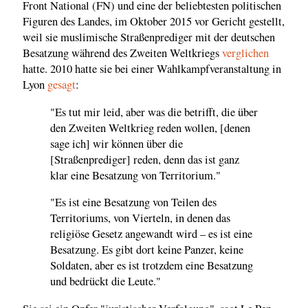
Front National (FN) und eine der beliebtesten politischen
Figuren des Landes, im Oktober 2015 vor Gericht gestellt,
weil sie muslimische Straßenprediger mit der deutschen
Besatzung während des Zweiten Weltkriegs
verglichen
hatte. 2010 hatte sie bei einer Wahlkampfveranstaltung in
Lyon
gesagt
:
"Es tut mir leid, aber was die betrifft, die über
den Zweiten Weltkrieg reden wollen, [denen
sage ich] wir können über die
[Straßenprediger] reden, denn das ist ganz
klar eine Besatzung von Territorium."
"Es ist eine Besatzung von Teilen des
Territoriums, von Vierteln, in denen das
religiöse Gesetz angewandt wird – es ist eine
Besatzung. Es gibt dort keine Panzer, keine
Soldaten, aber es ist trotzdem eine Besatzung
und bedrückt die Leute."