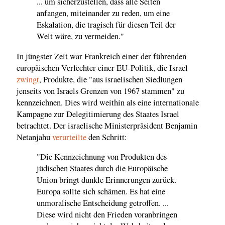
... um sicherzustellen, dass alle Seiten
anfangen, miteinander zu reden, um eine
Eskalation, die tragisch für diesen Teil der
Welt wäre, zu vermeiden."
In jüngster Zeit war Frankreich einer der führenden
europäischen Verfechter einer EU-Politik, die Israel
zwingt
, Produkte, die "aus israelischen Siedlungen
jenseits von Israels Grenzen von 1967 stammen" zu
kennzeichnen. Dies wird weithin als eine internationale
Kampagne zur Delegitimierung des Staates Israel
betrachtet. Der israelische Ministerpräsident Benjamin
Netanjahu
verurteilte
den Schritt:
"Die Kennzeichnung von Produkten des
jüdischen Staates durch die Europäische
Union bringt dunkle Erinnerungen zurück.
Europa sollte sich schämen. Es hat eine
unmoralische Entscheidung getroffen. ...
Diese wird nicht den Frieden voranbringen