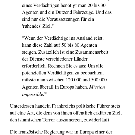
eines Verdächtigen benötigt man 20 bis 30
Agenten und ein Dutzend Fahrzeuge. Und das
sind nur die Voraussetzungen für ein
'ruhendes' Ziel."
"Wenn der Verdächtige ins Ausland reist,
kann diese Zahl auf 50 bis 80 Agenten
steigen. Zusätzlich ist eine Zusammenarbeit
der Dienste verschiedener Länder
erforderlich. Rechnen Sie es aus: Um alle
potenziellen Verdächtigen zu beobachten,
müsste man zwischen 120.000 und 500.000
Mission
Agenten überall in Europa haben.
impossible!
"
Unterdessen handeln Frankreichs politische Führer stets
auf eine Art, die dem von ihnen öffentlich erklärten Ziel,
den islamischen Terror auszumerzen, zuwiderläuft.
Die französische Regierung war in Europa einer der