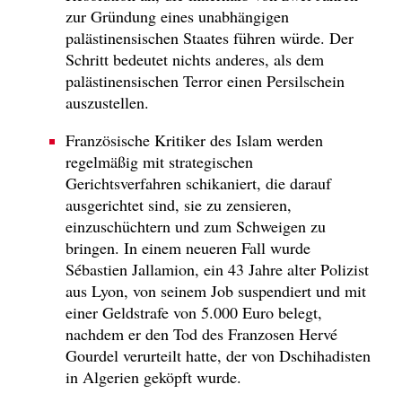
zur Gründung eines unabhängigen
palästinensischen Staates führen würde. Der
Schritt bedeutet nichts anderes, als dem
palästinensischen Terror einen Persilschein
auszustellen.
Französische Kritiker des Islam werden
regelmäßig mit strategischen
Gerichtsverfahren schikaniert, die darauf
ausgerichtet sind, sie zu zensieren,
einzuschüchtern und zum Schweigen zu
bringen. In einem neueren Fall wurde
Sébastien Jallamion, ein 43 Jahre alter Polizist
aus Lyon, von seinem Job suspendiert und mit
einer Geldstrafe von 5.000 Euro belegt,
nachdem er den Tod des Franzosen Hervé
Gourdel verurteilt hatte, der von Dschihadisten
in Algerien geköpft wurde.