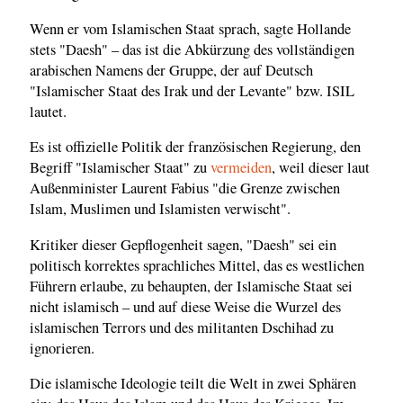
Wenn er vom Islamischen Staat sprach, sagte Hollande
stets "Daesh" – das ist die Abkürzung des vollständigen
arabischen Namens der Gruppe, der auf Deutsch
"Islamischer Staat des Irak und der Levante" bzw. ISIL
lautet.
Es ist offizielle Politik der französischen Regierung, den
Begriff "Islamischer Staat" zu
vermeiden
, weil dieser laut
Außenminister Laurent Fabius "die Grenze zwischen
Islam, Muslimen und Islamisten verwischt".
Kritiker dieser Gepflogenheit sagen, "Daesh" sei ein
politisch korrektes sprachliches Mittel, das es westlichen
Führern erlaube, zu behaupten, der Islamische Staat sei
nicht islamisch – und auf diese Weise die Wurzel des
islamischen Terrors und des militanten Dschihad zu
ignorieren.
Die islamische Ideologie teilt die Welt in zwei Sphären