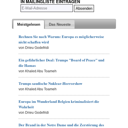
IN MAILINGLISTE EINTRAGEN
Meistgelesen
Das Neueste
Rechnen Sie nach Warum: Europa es möglicherweise
nicht schaffen wird
von Drieu Godefridi
Ein gefährlicher Deal: Trumps "Board of Peace" und
die Hamas
von Khaled Abu Toameh
Trumps saudische Nuklear-Horrorshow
von Khaled Abu Toameh
Europa im Wunderland Belgien kriminalisiert die
Wahrheit
von Drieu Godefridi
Der Brand in der Notre Dame und die Zerstörung des