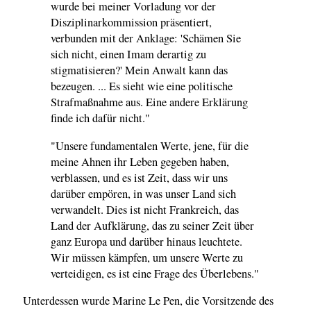
wurde bei meiner Vorladung vor der
Disziplinarkommission präsentiert,
verbunden mit der Anklage: 'Schämen Sie
sich nicht, einen Imam derartig zu
stigmatisieren?' Mein Anwalt kann das
bezeugen. ... Es sieht wie eine politische
Strafmaßnahme aus. Eine andere Erklärung
finde ich dafür nicht."
"Unsere fundamentalen Werte, jene, für die
meine Ahnen ihr Leben gegeben haben,
verblassen, und es ist Zeit, dass wir uns
darüber empören, in was unser Land sich
verwandelt. Dies ist nicht Frankreich, das
Land der Aufklärung, das zu seiner Zeit über
ganz Europa und darüber hinaus leuchtete.
Wir müssen kämpfen, um unsere Werte zu
verteidigen, es ist eine Frage des Überlebens."
Unterdessen wurde Marine Le Pen, die Vorsitzende des