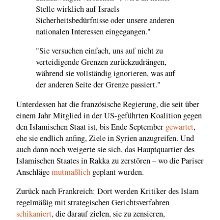
Stelle wirklich auf Israels
Sicherheitsbedürfnisse oder unsere anderen
nationalen Interessen eingegangen."
"Sie versuchen einfach, uns auf nicht zu
verteidigende Grenzen zurückzudrängen,
während sie vollständig ignorieren, was auf
der anderen Seite der Grenze passiert."
Unterdessen hat die französische Regierung, die seit über
einem Jahr Mitglied in der US-geführten Koalition gegen
den Islamischen Staat ist, bis Ende September
gewartet
,
ehe sie endlich anfing, Ziele in Syrien anzugreifen. Und
auch dann noch weigerte sie sich, das Hauptquartier des
Islamischen Staates in Rakka zu zerstören – wo die Pariser
Anschläge
mutmaßlich
geplant wurden.
Zurück nach Frankreich: Dort werden Kritiker des Islam
regelmäßig mit strategischen Gerichtsverfahren
schikaniert
, die darauf zielen, sie zu zensieren,