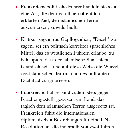
Frankreichs politische Führer handeln stets auf
eine Art, die dem von ihnen öffentlich
erklärten Ziel, den islamischen Terror
auszumerzen, zuwiderläuft.
Kritiker sagen, die Gepflogenheit, "Daesh" zu
sagen, sei ein politisch korrektes sprachliches
Mittel, das es westlichen Führern erlaube, zu
behaupten, dass der Islamische Staat nicht
islamisch sei – und auf diese Weise die Wurzel
des islamischen Terrors und des militanten
Dschihad zu ignorieren.
Frankreichs Führer sind zudem stets gegen
Israel eingestellt gewesen, ein Land, das
täglich dem islamischen Terror ausgesetzt ist.
Frankreich führt die internationalen
diplomatischen Bestrebungen für eine UN-
Resolution an, die innerhalb von zwei Jahren