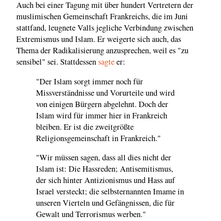
Auch bei einer Tagung mit über hundert Vertretern der
muslimischen Gemeinschaft Frankreichs, die im Juni
stattfand, leugnete Valls jegliche Verbindung zwischen
Extremismus und Islam. Er weigerte sich auch, das
Thema der Radikalisierung anzusprechen, weil es "zu
sensibel" sei. Stattdessen
sagte
er:
"Der Islam sorgt immer noch für
Missverständnisse und Vorurteile und wird
von einigen Bürgern abgelehnt. Doch der
Islam wird für immer hier in Frankreich
bleiben. Er ist die zweitgrößte
Religionsgemeinschaft in Frankreich."
"Wir müssen sagen, dass all dies nicht der
Islam ist: Die Hassreden; Antisemitismus,
der sich hinter Antizionismus und Hass auf
Israel versteckt; die selbsternannten Imame in
unseren Vierteln und Gefängnissen, die für
Gewalt und Terrorismus werben."