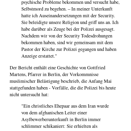
psychische Probleme bekommen und versucht habe,
Selbstmord zu begehen. – In meiner Unterkunft
hatte ich Auseinandersetzungen mit der Security.
Sie beleidigte unsere Religion und griff uns an. Ich
habe darüber als Zeuge bei der Polizei ausgesagt.
Nachdem wir von der Security Todesdrohungen
bekommen haben, sind wir gemeinsam mit dem
Pastor der Kirche zur Polizei gegangen und haben
Anzeige erstattet."
Der Bericht enthält eine Geschichte von Gottfried
Martens, Pfarrer in Berlin, der Vorkommnisse
muslimischer Belästigung beschrieb, die Anfang Mai
stattgefunden haben - Vorfälle, die die Polizei bis heute
nicht untersucht hat:
"Ein christliches Ehepaar aus dem Iran wurde
von dem afghanischen Leiter einer
Asylbewerberunterkunft in Berlin immer
schlimmer schikaniert: Sie erhielten als