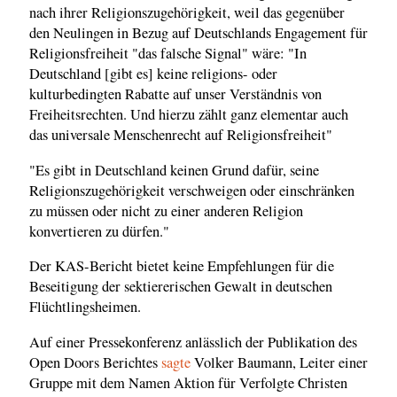
nach ihrer Religionszugehörigkeit, weil das gegenüber
den Neulingen in Bezug auf Deutschlands Engagement für
Religionsfreiheit "das falsche Signal" wäre: "In
Deutschland [gibt es] keine religions- oder
kulturbedingten Rabatte auf unser Verständnis von
Freiheitsrechten. Und hierzu zählt ganz elementar auch
das universale Menschenrecht auf Religionsfreiheit"
"Es gibt in Deutschland keinen Grund dafür, seine
Religionszugehörigkeit verschweigen oder einschränken
zu müssen oder nicht zu einer anderen Religion
konvertieren zu dürfen."
Der KAS-Bericht bietet keine Empfehlungen für die
Beseitigung der sektiererischen Gewalt in deutschen
Flüchtlingsheimen.
Auf einer Pressekonferenz anlässlich der Publikation des
Open Doors Berichtes
sagte
Volker Baumann, Leiter einer
Gruppe mit dem Namen Aktion für Verfolgte Christen