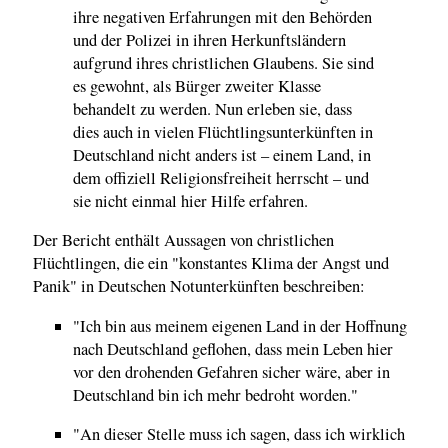
ihre negativen Erfahrungen mit den Behörden
und der Polizei in ihren Herkunftsländern
aufgrund ihres christlichen Glaubens. Sie sind
es gewohnt, als Bürger zweiter Klasse
behandelt zu werden. Nun erleben sie, dass
dies auch in vielen Flüchtlingsunterkünften in
Deutschland nicht anders ist – einem Land, in
dem offiziell Religionsfreiheit herrscht – und
sie nicht einmal hier Hilfe erfahren.
Der Bericht enthält Aussagen von christlichen
Flüchtlingen, die ein "konstantes Klima der Angst und
Panik" in Deutschen Notunterkünften beschreiben:
"Ich bin aus meinem eigenen Land in der Hoffnung
nach Deutschland geflohen, dass mein Leben hier
vor den drohenden Gefahren sicher wäre, aber in
Deutschland bin ich mehr bedroht worden."
"An dieser Stelle muss ich sagen, dass ich wirklich