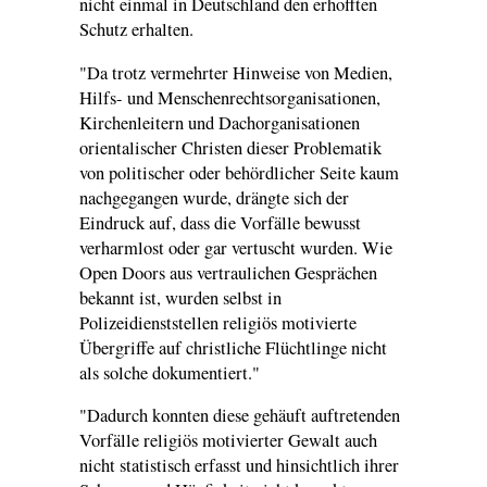
nicht einmal in Deutschland den erhofften
Schutz erhalten.
"Da trotz vermehrter Hinweise von Medien,
Hilfs- und Menschenrechtsorganisationen,
Kirchenleitern und Dachorganisationen
orientalischer Christen dieser Problematik
von politischer oder behördlicher Seite kaum
nachgegangen wurde, drängte sich der
Eindruck auf, dass die Vorfälle bewusst
verharmlost oder gar vertuscht wurden. Wie
Open Doors aus vertraulichen Gesprächen
bekannt ist, wurden selbst in
Polizeidienststellen religiös motivierte
Übergriffe auf christliche Flüchtlinge nicht
als solche dokumentiert."
"Dadurch konnten diese gehäuft auftretenden
Vorfälle religiös motivierter Gewalt auch
nicht statistisch erfasst und hinsichtlich ihrer