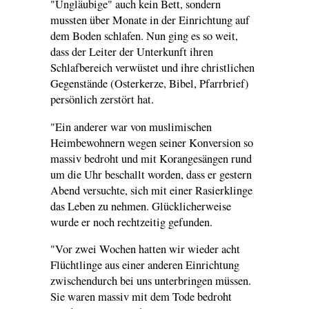
"Ungläubige" auch kein Bett, sondern
mussten über Monate in der Einrichtung auf
dem Boden schlafen. Nun ging es so weit,
dass der Leiter der Unterkunft ihren
Schlafbereich verwüstet und ihre christlichen
Gegenstände (Osterkerze, Bibel, Pfarrbrief)
persönlich zerstört hat.
"Ein anderer war von muslimischen
Heimbewohnern wegen seiner Konversion so
massiv bedroht und mit Korangesängen rund
um die Uhr beschallt worden, dass er gestern
Abend versuchte, sich mit einer Rasierklinge
das Leben zu nehmen. Glücklicherweise
wurde er noch rechtzeitig gefunden.
"Vor zwei Wochen hatten wir wieder acht
Flüchtlinge aus einer anderen Einrichtung
zwischendurch bei uns unterbringen müssen.
Sie waren massiv mit dem Tode bedroht