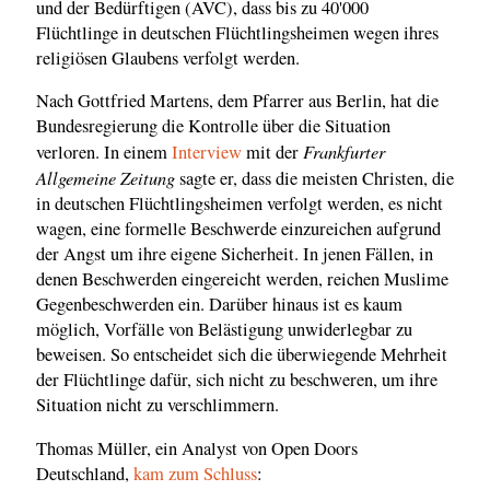
und der Bedürftigen (AVC), dass bis zu 40'000
Flüchtlinge in deutschen Flüchtlingsheimen wegen ihres
religiösen Glaubens verfolgt werden.
Nach Gottfried Martens, dem Pfarrer aus Berlin, hat die
Bundesregierung die Kontrolle über die Situation
Frankfurter
verloren. In einem
Interview
mit der
Allgemeine Zeitung
sagte er, dass die meisten Christen, die
in deutschen Flüchtlingsheimen verfolgt werden, es nicht
wagen, eine formelle Beschwerde einzureichen aufgrund
der Angst um ihre eigene Sicherheit. In jenen Fällen, in
denen Beschwerden eingereicht werden, reichen Muslime
Gegenbeschwerden ein. Darüber hinaus ist es kaum
möglich, Vorfälle von Belästigung unwiderlegbar zu
beweisen. So entscheidet sich die überwiegende Mehrheit
der Flüchtlinge dafür, sich nicht zu beschweren, um ihre
Situation nicht zu verschlimmern.
Thomas Müller, ein Analyst von Open Doors
Deutschland,
kam zum Schluss
: