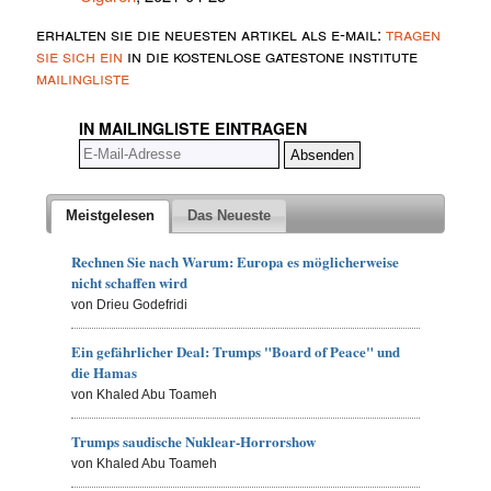
erhalten sie die neuesten artikel als e-mail:
tragen
sie sich ein
in die kostenlose gatestone institute
mailingliste
IN MAILINGLISTE EINTRAGEN
Meistgelesen
Das Neueste
Rechnen Sie nach Warum: Europa es möglicherweise
nicht schaffen wird
von Drieu Godefridi
Ein gefährlicher Deal: Trumps "Board of Peace" und
die Hamas
von Khaled Abu Toameh
Trumps saudische Nuklear-Horrorshow
von Khaled Abu Toameh