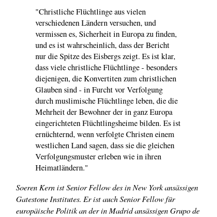
"Christliche Flüchtlinge aus vielen
verschiedenen Ländern versuchen, und
vermissen es, Sicherheit in Europa zu finden,
und es ist wahrscheinlich, dass der Bericht
nur die Spitze des Eisbergs zeigt. Es ist klar,
dass viele christliche Flüchtlinge - besonders
diejenigen, die Konvertiten zum christlichen
Glauben sind - in Furcht vor Verfolgung
durch muslimische Flüchtlinge leben, die die
Mehrheit der Bewohner der in ganz Europa
eingerichteten Flüchtlingsheime bilden. Es ist
ernüchternd, wenn verfolgte Christen einem
westlichen Land sagen, dass sie die gleichen
Verfolgungsmuster erleben wie in ihren
Heimatländern."
Soeren Kern ist Senior Fellow des in New York ansässigen
Gatestone Institutes. Er ist auch Senior Fellow für
europäische Politik an der in Madrid ansässigen Grupo de