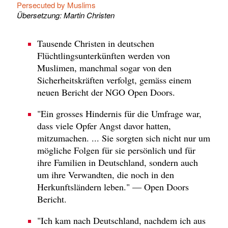
Persecuted by Muslims
Übersetzung: Martin Christen
Tausende Christen in deutschen
Flüchtlingsunterkünften werden von
Muslimen, manchmal sogar von den
Sicherheitskräften verfolgt, gemäss einem
neuen Bericht der NGO Open Doors.
"Ein grosses Hindernis für die Umfrage war,
dass viele Opfer Angst davor hatten,
mitzumachen. ... Sie sorgten sich nicht nur um
mögliche Folgen für sie persönlich und für
ihre Familien in Deutschland, sondern auch
um ihre Verwandten, die noch in den
Herkunftsländern leben." — Open Doors
Bericht.
"Ich kam nach Deutschland, nachdem ich aus