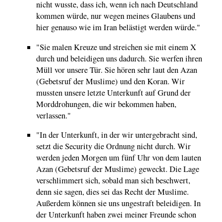
nicht wusste, dass ich, wenn ich nach Deutschland
kommen würde, nur wegen meines Glaubens und
hier genauso wie im Iran belästigt werden würde."
"Sie malen Kreuze und streichen sie mit einem X
durch und beleidigen uns dadurch. Sie werfen ihren
Müll vor unsere Tür. Sie hören sehr laut den Azan
(Gebetsruf der Muslime) und den Koran. Wir
mussten unsere letzte Unterkunft auf Grund der
Morddrohungen, die wir bekommen haben,
verlassen."
"In der Unterkunft, in der wir untergebracht sind,
setzt die Security die Ordnung nicht durch. Wir
werden jeden Morgen um fünf Uhr von dem lauten
Azan (Gebetsruf der Muslime) geweckt. Die Lage
verschlimmert sich, sobald man sich beschwert,
denn sie sagen, dies sei das Recht der Muslime.
Außerdem können sie uns ungestraft beleidigen. In
der Unterkunft haben zwei meiner Freunde schon