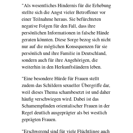
"Als wesentliches Hindernis für die Erhebung
stellte sich die Angst vieler Betroffener vor
einer Teilnahme heraus. Sie befürchteten
negative Folgen für den Fall, dass ihre
persönlichen Informationen in falsche Hände
geraten könnten. Diese Sorge bezog sich nicht
nur auf die möglichen Konsequenzen für sie
persönlich und ihre Familie in Deutschland,
sondern auch für ihre Angehörigen, die
weiterhin in den Herkunftsländern leben.
"Eine besondere Hürde für Frauen stellt
zudem das Schildern sexueller Übergriffe dar,
weil dieses Thema schambesetzt ist und daher
häufig verschwiegen wird. Dabei ist das
Schamempfinden orientalischer Frauen in der
Regel deutlich ausgeprägter als bei westlich
geprägten Frauen.
"Erschwerend sind für viele Flüchtlinge auch