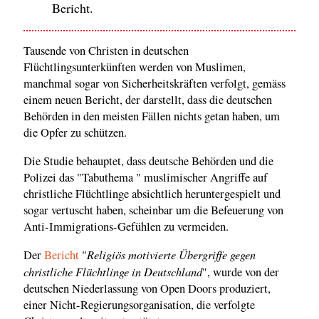
Bericht.
Tausende von Christen in deutschen
Flüchtlingsunterkünften werden von Muslimen,
manchmal sogar von Sicherheitskräften verfolgt, gemäss
einem neuen Bericht, der darstellt, dass die deutschen
Behörden in den meisten Fällen nichts getan haben, um
die Opfer zu schützen.
Die Studie behauptet, dass deutsche Behörden und die
Polizei das "Tabuthema " muslimischer Angriffe auf
christliche Flüchtlinge absichtlich heruntergespielt und
sogar vertuscht haben, scheinbar um die Befeuerung von
Anti-Immigrations-Gefühlen zu vermeiden.
Religiös motivierte Übergriffe gegen
Der
Bericht
"
christliche Flüchtlinge in Deutschland
", wurde von der
deutschen Niederlassung von Open Doors produziert,
einer Nicht-Regierungsorganisation, die verfolgte