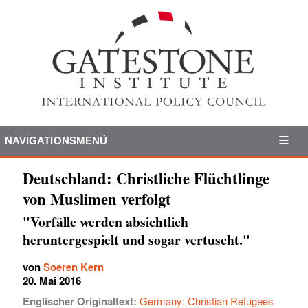
NAVIGATIONSMENÜ
Deutschland: Christliche Flüchtlinge
von Muslimen verfolgt
"Vorfälle werden absichtlich
heruntergespielt und sogar vertuscht."
von
Soeren Kern
20. Mai 2016
Englischer Originaltext:
Germany: Christian Refugees