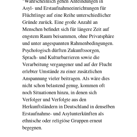
"Wahrscheinlich gehen Anfeindungen in
Asyl- und Erstaufnahmeeinrichtungen für
Flüchtlinge auf eine Reihe unterschiedlicher
Gründe zurück. Eine große Anzahl an
Menschen befindet sich für längere Zeit auf
engstem Raum beisammen, ohne Privatsphäre
und unter angespannten Rahmenbedingungen.
Psychologisch dürften Zukunftssorgen,
Sprach- und Kulturbarrieren sowie die
Verarbeitung vergangener und auf der Flucht
erlebter Umstände zu einer zusätzlichen
Anspannung vieler beitragen. Als wäre dies
nicht schon belastend genug, kommen oft
noch Situationen hinzu, in denen sich
Verfolger und Verfolgte aus den
Herkunftsländern in Deutschland in denselben
Erstaufnahme- und Asylunterkünften als
ethnische oder religiöse Gruppen erneut
begegnen.