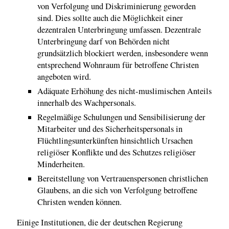
von Verfolgung und Diskriminierung geworden
sind. Dies sollte auch die Möglichkeit einer
dezentralen Unterbringung umfassen. Dezentrale
Unterbringung darf von Behörden nicht
grundsätzlich blockiert werden, insbesondere wenn
entsprechend Wohnraum für betroffene Christen
angeboten wird.
Adäquate Erhöhung des nicht-muslimischen Anteils
innerhalb des Wachpersonals.
Regelmäßige Schulungen und Sensibilisierung der
Mitarbeiter und des Sicherheitspersonals in
Flüchtlingsunterkünften hinsichtlich Ursachen
religiöser Konflikte und des Schutzes religiöser
Minderheiten.
Bereitstellung von Vertrauenspersonen christlichen
Glaubens, an die sich von Verfolgung betroffene
Christen wenden können.
Einige Institutionen, die der deutschen Regierung