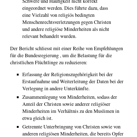
Schwere und Häufigkeit nicht korrekt
eingeordnet werden. Dies führte dazu, dass
eine Vielzahl von religiös bedingten
Menschenrechtsverletzungen gegen Christen
und andere religiöse Minderheiten als nicht
relevant behandelt wurden.
Der Bericht schliesst mit einer Reihe von Empfehlungen
für die Bundesregierung , um die Belastung für die
christlichen Flüchtlinge zu reduzieren:
Erfassung der Religionszugehörigkeit bei der
Erstaufnahme und Weiterleitung der Daten bei der
Verlegung in andere Unterkünfte.
Zusammenlegung von Minderheiten, sodass der
Anteil der Christen sowie anderer religiöser
Minderheiten im Verhältnis zu den Muslimen in
etwa gleich ist.
Getrennte Unterbringung von Christen sowie von
anderen religiösen Minderheiten, die bereits Opfer