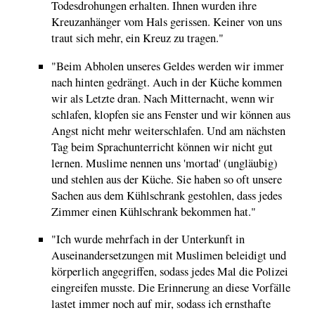
Todesdrohungen erhalten. Ihnen wurden ihre
Kreuzanhänger vom Hals gerissen. Keiner von uns
traut sich mehr, ein Kreuz zu tragen."
"Beim Abholen unseres Geldes werden wir immer
nach hinten gedrängt. Auch in der Küche kommen
wir als Letzte dran. Nach Mitternacht, wenn wir
schlafen, klopfen sie ans Fenster und wir können aus
Angst nicht mehr weiterschlafen. Und am nächsten
Tag beim Sprachunterricht können wir nicht gut
lernen. Muslime nennen uns 'mortad' (ungläubig)
und stehlen aus der Küche. Sie haben so oft unsere
Sachen aus dem Kühlschrank gestohlen, dass jedes
Zimmer einen Kühlschrank bekommen hat."
"Ich wurde mehrfach in der Unterkunft in
Auseinandersetzungen mit Muslimen beleidigt und
körperlich angegriffen, sodass jedes Mal die Polizei
eingreifen musste. Die Erinnerung an diese Vorfälle
lastet immer noch auf mir, sodass ich ernsthafte