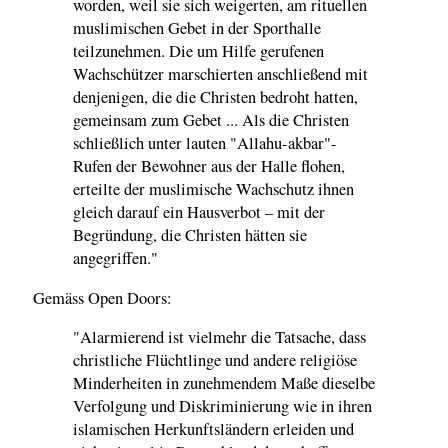
worden, weil sie sich weigerten, am rituellen
muslimischen Gebet in der Sporthalle
teilzunehmen. Die um Hilfe gerufenen
Wachschützer marschierten anschließend mit
denjenigen, die die Christen bedroht hatten,
gemeinsam zum Gebet ... Als die Christen
schließlich unter lauten "Allahu-akbar"-
Rufen der Bewohner aus der Halle flohen,
erteilte der muslimische Wachschutz ihnen
gleich darauf ein Hausverbot – mit der
Begründung, die Christen hätten sie
angegriffen."
Gemäss Open Doors:
"Alarmierend ist vielmehr die Tatsache, dass
christliche Flüchtlinge und andere religiöse
Minderheiten in zunehmendem Maße dieselbe
Verfolgung und Diskriminierung wie in ihren
islamischen Herkunftsländern erleiden und