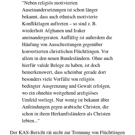
"Neben religiös motivierten
Auseinandersetzungen ist schon länger
bekannt, dass auch ethnisch motivierte
Konfliktlagen auftreten – so sind z. B.
wiederholt Afghanen und Iraker
aneinandergeraten. Auffällig ist außerdem die
Häufung von Ausschreitungen gegenüber
konvertierten christlichen Flüchtlingen. Vor
allem in den neuen Bundesländern. Ohne auch
hierfür valide Belege zu haben, ist doch
bemerkenswert, dass scheinbar gerade dort
besonders viele Vorfälle von religiös
bedingter Ausgrenzung und Gewalt erfolgen,
wo ein ohnehin weitgehend areligiöses
Umfeld vorliegt. Nur wenig ist bekannt über
Anfeindungen gegen arabische Christen, die
schon in ihren Herkunftsländern als Christen
lebten..."
Der KAS-Bericht rät nicht zur Trennung von Flüchtlingen