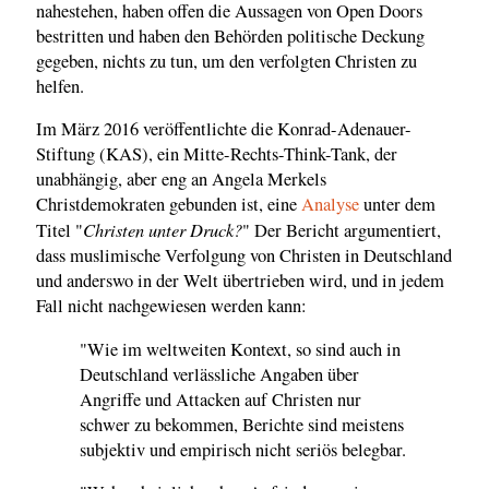
nahestehen, haben offen die Aussagen von Open Doors
bestritten und haben den Behörden politische Deckung
gegeben, nichts zu tun, um den verfolgten Christen zu
helfen.
Im März 2016 veröffentlichte die Konrad-Adenauer-
Stiftung (KAS), ein Mitte-Rechts-Think-Tank, der
unabhängig, aber eng an Angela Merkels
Christdemokraten gebunden ist, eine
Analyse
unter dem
Christen unter Druck?
Titel "
" Der Bericht argumentiert,
dass muslimische Verfolgung von Christen in Deutschland
und anderswo in der Welt übertrieben wird, und in jedem
Fall nicht nachgewiesen werden kann:
"Wie im weltweiten Kontext, so sind auch in
Deutschland verlässliche Angaben über
Angriffe und Attacken auf Christen nur
schwer zu bekommen, Berichte sind meistens
subjektiv und empirisch nicht seriös belegbar.