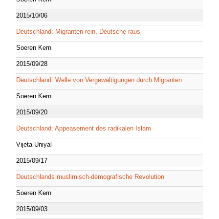
2015/10/06
Deutschland: Migranten rein, Deutsche raus
Soeren Kern
2015/09/28
Deutschland: Welle von Vergewaltigungen durch Migranten
Soeren Kern
2015/09/20
Deutschland: Appeasement des radikalen Islam
Vijeta Uniyal
2015/09/17
Deutschlands muslimisch-demografische Revolution
Soeren Kern
2015/09/03