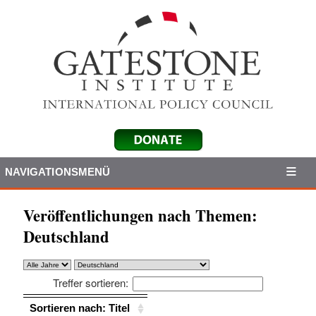
NAVIGATIONSMENÜ
Veröffentlichungen nach Themen:
Deutschland
Treffer sortieren:
Sortieren nach: Titel
Sortieren nach: Titel