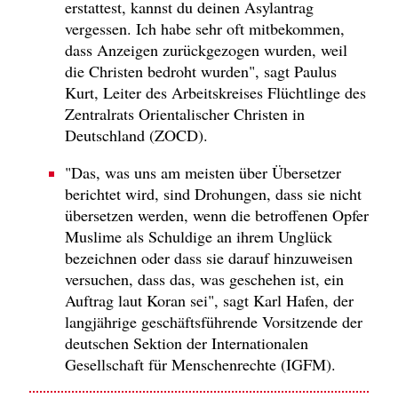
erstattest, kannst du deinen Asylantrag
vergessen. Ich habe sehr oft mitbekommen,
dass Anzeigen zurückgezogen wurden, weil
die Christen bedroht wurden", sagt Paulus
Kurt, Leiter des Arbeitskreises Flüchtlinge des
Zentralrats Orientalischer Christen in
Deutschland (ZOCD).
"Das, was uns am meisten über Übersetzer
berichtet wird, sind Drohungen, dass sie nicht
übersetzen werden, wenn die betroffenen Opfer
Muslime als Schuldige an ihrem Unglück
bezeichnen oder dass sie darauf hinzuweisen
versuchen, dass das, was geschehen ist, ein
Auftrag laut Koran sei", sagt Karl Hafen, der
langjährige geschäftsführende Vorsitzende der
deutschen Sektion der Internationalen
Gesellschaft für Menschenrechte (IGFM).