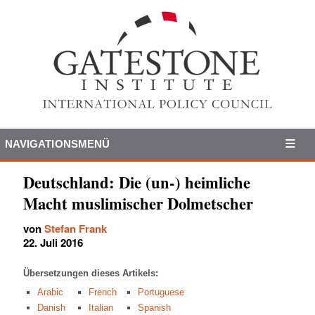
NAVIGATIONSMENÜ
Deutschland: Die (un-) heimliche
Macht muslimischer Dolmetscher
von
Stefan Frank
22. Juli 2016
Übersetzungen dieses Artikels:
Arabic
French
Portuguese
Danish
Italian
Spanish