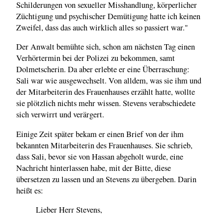
Schilderungen von sexueller Misshandlung, körperlicher
Züchtigung und psychischer Demütigung hatte ich keinen
Zweifel, dass das auch wirklich alles so passiert war."
Der Anwalt bemühte sich, schon am nächsten Tag einen
Verhörtermin bei der Polizei zu bekommen, samt
Dolmetscherin. Da aber erlebte er eine Überraschung:
Sali war wie ausgewechselt. Von alldem, was sie ihm und
der Mitarbeiterin des Frauenhauses erzählt hatte, wollte
sie plötzlich nichts mehr wissen. Stevens verabschiedete
sich verwirrt und verärgert.
Einige Zeit später bekam er einen Brief von der ihm
bekannten Mitarbeiterin des Frauenhauses. Sie schrieb,
dass Sali, bevor sie von Hassan abgeholt wurde, eine
Nachricht hinterlassen habe, mit der Bitte, diese
übersetzen zu lassen und an Stevens zu übergeben. Darin
heißt es:
Lieber Herr Stevens,