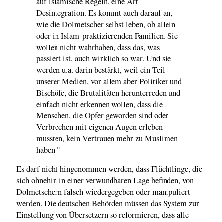
auf islamische Regeln, eine Art
Desintegration. Es kommt auch darauf an,
wie die Dolmetscher selbst leben, ob allein
oder in Islam-praktizierenden Familien. Sie
wollen nicht wahrhaben, dass das, was
passiert ist, auch wirklich so war. Und sie
werden u.a. darin bestärkt, weil ein Teil
unserer Medien, vor allem aber Politiker und
Bischöfe, die Brutalitäten herunterreden und
einfach nicht erkennen wollen, dass die
Menschen, die Opfer geworden sind oder
Verbrechen mit eigenen Augen erleben
mussten, kein Vertrauen mehr zu Muslimen
haben."
Es darf nicht hingenommen werden, dass Flüchtlinge, die
sich ohnehin in einer verwundbaren Lage befinden, von
Dolmetschern falsch wiedergegeben oder manipuliert
werden. Die deutschen Behörden müssen das System zur
Einstellung von Übersetzern so reformieren, dass alle