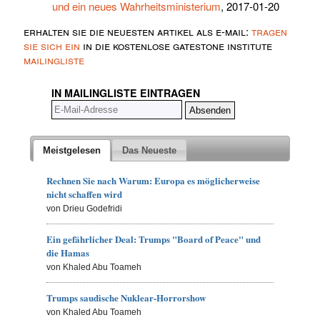
und ein neues Wahrheitsministerium
, 2017-01-20
erhalten sie die neuesten artikel als e-mail:
tragen
sie sich ein
in die kostenlose gatestone institute
mailingliste
IN MAILINGLISTE EINTRAGEN
Meistgelesen
Das Neueste
Rechnen Sie nach Warum: Europa es möglicherweise
nicht schaffen wird
von Drieu Godefridi
Ein gefährlicher Deal: Trumps "Board of Peace" und
die Hamas
von Khaled Abu Toameh
Trumps saudische Nuklear-Horrorshow
von Khaled Abu Toameh