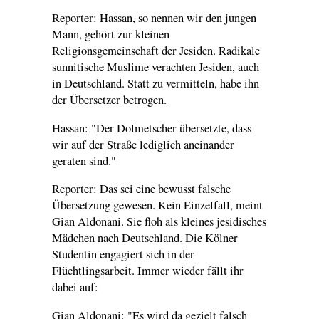
Reporter: Hassan, so nennen wir den jungen
Mann, gehört zur kleinen
Religionsgemeinschaft der Jesiden. Radikale
sunnitische Muslime verachten Jesiden, auch
in Deutschland. Statt zu vermitteln, habe ihn
der Übersetzer betrogen.
Hassan: "Der Dolmetscher übersetzte, dass
wir auf der Straße lediglich aneinander
geraten sind."
Reporter: Das sei eine bewusst falsche
Übersetzung gewesen. Kein Einzelfall, meint
Gian Aldonani. Sie floh als kleines jesidisches
Mädchen nach Deutschland. Die Kölner
Studentin engagiert sich in der
Flüchtlingsarbeit. Immer wieder fällt ihr
dabei auf:
Gian Aldonani: "Es wird da gezielt falsch