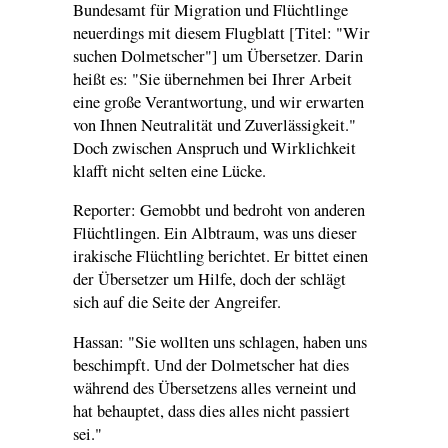
Bundesamt für Migration und Flüchtlinge
neuerdings mit diesem Flugblatt [Titel: "Wir
suchen Dolmetscher"] um Übersetzer. Darin
heißt es: "Sie übernehmen bei Ihrer Arbeit
eine große Verantwortung, und wir erwarten
von Ihnen Neutralität und Zuverlässigkeit."
Doch zwischen Anspruch und Wirklichkeit
klafft nicht selten eine Lücke.
Reporter: Gemobbt und bedroht von anderen
Flüchtlingen. Ein Albtraum, was uns dieser
irakische Flüchtling berichtet. Er bittet einen
der Übersetzer um Hilfe, doch der schlägt
sich auf die Seite der Angreifer.
Hassan: "Sie wollten uns schlagen, haben uns
beschimpft. Und der Dolmetscher hat dies
während des Übersetzens alles verneint und
hat behauptet, dass dies alles nicht passiert
sei."