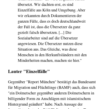
übersetzt. Wir dachten erst, es sind
Einzelfälle aus Köln und Umgebung. Aber
wir erkannten durch Dokumentieren der
ganzen Fälle, dass es doch deutschlandweit
der Fall ist, dass die Übersetzer da ganz
gezielt falsch übersetzen. [...] Die
Sozialarbeiter sind auf die Übersetzer
angewiesen. Die Übersetzer nutzen diese
Situation aus. Das Gleiche, was diese
Menschen in den Herkunftsländern mit den
Minderheiten machen, machen sie hier."
Lauter "Einzelfälle"
Gegenüber "Report München" bestätigt das Bundesamt
für Migration und Flüchtlinge (BAMF) auch, dass sich
"ein Dolmetscher gegenüber anderen Dolmetschern in
billigender Form zu Anschlägen mit islamistischem
Hintergrund geäußert" habe. Nach Aussage der