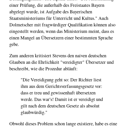
einer Prüfung, die außerhalb des Freistaates Bayern
abgelegt wurde, ist Aufgabe des Bayerischen
Staatsministeriums für Unterricht und Kultus." Auch
Dolmetscher mit fragwürdiger Qualifikation können also
eingestellt werden, wenn das Ministerium meint, dass es
einen Mangel an Übersetzern einer bestimmten Sprache
gebe.
Zum anderen kritisiert Stevens den naiven deutschen
Glauben an die Ehrlichkeit "vereidigter" Übersetzer und
beschreibt, wie die Prozedur abläuft:
"Die Vereidigung geht so: Der Richter liest
ihm aus dem Gerichtsverfassungsgesetz vor:
dass er treu und gewissenhaft übersetzen
werde. Das war's! Damit ist er vereidigt und
gilt nach dem deutschen Gesetz als absolut
glaubwürdig."
Obwohl dieses Problem schon lange existiere, habe es eine