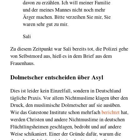
davon zu erzählen. Ich will meiner Familie
und der meines Mannes nicht noch mehr
Ärger machen. Bitte verzeihen Sie mir, Sie
waren sehr gut zu mir.
Sali
Zu diesem Zeitpunkt war Sali bereits tot, die Polizei gehe
von Selbstmord aus, hieß es in dem Brief aus dem
Frauenhaus.
Dolmetscher entscheiden über Asyl
Dies ist leider kein Einzelfall, sondern in Deutschland
tägliche Praxis. Vor allem Nichtmuslime klagen über den
Druck, den muslimische Dolmetscher auf sie ausüben.
Wie das Gatestone Institute schon mehrfach
berichtet
hat,
werden Christen und andere Nichtmuslime in deutschen
Flüchtlingsheimen geschlagen, bedroht und auf andere
Weise schikaniert. Einer der Gründe dafür, warum die