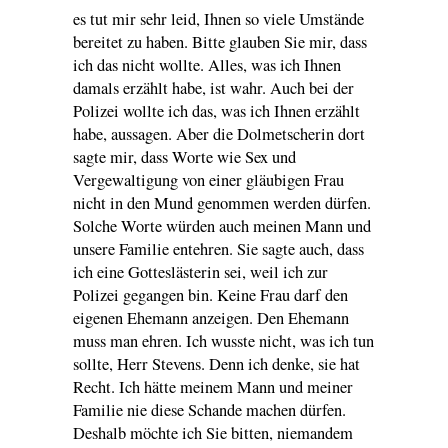
es tut mir sehr leid, Ihnen so viele Umstände
bereitet zu haben. Bitte glauben Sie mir, dass
ich das nicht wollte. Alles, was ich Ihnen
damals erzählt habe, ist wahr. Auch bei der
Polizei wollte ich das, was ich Ihnen erzählt
habe, aussagen. Aber die Dolmetscherin dort
sagte mir, dass Worte wie Sex und
Vergewaltigung von einer gläubigen Frau
nicht in den Mund genommen werden dürfen.
Solche Worte würden auch meinen Mann und
unsere Familie entehren. Sie sagte auch, dass
ich eine Gotteslästerin sei, weil ich zur
Polizei gegangen bin. Keine Frau darf den
eigenen Ehemann anzeigen. Den Ehemann
muss man ehren. Ich wusste nicht, was ich tun
sollte, Herr Stevens. Denn ich denke, sie hat
Recht. Ich hätte meinem Mann und meiner
Familie nie diese Schande machen dürfen.
Deshalb möchte ich Sie bitten, niemandem