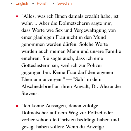
English
Polish
Swedish
"Alles, was ich Ihnen damals erzählt habe, ist
wahr. .. Aber die Dolmetscherin sagte mir,
dass Worte wie Sex und Vergewaltigung von
einer gläubigen Frau nicht in den Mund
genommen werden dürfen. Solche Worte
würden auch meinen Mann und unsere Familie
entehren. Sie sagte auch, dass ich eine
Gotteslästerin sei, weil ich zur Polizei
gegangen bin. Keine Frau darf den eigenen
Ehemann anzeigen." — "Sali" in dem
Abschiedsbrief an ihren Anwalt, Dr. Alexander
Stevens.
"Ich kenne Aussagen, denen zufolge
Dolmetscher auf dem Weg zur Polizei oder
vorher schon die Christen bedrängt haben und
gesagt haben sollen: Wenn du Anzeige