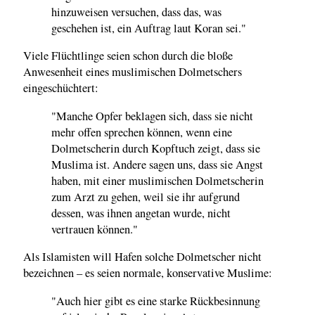
hinzuweisen versuchen, dass das, was
geschehen ist, ein Auftrag laut Koran sei."
Viele Flüchtlinge seien schon durch die bloße
Anwesenheit eines muslimischen Dolmetschers
eingeschüchtert:
"Manche Opfer beklagen sich, dass sie nicht
mehr offen sprechen können, wenn eine
Dolmetscherin durch Kopftuch zeigt, dass sie
Muslima ist. Andere sagen uns, dass sie Angst
haben, mit einer muslimischen Dolmetscherin
zum Arzt zu gehen, weil sie ihr aufgrund
dessen, was ihnen angetan wurde, nicht
vertrauen können."
Als Islamisten will Hafen solche Dolmetscher nicht
bezeichnen – es seien normale, konservative Muslime:
"Auch hier gibt es eine starke Rückbesinnung