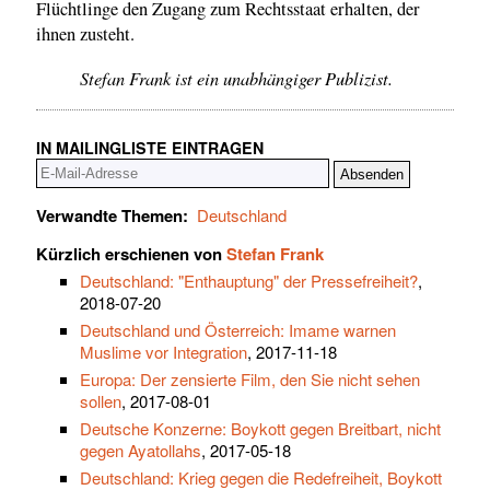
Flüchtlinge den Zugang zum Rechtsstaat erhalten, der
ihnen zusteht.
Stefan Frank ist ein unabhängiger Publizist.
IN MAILINGLISTE EINTRAGEN
Verwandte Themen:
Deutschland
Kürzlich erschienen von
Stefan Frank
Deutschland: "Enthauptung" der Pressefreiheit?
,
2018-07-20
Deutschland und Österreich: Imame warnen
Muslime vor Integration
, 2017-11-18
Europa: Der zensierte Film, den Sie nicht sehen
sollen
, 2017-08-01
Deutsche Konzerne: Boykott gegen Breitbart, nicht
gegen Ayatollahs
, 2017-05-18
Deutschland: Krieg gegen die Redefreiheit, Boykott