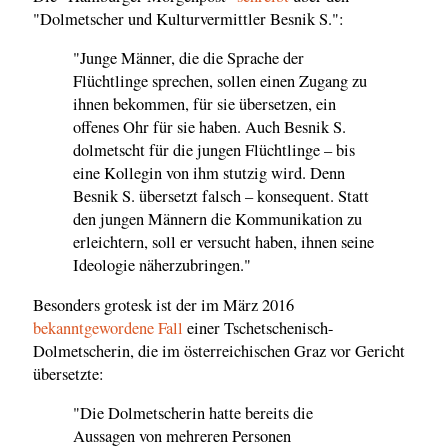
"Dolmetscher und Kulturvermittler Besnik S.":
"Junge Männer, die die Sprache der
Flüchtlinge sprechen, sollen einen Zugang zu
ihnen bekommen, für sie übersetzen, ein
offenes Ohr für sie haben. Auch Besnik S.
dolmetscht für die jungen Flüchtlinge – bis
eine Kollegin von ihm stutzig wird. Denn
Besnik S. übersetzt falsch – konsequent. Statt
den jungen Männern die Kommunikation zu
erleichtern, soll er versucht haben, ihnen seine
Ideologie näherzubringen."
Besonders grotesk ist der im März 2016
bekanntgewordene Fall
einer Tschetschenisch-
Dolmetscherin, die im österreichischen Graz vor Gericht
übersetzte:
"Die Dolmetscherin hatte bereits die
Aussagen von mehreren Personen