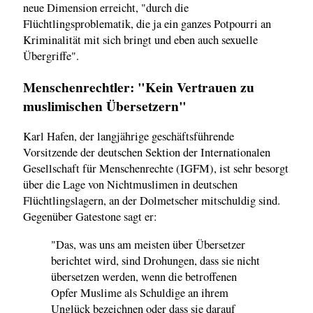
neue Dimension erreicht, "durch die
Flüchtlingsproblematik, die ja ein ganzes Potpourri an
Kriminalität mit sich bringt und eben auch sexuelle
Übergriffe".
Menschenrechtler: "Kein Vertrauen zu
muslimischen Übersetzern"
Karl Hafen, der langjährige geschäftsführende
Vorsitzende der deutschen Sektion der Internationalen
Gesellschaft für Menschenrechte (IGFM), ist sehr besorgt
über die Lage von Nichtmuslimen in deutschen
Flüchtlingslagern, an der Dolmetscher mitschuldig sind.
Gegenüber Gatestone sagt er:
"Das, was uns am meisten über Übersetzer
berichtet wird, sind Drohungen, dass sie nicht
übersetzen werden, wenn die betroffenen
Opfer Muslime als Schuldige an ihrem
Unglück bezeichnen oder dass sie darauf