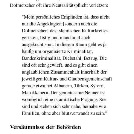
Dolmetscher oft ihre Neutralitätspflicht verletzen:
"Mein persönliches Empfinden ist, dass nicht
nur die Angeklagten [sondern auch die
Dolmetscher] des islamischen Kulturkreises
gerissen, listig und manchmal auch
ausgekocht sind. In diesem Raum geht es ja
häufig um organisierte Kriminalität,
Bandenkriminalität, Diebstahl, Betrug. Die
sind oft sehr gewieft, und es gibt einen
unglaublichen Zusammenhalt innerhalb der
jeweiligen Kultur- und Glaubensgemeinschaft
gerade etwa bei Albanern, Türken, Syrern,
Marokkanern. Der gemeinsame Nenner ist
womöglich eine islamistische Prägung. Sie
sind und stehen sich sehr nahe, beinahe wie
Familien, ohne aber blutsverwandt zu sein."
Versäumnisse der Behörden