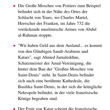
Die Große Moschee von Poitiers zum Beispiel
befindet sich in der Nähe des Ortes der
Schlacht von Tours, wo Charles Martel,
Herrscher der Franken, im Jahre 732 die
vorrückende muslimische Armee von Abdul
al-Rahman stoppte.
"Wir haben Geld aus dem Ausland... es kommt
von den Gläubigen Saudi-Arabiens und
Katars", sagt Ahmed Jamaleddine,
Schatzmeister der Amal-Vereinigung, die
hinter dem Bau der "Großen Moschee von
Saint-Denis" steht. In Saint-Denis befindet
sich auch eine berühmte Kathedrale, die
Basilika Saint-Denis, in der sich die königliche
Nekropole befindet, in der viele französische
Könige begraben sind.
Der Emir von Katar scheint die französische