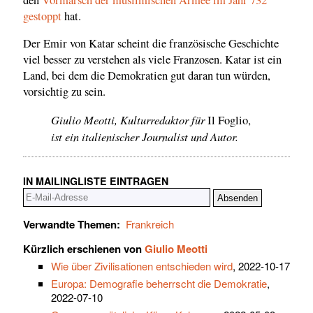
gestoppt
hat.
Der Emir von Katar scheint die französische Geschichte
viel besser zu verstehen als viele Franzosen. Katar ist ein
Land, bei dem die Demokratien gut daran tun würden,
vorsichtig zu sein.
Giulio Meotti, Kulturredaktor für
Il Foglio,
ist ein italienischer Journalist und Autor.
IN MAILINGLISTE EINTRAGEN
Verwandte Themen:
Frankreich
Kürzlich erschienen von
Giulio Meotti
Wie über Zivilisationen entschieden wird
, 2022-10-17
Europa: Demografie beherrscht die Demokratie
,
2022-07-10