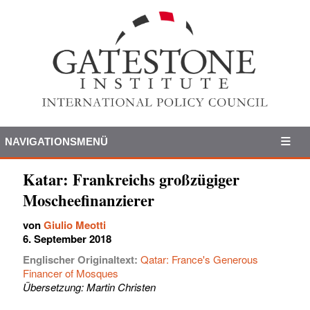
NAVIGATIONSMENÜ
Katar: Frankreichs großzügiger
Moscheefinanzierer
von
Giulio Meotti
6. September 2018
Englischer Originaltext:
Qatar: France's Generous
Financer of Mosques
Übersetzung: Martin Christen