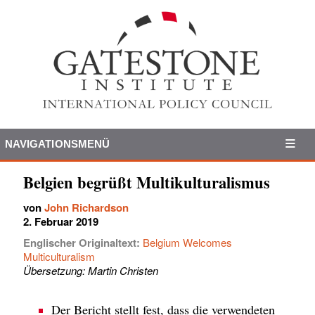
NAVIGATIONSMENÜ
Belgien begrüßt Multikulturalismus
von
John Richardson
2. Februar 2019
Englischer Originaltext:
Belgium Welcomes
Multiculturalism
Übersetzung: Martin Christen
Der Bericht stellt fest, dass die verwendeten