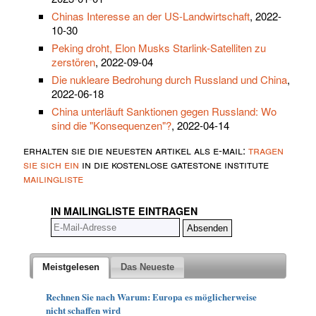
Chinas Interesse an der US-Landwirtschaft
, 2022-
10-30
Peking droht, Elon Musks Starlink-Satelliten zu
zerstören
, 2022-09-04
Die nukleare Bedrohung durch Russland und China
,
2022-06-18
China unterläuft Sanktionen gegen Russland: Wo
sind die "Konsequenzen"?
, 2022-04-14
erhalten sie die neuesten artikel als e-mail:
tragen
sie sich ein
in die kostenlose gatestone institute
mailingliste
IN MAILINGLISTE EINTRAGEN
Meistgelesen
Das Neueste
Rechnen Sie nach Warum: Europa es möglicherweise
nicht schaffen wird