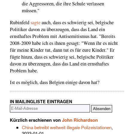
die Aggressoren, die ihre Schule verlassen
müssen."
Rubinfeld
sagte
auch, dass es schwierig sei, belgische
Politiker davon zu überzeugen, dass das Land ein
ernsthaftes Problem mit Antisemitismus hat. "Bereits
2008-2009 habe ich es ihnen gesagt: "Wenn ihr es nicht
für meine Kinder tut, dann tut es für eure Kinder." Er
fügte hinzu, dass es schwierig sei, belgische Politiker
davon zu überzeugen, dass das Land ein ernsthaftes
Problem habe.
Ist es möglich, dass Belgien einige davon hat?
IN MAILINGLISTE EINTRAGEN
Kürzlich erschienen von
John Richardson
China betreibt weltweit illegale Polizeistationen
,
2023-01-01