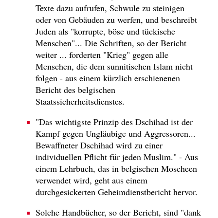
Texte dazu aufrufen, Schwule zu steinigen
oder von Gebäuden zu werfen, und beschreibt
Juden als "korrupte, böse und tückische
Menschen"... Die Schriften, so der Bericht
weiter ... forderten "Krieg" gegen alle
Menschen, die dem sunnitischen Islam nicht
folgen - aus einem kürzlich erschienenen
Bericht des belgischen
Staatssicherheitsdienstes.
"Das wichtigste Prinzip des Dschihad ist der
Kampf gegen Ungläubige und Aggressoren...
Bewaffneter Dschihad wird zu einer
individuellen Pflicht für jeden Muslim." - Aus
einem Lehrbuch, das in belgischen Moscheen
verwendet wird, geht aus einem
durchgesickerten Geheimdienstbericht hervor.
Solche Handbücher, so der Bericht, sind "dank