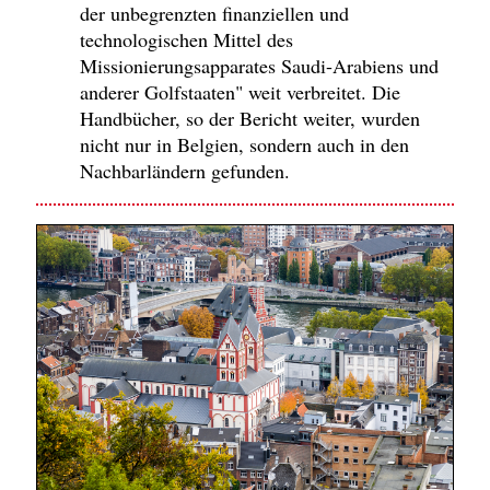
der unbegrenzten finanziellen und
technologischen Mittel des
Missionierungsapparates Saudi-Arabiens und
anderer Golfstaaten" weit verbreitet. Die
Handbücher, so der Bericht weiter, wurden
nicht nur in Belgien, sondern auch in den
Nachbarländern gefunden.