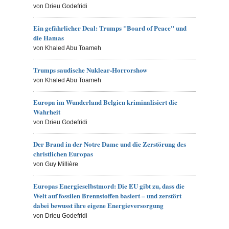
von Drieu Godefridi
Ein gefährlicher Deal: Trumps "Board of Peace" und
die Hamas
von Khaled Abu Toameh
Trumps saudische Nuklear-Horrorshow
von Khaled Abu Toameh
Europa im Wunderland Belgien kriminalisiert die
Wahrheit
von Drieu Godefridi
Der Brand in der Notre Dame und die Zerstörung des
christlichen Europas
von Guy Millière
Europas Energieselbstmord: Die EU gibt zu, dass die
Welt auf fossilen Brennstoffen basiert – und zerstört
dabei bewusst ihre eigene Energieversorgung
von Drieu Godefridi