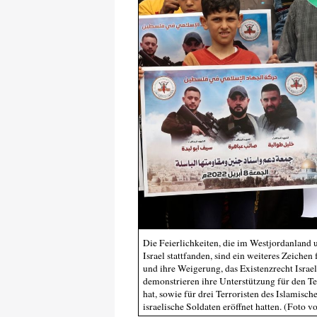
Die Feierlichkeiten, die im Westjordanland 
Israel stattfanden, sind ein weiteres Zeiche
und ihre Weigerung, das Existenzrecht Israe
demonstrieren ihre Unterstützung für den Te
hat, sowie für drei Terroristen des Islamisc
israelische Soldaten eröffnet hatten. (Foto