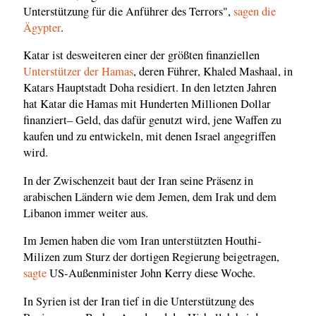
Unterstützung für die Anführer des Terrors",
sagen die
Ägypter
.
Katar ist desweiteren einer der größten finanziellen
Unterstützer der Hamas
, deren Führer, Khaled Mashaal, in
Katars Hauptstadt Doha residiert. In den letzten Jahren
hat Katar die Hamas mit Hunderten Millionen Dollar
finanziert– Geld, das dafür genutzt wird, jene Waffen zu
kaufen und zu entwickeln, mit denen Israel angegriffen
wird.
In der Zwischenzeit baut der Iran seine Präsenz in
arabischen Ländern wie dem Jemen, dem Irak und dem
Libanon immer weiter aus.
Im Jemen haben die vom Iran unterstützten Houthi-
Milizen zum Sturz der dortigen Regierung beigetragen,
sagte
US-Außenminister John Kerry diese Woche.
In Syrien ist der Iran tief in die Unterstützung des