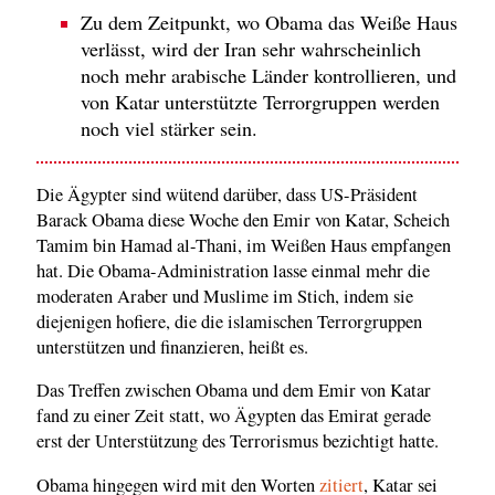
Zu dem Zeitpunkt, wo Obama das Weiße Haus
verlässt, wird der Iran sehr wahrscheinlich
noch mehr arabische Länder kontrollieren, und
von Katar unterstützte Terrorgruppen werden
noch viel stärker sein.
Die Ägypter sind wütend darüber, dass US-Präsident
Barack Obama diese Woche den Emir von Katar, Scheich
Tamim bin Hamad al-Thani, im Weißen Haus empfangen
hat. Die Obama-Administration lasse einmal mehr die
moderaten Araber und Muslime im Stich, indem sie
diejenigen hofiere, die die islamischen Terrorgruppen
unterstützen und finanzieren, heißt es.
Das Treffen zwischen Obama und dem Emir von Katar
fand zu einer Zeit statt, wo Ägypten das Emirat gerade
erst der Unterstützung des Terrorismus bezichtigt hatte.
Obama hingegen wird mit den Worten
zitiert
, Katar sei