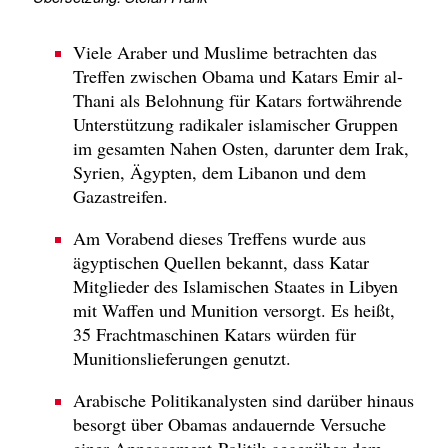
Viele Araber und Muslime betrachten das
Treffen zwischen Obama und Katars Emir al-
Thani als Belohnung für Katars fortwährende
Unterstützung radikaler islamischer Gruppen
im gesamten Nahen Osten, darunter dem Irak,
Syrien, Ägypten, dem Libanon und dem
Gazastreifen.
Am Vorabend dieses Treffens wurde aus
ägyptischen Quellen bekannt, dass Katar
Mitglieder des Islamischen Staates in Libyen
mit Waffen und Munition versorgt. Es heißt,
35 Frachtmaschinen Katars würden für
Munitionslieferungen genutzt.
Arabische Politikanalysten sind darüber hinaus
besorgt über Obamas andauernde Versuche