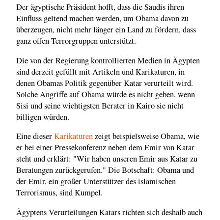
Der ägyptische Präsident hofft, dass die Saudis ihren
Einfluss geltend machen werden, um Obama davon zu
überzeugen, nicht mehr länger ein Land zu fördern, dass
ganz offen Terrorgruppen unterstützt.
Die von der Regierung kontrollierten Medien in Ägypten
sind derzeit gefüllt mit Artikeln und Karikaturen, in
denen Obamas Politik gegenüber Katar verurteilt wird.
Solche Angriffe auf Obama würde es nicht geben, wenn
Sisi und seine wichtigsten Berater in Kairo sie nicht
billigen würden.
Eine dieser
Karikaturen
zeigt beispielsweise Obama, wie
er bei einer Pressekonferenz neben dem Emir von Katar
steht und erklärt: "Wir haben unseren Emir aus Katar zu
Beratungen zurückgerufen." Die Botschaft: Obama und
der Emir, ein großer Unterstützer des islamischen
Terrorismus, sind Kumpel.
Ägyptens Verurteilungen Katars richten sich deshalb auch