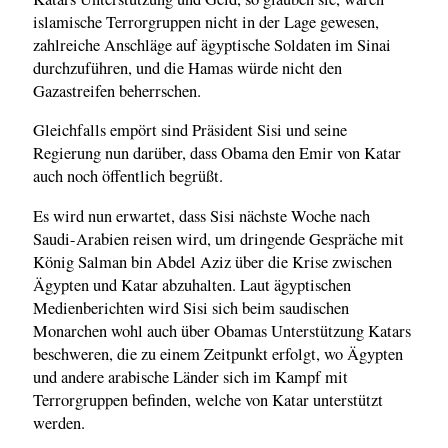
islamische Terrorgruppen nicht in der Lage gewesen,
zahlreiche Anschläge auf ägyptische Soldaten im Sinai
durchzuführen, und die Hamas würde nicht den
Gazastreifen beherrschen.
Gleichfalls empört sind Präsident Sisi und seine
Regierung nun darüber, dass Obama den Emir von Katar
auch noch öffentlich begrüßt.
Es wird nun erwartet, dass Sisi nächste Woche nach
Saudi-Arabien reisen wird, um dringende Gespräche mit
König Salman bin Abdel Aziz über die Krise zwischen
Ägypten und Katar abzuhalten. Laut ägyptischen
Medienberichten wird Sisi sich beim saudischen
Monarchen wohl auch über Obamas Unterstützung Katars
beschweren, die zu einem Zeitpunkt erfolgt, wo Ägypten
und andere arabische Länder sich im Kampf mit
Terrorgruppen befinden, welche von Katar unterstützt
werden.