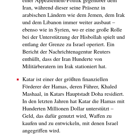
einer Appeasement-Politik gegenüber dem
Iran, während dieser seine Präsenz in
arabischen Ländern wie dem Jemen, dem Irak
und dem Libanon immer weiter ausbaut –
ebenso wie in Syrien, wo er eine große Rolle
bei der Unterstützung der Hisbollah spielt und
entlang der Grenze zu Israel operiert. Ein
Bericht der Nachrichtenagentur Reuters
enthüllt, dass der Iran Hunderte von
Militärberatern im Irak stationiert hat.
Katar ist einer der größten finanziellen
Förderer der Hamas, deren Führer, Khaled
Mashaal, in Katars Hauptstadt Doha residiert.
In den letzten Jahren hat Katar die Hamas mit
Hunderten Millionen Dollar unterstützt –
Geld, das dafür genutzt wird, Waffen zu
kaufen und zu entwickeln, mit denen Israel
angegriffen wird.