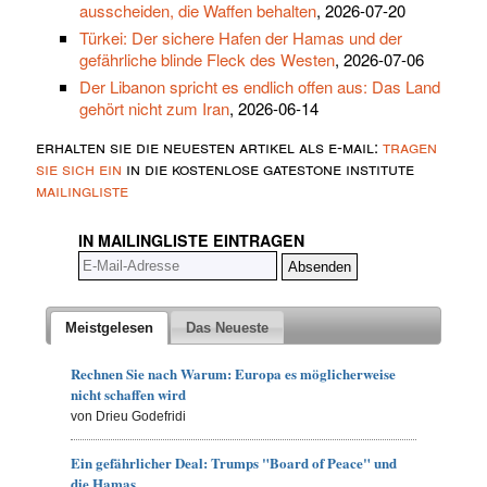
ausscheiden, die Waffen behalten
, 2026-07-20
Türkei: Der sichere Hafen der Hamas und der
gefährliche blinde Fleck des Westen
, 2026-07-06
Der Libanon spricht es endlich offen aus: Das Land
gehört nicht zum Iran
, 2026-06-14
erhalten sie die neuesten artikel als e-mail:
tragen
sie sich ein
in die kostenlose gatestone institute
mailingliste
IN MAILINGLISTE EINTRAGEN
Meistgelesen
Das Neueste
Rechnen Sie nach Warum: Europa es möglicherweise
nicht schaffen wird
von Drieu Godefridi
Ein gefährlicher Deal: Trumps "Board of Peace" und
die Hamas