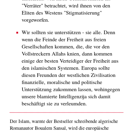
"Verräter" betrachtet, wird ihnen von den
Eliten des Westens "Stigmatisierung"
vorgeworfen.
Wir sollten sie unterstützen - sie alle. Denn
wenn die Feinde der Freiheit aus freien
Gesellschaften kommen, die, die vor den
Vollstreckern Allahs knien, dann kommen
einige der besten Verteidiger der Freiheit aus
den islamischen Systemen. Europa sollte
diesen Freunden der westlichen Zivilisation
finanzielle, moralische und politische
Unterstützung zukommen lassen, wohingegen
unsere blamierte Intelligenzija sich damit
beschäftigt sie zu verleumden.
Der Islam, warnte der Bestseller schreibende algerische
Romanautor Boualem Sansal, wird die europäische