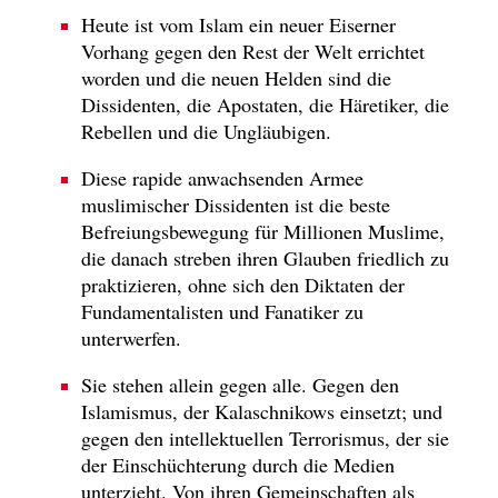
Heute ist vom Islam ein neuer Eiserner
Vorhang gegen den Rest der Welt errichtet
worden und die neuen Helden sind die
Dissidenten, die Apostaten, die Häretiker, die
Rebellen und die Ungläubigen.
Diese rapide anwachsenden Armee
muslimischer Dissidenten ist die beste
Befreiungsbewegung für Millionen Muslime,
die danach streben ihren Glauben friedlich zu
praktizieren, ohne sich den Diktaten der
Fundamentalisten und Fanatiker zu
unterwerfen.
Sie stehen allein gegen alle. Gegen den
Islamismus, der Kalaschnikows einsetzt; und
gegen den intellektuellen Terrorismus, der sie
der Einschüchterung durch die Medien
unterzieht. Von ihren Gemeinschaften als