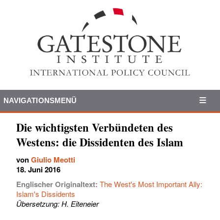
NAVIGATIONSMENÜ
Die wichtigsten Verbündeten des
Westens: die Dissidenten des Islam
von
Giulio Meotti
18. Juni 2016
Englischer Originaltext:
The West's Most Important Ally:
Islam's Dissidents
Übersetzung: H. Eiteneier