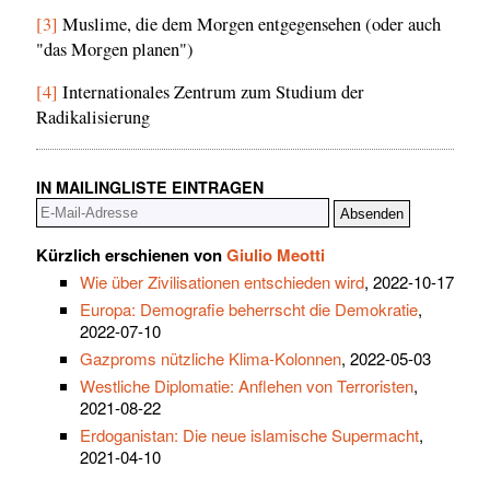
[3]
Muslime, die dem Morgen entgegensehen (oder auch
"das Morgen planen")
[4]
Internationales Zentrum zum Studium der
Radikalisierung
IN MAILINGLISTE EINTRAGEN
Kürzlich erschienen von
Giulio Meotti
Wie über Zivilisationen entschieden wird
, 2022-10-17
Europa: Demografie beherrscht die Demokratie
,
2022-07-10
Gazproms nützliche Klima-Kolonnen
, 2022-05-03
Westliche Diplomatie: Anflehen von Terroristen
,
2021-08-22
Erdoganistan: Die neue islamische Supermacht
,
2021-04-10