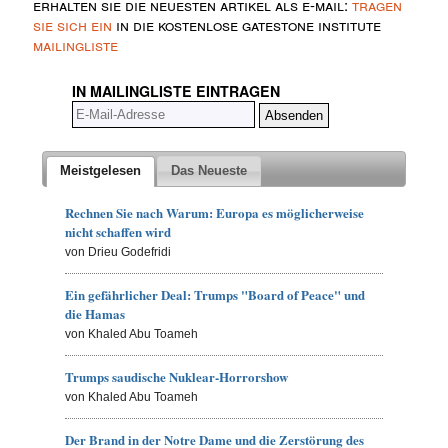
erhalten sie die neuesten artikel als e-mail:
tragen
sie sich ein
in die kostenlose gatestone institute
mailingliste
IN MAILINGLISTE EINTRAGEN
Meistgelesen
Das Neueste
Rechnen Sie nach Warum: Europa es möglicherweise
nicht schaffen wird
von Drieu Godefridi
Ein gefährlicher Deal: Trumps "Board of Peace" und
die Hamas
von Khaled Abu Toameh
Trumps saudische Nuklear-Horrorshow
von Khaled Abu Toameh
Der Brand in der Notre Dame und die Zerstörung des