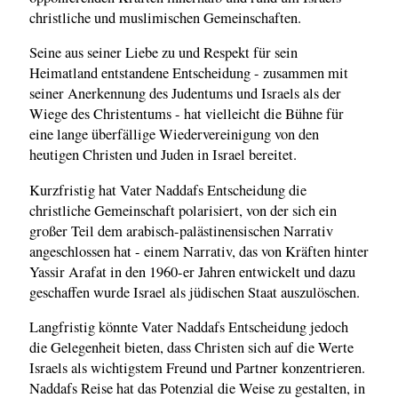
christliche und muslimischen Gemeinschaften.
Seine aus seiner Liebe zu und Respekt für sein
Heimatland entstandene Entscheidung - zusammen mit
seiner Anerkennung des Judentums und Israels als der
Wiege des Christentums - hat vielleicht die Bühne für
eine lange überfällige Wiedervereinigung von den
heutigen Christen und Juden in Israel bereitet.
Kurzfristig hat Vater Naddafs Entscheidung die
christliche Gemeinschaft polarisiert, von der sich ein
großer Teil dem arabisch-palästinensischen Narrativ
angeschlossen hat - einem Narrativ, das von Kräften hinter
Yassir Arafat in den 1960-er Jahren entwickelt und dazu
geschaffen wurde Israel als jüdischen Staat auszulöschen.
Langfristig könnte Vater Naddafs Entscheidung jedoch
die Gelegenheit bieten, dass Christen sich auf die Werte
Israels als wichtigstem Freund und Partner konzentrieren.
Naddafs Reise hat das Potenzial die Weise zu gestalten, in