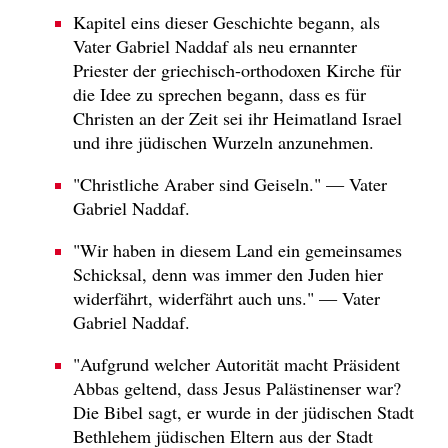
Kapitel eins dieser Geschichte begann, als
Vater Gabriel Naddaf als neu ernannter
Priester der griechisch-orthodoxen Kirche für
die Idee zu sprechen begann, dass es für
Christen an der Zeit sei ihr Heimatland Israel
und ihre jüdischen Wurzeln anzunehmen.
"Christliche Araber sind Geiseln." — Vater
Gabriel Naddaf.
"Wir haben in diesem Land ein gemeinsames
Schicksal, denn was immer den Juden hier
widerfährt, widerfährt auch uns." — Vater
Gabriel Naddaf.
"Aufgrund welcher Autorität macht Präsident
Abbas geltend, dass Jesus Palästinenser war?
Die Bibel sagt, er wurde in der jüdischen Stadt
Bethlehem jüdischen Eltern aus der Stadt