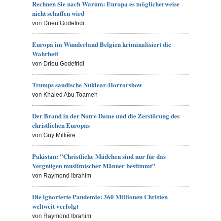
Rechnen Sie nach Warum: Europa es möglicherweise
nicht schaffen wird
von Drieu Godefridi
Europa im Wunderland Belgien kriminalisiert die
Wahrheit
von Drieu Godefridi
Trumps saudische Nuklear-Horrorshow
von Khaled Abu Toameh
Der Brand in der Notre Dame und die Zerstörung des
christlichen Europas
von Guy Millière
Pakistan: "Christliche Mädchen sind nur für das
Vergnügen muslimischer Männer bestimmt"
von Raymond Ibrahim
Die ignorierte Pandemie: 360 Millionen Christen
weltweit verfolgt
von Raymond Ibrahim