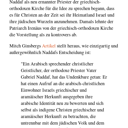
Naddaf als neu ernannter Priester der griechisch-
orthodoxen Kirche für die Idee zu sprechen begann, dass
es für Christen an der Zeit sei ihr Heimatland Israel und
ihre jüdischen Wurzeln anzunehmen. Damals lehnte der
Patriarch Irenäus von der griechisch-orthodoxen Kirche
die Vorstellung als zu kontrovers ab.
Mitch Ginsbergs
Artikel
stellt heraus, wie einzigartig und
außergewöhnlich Naddafs Entscheidung ist:
"Ein Arabisch sprechender christlicher
Geistlicher, der orthodoxe Priester Vater
Gabriel Naddaf, hat das Undenkbare getan: Er
hat einen Aufruf an die arabisch-christlichen
Einwohner Israels griechischer und
aramäischer Herkunft ausgegeben ihre
arabische Identität neu zu bewerten und sich
selbst als indigene Christen griechischer und
aramäischer Herkunft zu betrachten, die
untrennbar mit dem jüdischen Volk und dem