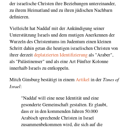
der israelische Christen ihre Beziehungen untereinander,
zu ihrem Heimatland und zu ihren jüdischen Nachbarn
definieren.
Vielleicht hat Naddaf mit der Ankündigung seiner
Unterstützung Israels und dem mutigen Anerkennen der
Wurzeln des Christentums im Judentum einen kleinen
Schritt dahin getan die heutigen israelischen Christen von
ihrer derzeit
deplatzierten Identifizierung
als "Araber",
als "Palästinenser" und als eine Art Fünfter Kolonne
innerhalb Israels zu entkoppeln.
Times of
Mitch Ginsburg bestätigt in einem
Artikel
in der
Israel
:
"Naddaf will eine neue Identität und eine
gesonderte Gemeinschaft gestalten. Er glaubt,
dass er in den kommenden Jahren 50.000
Arabisch sprechende Christen in Israel
zusammenbekommen wird, die sich auf die