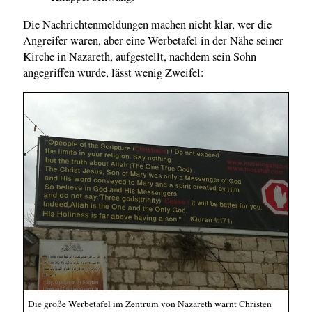
Die Nachrichtenmeldungen machen nicht klar, wer die
Angreifer waren, aber eine Werbetafel in der Nähe seiner
Kirche in Nazareth, aufgestellt, nachdem sein Sohn
angegriffen wurde, lässt wenig Zweifel:
Die große Werbetafel im Zentrum von Nazareth warnt Christen