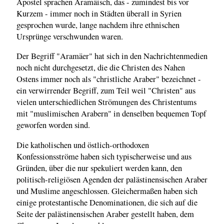
Apostel sprachen Aramäisch, das - zumindest bis vor
Kurzem - immer noch in Städten überall in Syrien
gesprochen wurde, lange nachdem ihre ethnischen
Ursprünge verschwunden waren.
Der Begriff "Aramäer" hat sich in den Nachrichtenmedien
noch nicht durchgesetzt, die die Christen des Nahen
Ostens immer noch als "christliche Araber" bezeichnet -
ein verwirrender Begriff, zum Teil weil "Christen" aus
vielen unterschiedlichen Strömungen des Christentums
mit "muslimischen Arabern" in denselben bequemen Topf
geworfen worden sind.
Die katholischen und östlich-orthodoxen
Konfessionsströme haben sich typischerweise und aus
Gründen, über die nur spekuliert werden kann, den
politisch-religiösen Agenden der palästinensischen Araber
und Muslime angeschlossen. Gleichermaßen haben sich
einige protestantische Denominationen, die sich auf die
Seite der palästinensischen Araber gestellt haben, dem