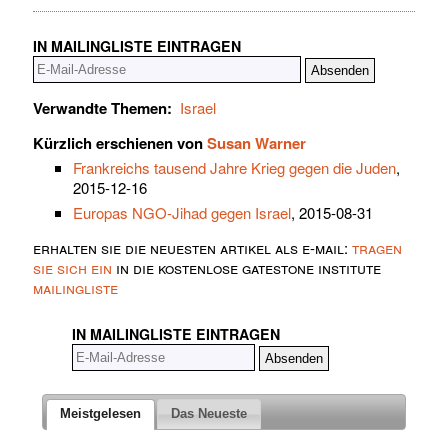
IN MAILINGLISTE EINTRAGEN
Verwandte Themen:
Israel
Kürzlich erschienen von
Susan Warner
Frankreichs tausend Jahre Krieg gegen die Juden
,
2015-12-16
Europas NGO-Jihad gegen Israel
, 2015-08-31
erhalten sie die neuesten artikel als e-mail:
tragen
sie sich ein
in die kostenlose gatestone institute
mailingliste
IN MAILINGLISTE EINTRAGEN
Meistgelesen
Das Neueste