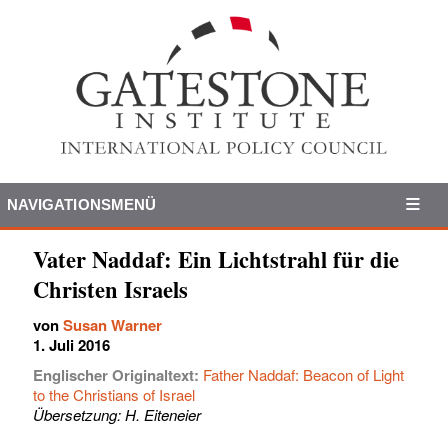
NAVIGATIONSMENÜ
Vater Naddaf: Ein Lichtstrahl für die
Christen Israels
von
Susan Warner
1. Juli 2016
Englischer Originaltext:
Father Naddaf: Beacon of Light
to the Christians of Israel
Übersetzung: H. Eiteneier