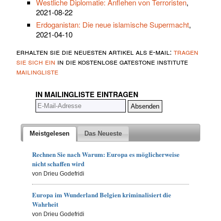
Westliche Diplomatie: Anflehen von Terroristen
,
2021-08-22
Erdoganistan: Die neue islamische Supermacht
,
2021-04-10
erhalten sie die neuesten artikel als e-mail:
tragen
sie sich ein
in die kostenlose gatestone institute
mailingliste
IN MAILINGLISTE EINTRAGEN
Meistgelesen
Das Neueste
Rechnen Sie nach Warum: Europa es möglicherweise
nicht schaffen wird
von Drieu Godefridi
Europa im Wunderland Belgien kriminalisiert die
Wahrheit
von Drieu Godefridi