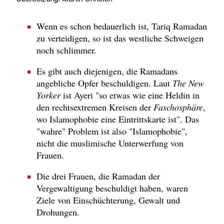
Wenn es schon bedauerlich ist, Tariq Ramadan
zu verteidigen, so ist das westliche Schweigen
noch schlimmer.
Es gibt auch diejenigen, die Ramadans
angebliche Opfer beschuldigen. Laut
The New
Yorker
ist Ayeri "so etwas wie eine Heldin in
den rechtsextremen Kreisen der
Faschosphäre
,
wo Islamophobie eine Eintrittskarte ist". Das
"wahre" Problem ist also "Islamophobie",
nicht die muslimische Unterwerfung von
Frauen.
Die drei Frauen, die Ramadan der
Vergewaltigung beschuldigt haben, waren
Ziele von Einschüchterung, Gewalt und
Drohungen.