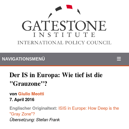
NAVIGATIONSMENÜ
Der IS in Europa: Wie tief ist die
"Grauzone"?
von
Giulio Meotti
7. April 2016
Englischer Originaltext:
ISIS in Europe: How Deep is the
"Gray Zone"?
Übersetzung: Stefan Frank