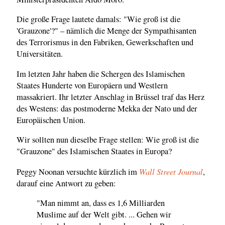
Die große Frage lautete damals: "Wie groß ist die
'Grauzone'?" – nämlich die Menge der Sympathisanten
des Terrorismus in den Fabriken, Gewerkschaften und
Universitäten.
Im letzten Jahr haben die Schergen des Islamischen
Staates Hunderte von Europäern und Westlern
massakriert. Ihr letzter Anschlag in Brüssel traf das Herz
des Westens: das postmoderne Mekka der Nato und der
Europäischen Union.
Wir sollten nun dieselbe Frage stellen: Wie groß ist die
"Grauzone" des Islamischen Staates in Europa?
Wall Street Journal
Peggy Noonan versuchte kürzlich im
,
darauf eine Antwort zu geben:
"Man nimmt an, dass es 1,6 Milliarden
Muslime auf der Welt gibt. ... Gehen wir