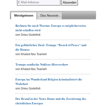
Meistgelesen
Das Neueste
Rechnen Sie nach Warum: Europa es möglicherweise
nicht schaffen wird
von Drieu Godefridi
Ein gefährlicher Deal: Trumps "Board of Peace" und
die Hamas
von Khaled Abu Toameh
Trumps saudische Nuklear-Horrorshow
von Khaled Abu Toameh
Europa im Wunderland Belgien kriminalisiert die
Wahrheit
von Drieu Godefridi
Der Brand in der Notre Dame und die Zerstörung des
christlichen Europas