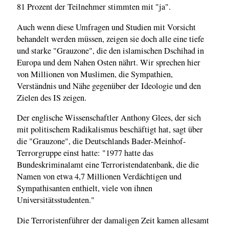
81 Prozent der Teilnehmer stimmten mit "ja".
Auch wenn diese Umfragen und Studien mit Vorsicht
behandelt werden müssen, zeigen sie doch alle eine tiefe
und starke "Grauzone", die den islamischen Dschihad in
Europa und dem Nahen Osten nährt. Wir sprechen hier
von Millionen von Muslimen, die Sympathien,
Verständnis und Nähe gegenüber der Ideologie und den
Zielen des IS zeigen.
Der englische Wissenschaftler Anthony Glees, der sich
mit politischem Radikalismus beschäftigt hat, sagt über
die "Grauzone", die Deutschlands Bader-Meinhof-
Terrorgruppe einst hatte: "1977 hatte das
Bundeskriminalamt eine Terroristendatenbank, die die
Namen von etwa 4,7 Millionen Verdächtigen und
Sympathisanten enthielt, viele von ihnen
Universitätsstudenten."
Die Terroristenführer der damaligen Zeit kamen allesamt