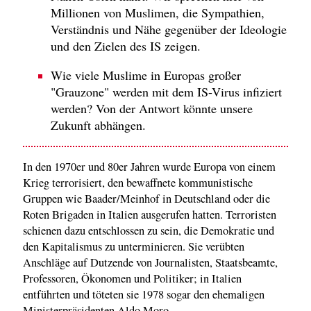
Millionen von Muslimen, die Sympathien,
Verständnis und Nähe gegenüber der Ideologie
und den Zielen des IS zeigen.
Wie viele Muslime in Europas großer
"Grauzone" werden mit dem IS-Virus infiziert
werden? Von der Antwort könnte unsere
Zukunft abhängen.
In den 1970er und 80er Jahren wurde Europa von einem
Krieg terrorisiert, den bewaffnete kommunistische
Gruppen wie Baader/Meinhof in Deutschland oder die
Roten Brigaden in Italien ausgerufen hatten. Terroristen
schienen dazu entschlossen zu sein, die Demokratie und
den Kapitalismus zu unterminieren. Sie verübten
Anschläge auf Dutzende von Journalisten, Staatsbeamte,
Professoren, Ökonomen und Politiker; in Italien
entführten und töteten sie 1978 sogar den ehemaligen
Ministerpräsidenten Aldo Moro.