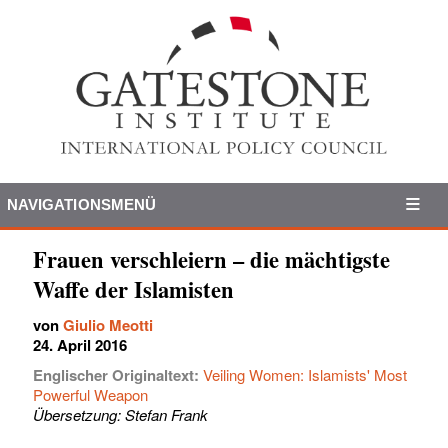
NAVIGATIONSMENÜ
Frauen verschleiern – die mächtigste
Waffe der Islamisten
von
Giulio Meotti
24. April 2016
Englischer Originaltext:
Veiling Women: Islamists' Most
Powerful Weapon
Übersetzung: Stefan Frank