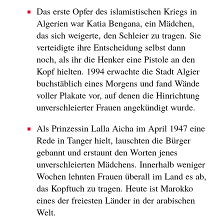
Das erste Opfer des islamistischen Kriegs in
Algerien war Katia Bengana, ein Mädchen,
das sich weigerte, den Schleier zu tragen. Sie
verteidigte ihre Entscheidung selbst dann
noch, als ihr die Henker eine Pistole an den
Kopf hielten. 1994 erwachte die Stadt Algier
buchstäblich eines Morgens und fand Wände
voller Plakate vor, auf denen die Hinrichtung
unverschleierter Frauen angekündigt wurde.
Als Prinzessin Lalla Aicha im April 1947 eine
Rede in Tanger hielt, lauschten die Bürger
gebannt und erstaunt den Worten jenes
unverschleierten Mädchens. Innerhalb weniger
Wochen lehnten Frauen überall im Land es ab,
das Kopftuch zu tragen. Heute ist Marokko
eines der freiesten Länder in der arabischen
Welt.