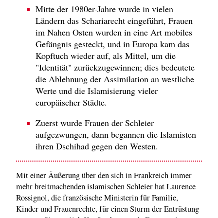
Mitte der 1980er-Jahre wurde in vielen
Ländern das Schariarecht eingeführt, Frauen
im Nahen Osten wurden in eine Art mobiles
Gefängnis gesteckt, und in Europa kam das
Kopftuch wieder auf, als Mittel, um die
"Identität" zurückzugewinnen; dies bedeutete
die Ablehnung der Assimilation an westliche
Werte und die Islamisierung vieler
europäischer Städte.
Zuerst wurde Frauen der Schleier
aufgezwungen, dann begannen die Islamisten
ihren Dschihad gegen den Westen.
Mit einer Äußerung über den sich in Frankreich immer
mehr breitmachenden islamischen Schleier hat Laurence
Rossignol, die französische Ministerin für Familie,
Kinder und Frauenrechte, für einen Sturm der Entrüstung