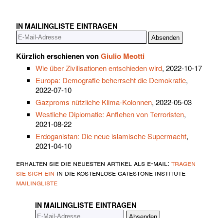
IN MAILINGLISTE EINTRAGEN
Kürzlich erschienen von
Giulio Meotti
Wie über Zivilisationen entschieden wird
, 2022-10-17
Europa: Demografie beherrscht die Demokratie
,
2022-07-10
Gazproms nützliche Klima-Kolonnen
, 2022-05-03
Westliche Diplomatie: Anflehen von Terroristen
,
2021-08-22
Erdoganistan: Die neue islamische Supermacht
,
2021-04-10
erhalten sie die neuesten artikel als e-mail:
tragen
sie sich ein
in die kostenlose gatestone institute
mailingliste
IN MAILINGLISTE EINTRAGEN