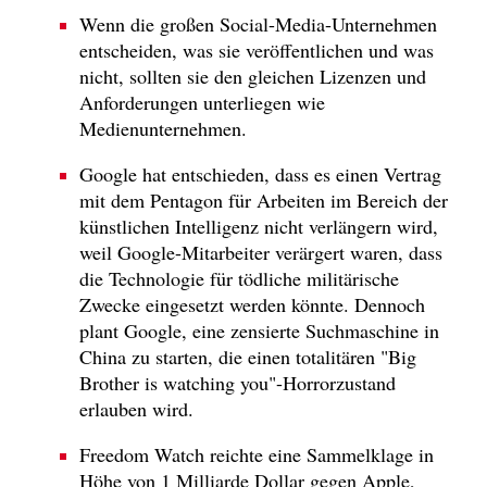
Wenn die großen Social-Media-Unternehmen
entscheiden, was sie veröffentlichen und was
nicht, sollten sie den gleichen Lizenzen und
Anforderungen unterliegen wie
Medienunternehmen.
Google hat entschieden, dass es einen Vertrag
mit dem Pentagon für Arbeiten im Bereich der
künstlichen Intelligenz nicht verlängern wird,
weil Google-Mitarbeiter verärgert waren, dass
die Technologie für tödliche militärische
Zwecke eingesetzt werden könnte. Dennoch
plant Google, eine zensierte Suchmaschine in
China zu starten, die einen totalitären "Big
Brother is watching you"-Horrorzustand
erlauben wird.
Freedom Watch reichte eine Sammelklage in
Höhe von 1 Milliarde Dollar gegen Apple,