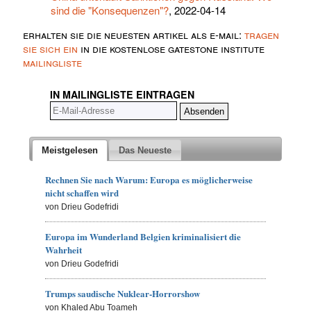
sind die "Konsequenzen"?
, 2022-04-14
erhalten sie die neuesten artikel als e-mail:
tragen
sie sich ein
in die kostenlose gatestone institute
mailingliste
IN MAILINGLISTE EINTRAGEN
Meistgelesen
Das Neueste
Rechnen Sie nach Warum: Europa es möglicherweise
nicht schaffen wird
von Drieu Godefridi
Europa im Wunderland Belgien kriminalisiert die
Wahrheit
von Drieu Godefridi
Trumps saudische Nuklear-Horrorshow
von Khaled Abu Toameh