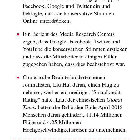
Facebook, Google und Twitter ein und
beklagte, dass sie konservative Stimmen
Online unterdrücken.
Ein Bericht des Media Research Centers
ergab, dass Google, Facebook, Twitter und
YouTube die konservativen Stimmen ersticken
und dass die Mitarbeiter in einigen Fällen
zugegeben haben, dass dies beabsichtigt war.
Chinesische Beamte hinderten einen
Journalisten, Liu Hu, daran, einen Flug zu
nehmen, weil er ein niedriges "Sozialkredit-
Rating" hatte. Laut der chinesischen
Global
Times
hatten die Behörden Ende April 2018
Menschen daran gehindert, 11,14 Millionen
Flüge und 4,25 Millionen
Hochgeschwindigkeitsreisen zu unternehmen.