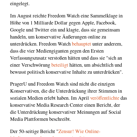
eingelegt.
Im August reichte Freedom Watch eine Sammelklage in
Höhe von 1 Milliarde Dollar gegen Apple, Facebook,
Google und Twitter ein und klagte, dass sie gemeinsam
handeln, um konservative Äußerungen online zu
unterdrücken. Freedom Watch
behauptet
unter anderem,
dass die vier Mediengiganten gegen den Ersten
Verfassungszusatz verstoßen hätten und dass sie "sich an
einer Verschwörung
beteiligt
hätten, um absichtlich und
bewusst politisch konservative Inhalte zu unterdrücken".
PragerU und Freedom Watch sind nicht die einzigen
Konservativen, die die Unterdrückung ihrer Stimmen in
sozialen Medien erlebt haben. Im April
veröffentlichte
das
konservative Media Research Center einen Bericht, der
die Unterdrückung konservativer Meinungen auf Social
Media Plattformen beschreibt.
Der 50-seitige Bericht "
Zensur! Wie Online-