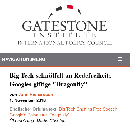
NAVIGATIONSMENÜ
Big Tech schnüffelt an Redefreiheit;
Googles giftige "Dragonfly"
von
John Richardson
1. November 2018
Englischer Originaltext:
Big Tech Snuffing Free Speech;
Google's Poisonous 'Dragonfly'
Übersetzung: Martin Christen