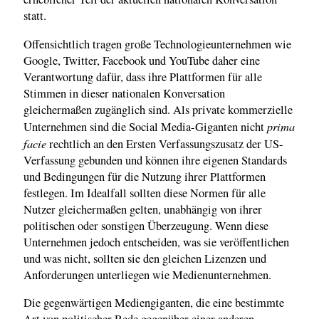
statt.
Offensichtlich tragen große Technologieunternehmen wie
Google, Twitter, Facebook und YouTube daher eine
Verantwortung dafür, dass ihre Plattformen für alle
Stimmen in dieser nationalen Konversation
gleichermaßen zugänglich sind. Als private kommerzielle
prima
Unternehmen sind die Social Media-Giganten nicht
facie
rechtlich an den Ersten Verfassungszusatz der US-
Verfassung gebunden und können ihre eigenen Standards
und Bedingungen für die Nutzung ihrer Plattformen
festlegen. Im Idealfall sollten diese Normen für alle
Nutzer gleichermaßen gelten, unabhängig von ihrer
politischen oder sonstigen Überzeugung. Wenn diese
Unternehmen jedoch entscheiden, was sie veröffentlichen
und was nicht, sollten sie den gleichen Lizenzen und
Anforderungen unterliegen wie Medienunternehmen.
Die gegenwärtigen Mediengiganten, die eine bestimmte