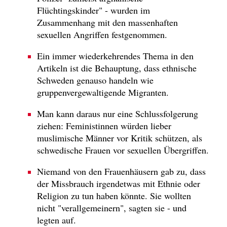
Flüchtingskinder" - wurden im
Zusammenhang mit den massenhaften
sexuellen Angriffen festgenommen.
Ein immer wiederkehrendes Thema in den
Artikeln ist die Behauptung, dass ethnische
Schweden genauso handeln wie
gruppenvergewaltigende Migranten.
Man kann daraus nur eine Schlussfolgerung
ziehen: Feministinnen würden lieber
muslimische Männer vor Kritik schützen, als
schwedische Frauen vor sexuellen Übergriffen.
Niemand von den Frauenhäusern gab zu, dass
der Missbrauch irgendetwas mit Ethnie oder
Religion zu tun haben könnte. Sie wollten
nicht "verallgemeinern", sagten sie - und
legten auf.