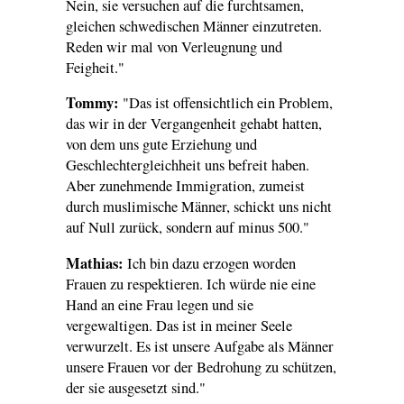
Nein, sie versuchen auf die furchtsamen,
gleichen schwedischen Männer einzutreten.
Reden wir mal von Verleugnung und
Feigheit."
Tommy:
"Das ist offensichtlich ein Problem,
das wir in der Vergangenheit gehabt hatten,
von dem uns gute Erziehung und
Geschlechtergleichheit uns befreit haben.
Aber zunehmende Immigration, zumeist
durch muslimische Männer, schickt uns nicht
auf Null zurück, sondern auf minus 500."
Mathias:
Ich bin dazu erzogen worden
Frauen zu respektieren. Ich würde nie eine
Hand an eine Frau legen und sie
vergewaltigen. Das ist in meiner Seele
verwurzelt. Es ist unsere Aufgabe als Männer
unsere Frauen vor der Bedrohung zu schützen,
der sie ausgesetzt sind."