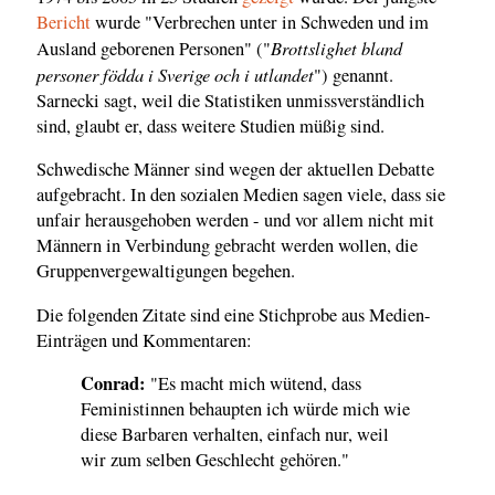
Bericht
wurde "Verbrechen unter in Schweden und im
Brottslighet bland
Ausland geborenen Personen" ("
personer födda i Sverige och i utlandet
") genannt.
Sarnecki sagt, weil die Statistiken unmissverständlich
sind, glaubt er, dass weitere Studien müßig sind.
Schwedische Männer sind wegen der aktuellen Debatte
aufgebracht. In den sozialen Medien sagen viele, dass sie
unfair herausgehoben werden - und vor allem nicht mit
Männern in Verbindung gebracht werden wollen, die
Gruppenvergewaltigungen begehen.
Die folgenden Zitate sind eine Stichprobe aus Medien-
Einträgen und Kommentaren:
Conrad:
"Es macht mich wütend, dass
Feministinnen behaupten ich würde mich wie
diese Barbaren verhalten, einfach nur, weil
wir zum selben Geschlecht gehören."