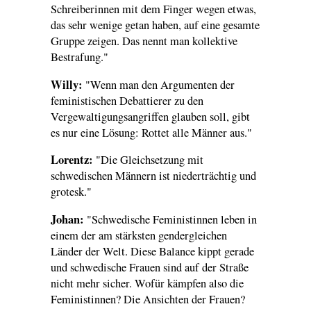
Schreiberinnen mit dem Finger wegen etwas,
das sehr wenige getan haben, auf eine gesamte
Gruppe zeigen. Das nennt man kollektive
Bestrafung."
Willy:
"Wenn man den Argumenten der
feministischen Debattierer zu den
Vergewaltigungsangriffen glauben soll, gibt
es nur eine Lösung: Rottet alle Männer aus."
Lorentz:
"Die Gleichsetzung mit
schwedischen Männern ist niederträchtig und
grotesk."
Johan:
"Schwedische Feministinnen leben in
einem der am stärksten gendergleichen
Länder der Welt. Diese Balance kippt gerade
und schwedische Frauen sind auf der Straße
nicht mehr sicher. Wofür kämpfen also die
Feministinnen? Die Ansichten der Frauen?