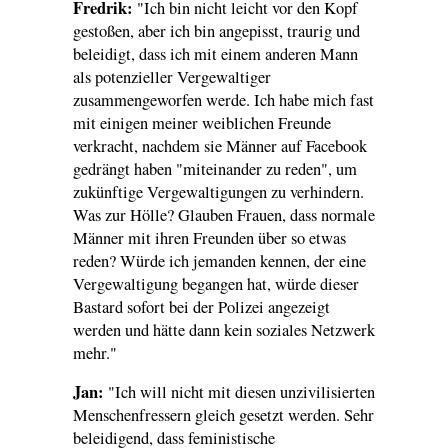
Fredrik:
"Ich bin nicht leicht vor den Kopf
gestoßen, aber ich bin angepisst, traurig und
beleidigt, dass ich mit einem anderen Mann
als potenzieller Vergewaltiger
zusammengeworfen werde. Ich habe mich fast
mit einigen meiner weiblichen Freunde
verkracht, nachdem sie Männer auf Facebook
gedrängt haben "miteinander zu reden", um
zukünftige Vergewaltigungen zu verhindern.
Was zur Hölle? Glauben Frauen, dass normale
Männer mit ihren Freunden über so etwas
reden? Würde ich jemanden kennen, der eine
Vergewaltigung begangen hat, würde dieser
Bastard sofort bei der Polizei angezeigt
werden und hätte dann kein soziales Netzwerk
mehr."
Jan:
"Ich will nicht mit diesen unzivilisierten
Menschenfressern gleich gesetzt werden. Sehr
beleidigend, dass feministische