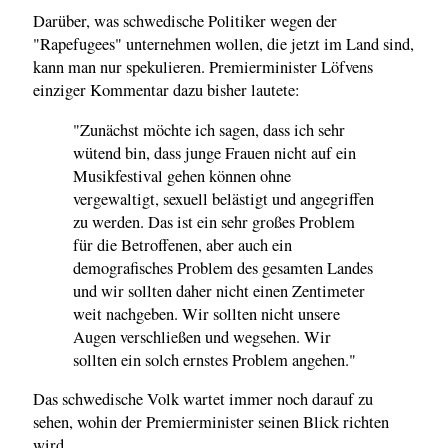
Darüber, was schwedische Politiker wegen der
"Rapefugees" unternehmen wollen, die jetzt im Land sind,
kann man nur spekulieren. Premierminister Löfvens
einziger Kommentar dazu bisher lautete:
"Zunächst möchte ich sagen, dass ich sehr
wütend bin, dass junge Frauen nicht auf ein
Musikfestival gehen können ohne
vergewaltigt, sexuell belästigt und angegriffen
zu werden. Das ist ein sehr großes Problem
für die Betroffenen, aber auch ein
demografisches Problem des gesamten Landes
und wir sollten daher nicht einen Zentimeter
weit nachgeben. Wir sollten nicht unsere
Augen verschließen und wegsehen. Wir
sollten ein solch ernstes Problem angehen."
Das schwedische Volk wartet immer noch darauf zu
sehen, wohin der Premierminister seinen Blick richten
wird.