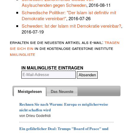
Asylsuchenden gegen Schweden
, 2016-08-11
Schwedische Politiker: "Der Islam ist definitiv mit
Demokratie vereinbar!"
, 2016-07-26
Schweden: Ist der Islam mit Demokratie vereinbar?
,
2016-07-19
erhalten sie die neuesten artikel als e-mail:
tragen
sie sich ein
in die kostenlose gatestone institute
mailingliste
IN MAILINGLISTE EINTRAGEN
Meistgelesen
Das Neueste
Rechnen Sie nach Warum: Europa es möglicherweise
nicht schaffen wird
von Drieu Godefridi
Ein gefährlicher Deal: Trumps "Board of Peace" und