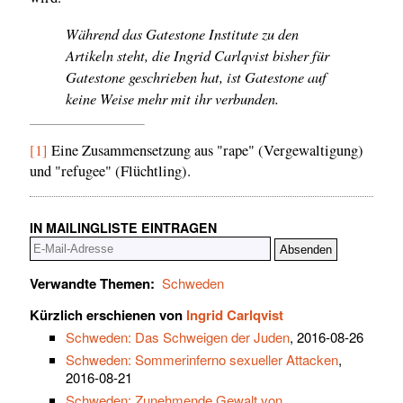
Während das Gatestone Institute zu den
Artikeln steht, die Ingrid Carlqvist bisher für
Gatestone geschrieben hat, ist Gatestone auf
keine Weise mehr mit ihr verbunden.
[1]
Eine Zusammensetzung aus "rape" (Vergewaltigung)
und "refugee" (Flüchtling).
IN MAILINGLISTE EINTRAGEN
Verwandte Themen:
Schweden
Kürzlich erschienen von
Ingrid Carlqvist
Schweden: Das Schweigen der Juden
, 2016-08-26
Schweden: Sommerinferno sexueller Attacken
,
2016-08-21
Schweden: Zunehmende Gewalt von