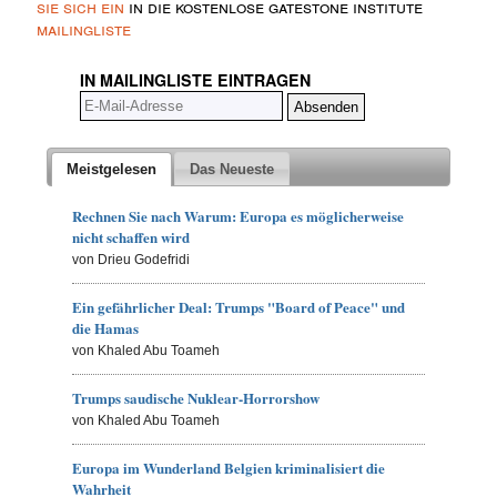
sie sich ein
in die kostenlose gatestone institute
mailingliste
IN MAILINGLISTE EINTRAGEN
Meistgelesen
Das Neueste
Rechnen Sie nach Warum: Europa es möglicherweise
nicht schaffen wird
von Drieu Godefridi
Ein gefährlicher Deal: Trumps "Board of Peace" und
die Hamas
von Khaled Abu Toameh
Trumps saudische Nuklear-Horrorshow
von Khaled Abu Toameh
Europa im Wunderland Belgien kriminalisiert die
Wahrheit